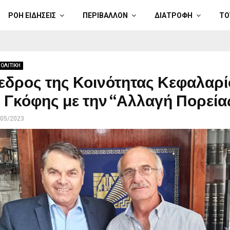
ΡΟΗ ΕΙΔΗΣΕΙΣ
ΠΕΡΙΒΑΛΛΟΝ
ΔΙΑΤΡΟΦΗ
ΤΟ
ΟΛΙΤΙΚΗ
εδρος της Κοινότητας Κεφαλαρί
 Γκόφης με την “Αλλαγή Πορεία
/05/2023