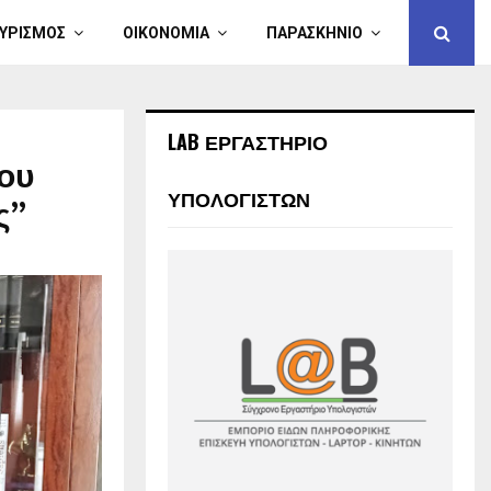
ΥΡΙΣΜΟΣ
ΟΙΚΟΝΟΜΙΑ
ΠΑΡΑΣΚΗΝΙΟ
LAB ΕΡΓΑΣΤΗΡΙΟ
ου
ΥΠΟΛΟΓΙΣΤΩΝ
ς”