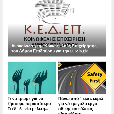
Ανακοίνωση της Κοινωφελούς Επιχείρησης
του Δήμου Επιδαύρου για την Eurologic
Τι να τρώμε για να
Πάνω από 1 εκατ. ευρώ
ζήσουμε περισσότερο –
για νέο μεγάλο έργο
Τι έδειξε νέα μελέτη...
οδικής ασφάλειας