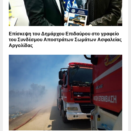
Επίσκεψη του Δημάρχου Επιδαύρου στο γραφείο
του Συνδέσμου Αποστράτων Σωμάτων Ασφαλείας
Αργολίδας