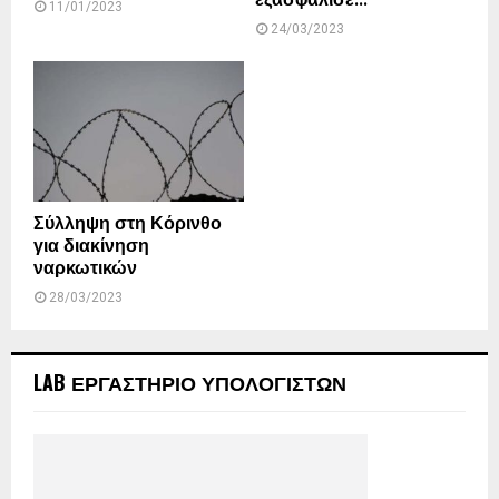
εξασφάλισε...
11/01/2023
24/03/2023
Σύλληψη στη Κόρινθο
για διακίνηση
ναρκωτικών
28/03/2023
LAB ΕΡΓΑΣΤΗΡΙΟ ΥΠΟΛΟΓΙΣΤΩΝ