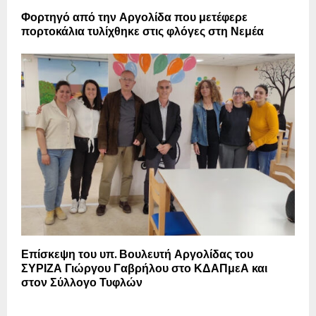
Φορτηγό από την Αργολίδα που μετέφερε
πορτοκάλια τυλίχθηκε στις φλόγες στη Νεμέα
Επίσκεψη του υπ. Βουλευτή Αργολίδας του
ΣΥΡΙΖΑ Γιώργου Γαβρήλου στο ΚΔΑΠμεΑ και
στον Σύλλογο Τυφλών