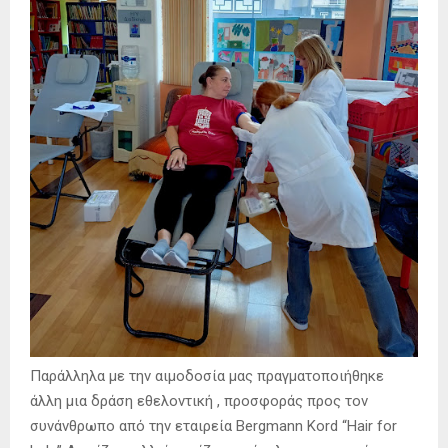
Παράλληλα με την αιμοδοσία μας πραγματοποιήθηκε
άλλη μια δράση εθελοντική , προσφοράς προς τον
συνάνθρωπο από την εταιρεία Bergmann Kord “Hair for