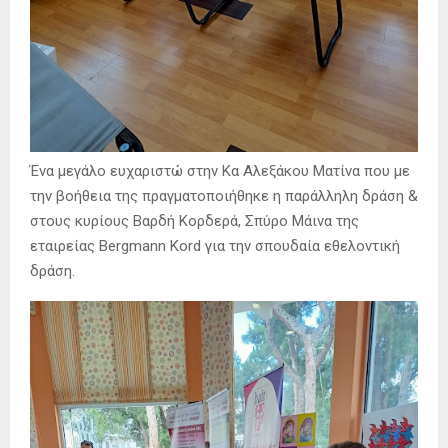
Ένα μεγάλο ευχαριστώ στην Κα Αλεξάκου Ματίνα που με
την βοήθεια της πραγματοποιήθηκε η παράλληλη δράση &
στους κυρίους Βαρδή Κορδερά, Σπύρο Μάινα της
εταιρείας Bergmann Kord για την σπουδαία εθελοντική
δράση.