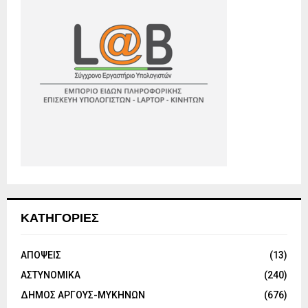
ΚΑΤΗΓΟΡΙΕΣ
ΑΠΟΨΕΙΣ
(13)
ΑΣΤΥΝΟΜΙΚΑ
(240)
ΔΗΜΟΣ ΑΡΓΟΥΣ-ΜΥΚΗΝΩΝ
(676)