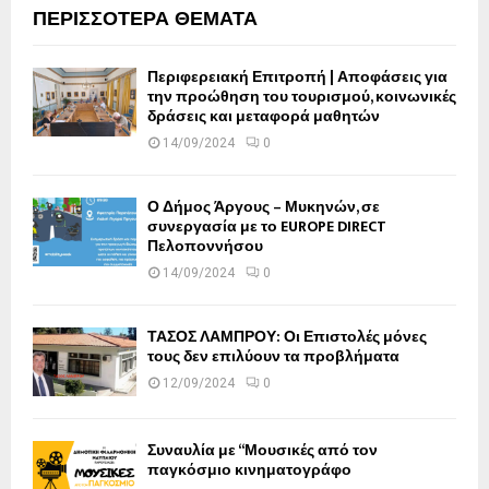
ΠΕΡΙΣΣΟΤΕΡΑ ΘΕΜΑΤΑ
Περιφερειακή Επιτροπή | Αποφάσεις για
την προώθηση του τουρισμού, κοινωνικές
δράσεις και μεταφορά μαθητών
14/09/2024
0
Ο Δήμος Άργους – Μυκηνών, σε
συνεργασία με το EUROPE DIRECT
Πελοποννήσου
14/09/2024
0
ΤΑΣΟΣ ΛΑΜΠΡΟΥ: Οι Επιστολές μόνες
τους δεν επιλύουν τα προβλήματα
12/09/2024
0
Συναυλία με “Μουσικές από τον
παγκόσμιο κινηματογράφο