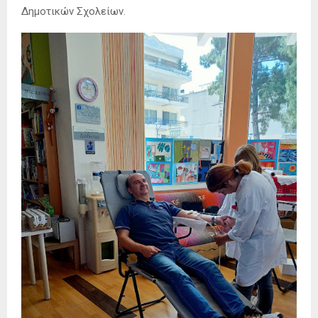
Δημοτικών Σχολείων.