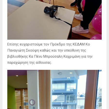
Επίσης ευχαριστούμε τον Πρόεδρο της ΚΕΔΑΜ Κο
Παναγιώτη Σκούφη καθώς και την υπεύθυνη της
βιβλιοθήκης Κα Πένυ Μπρούσαλη Καχριμάνη για την
παραχώρηση της αίθουσας.