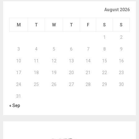
August 2026
M
T
W
T
F
S
S
1
2
3
4
5
6
7
8
9
10
11
12
13
14
15
16
17
18
19
20
21
22
23
24
25
26
27
28
29
30
31
« Sep