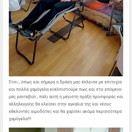
Έτσι , όπως και σήμερα η δράση μας έκλεισε με επιτυχία
και πολλά χαμόγελα ευελπιστούμε πως και στο επόμενο
μας ραντεβού , πάλι αυτή η μέγιστη πράξη προσφοράς και
αλληλεγγύης θα κλείσει στην αγκαλιά της και νέους
εθελοντές αιμοδότες και θα χαρίσει ακόμα περισσότερα
χαμόγελα!!!