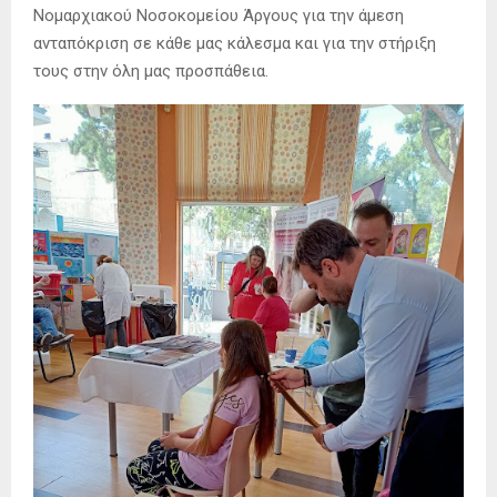
Νομαρχιακού Νοσοκομείου Άργους για την άμεση
ανταπόκριση σε κάθε μας κάλεσμα και για την στήριξη
τους στην όλη μας προσπάθεια.