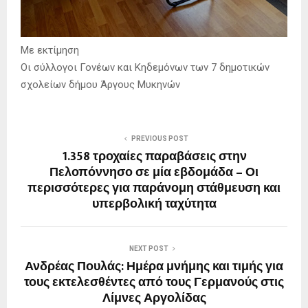
Με εκτίμηση
Οι σύλλογοι Γονέων και Κηδεμόνων των 7 δημοτικών
σχολείων δήμου Άργους Μυκηνών
PREVIOUS POST
1.358 τροχαίες παραβάσεις στην
Πελοπόννησο σε μία εβδομάδα – Οι
περισσότερες για παράνομη στάθμευση και
υπερβολική ταχύτητα
NEXT POST
Ανδρέας Πουλάς: Ημέρα μνήμης και τιμής για
τους εκτελεσθέντες από τους Γερμανούς στις
Λίμνες Αργολίδας