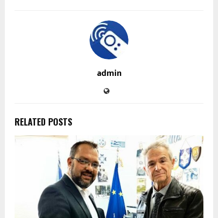
admin
RELATED POSTS