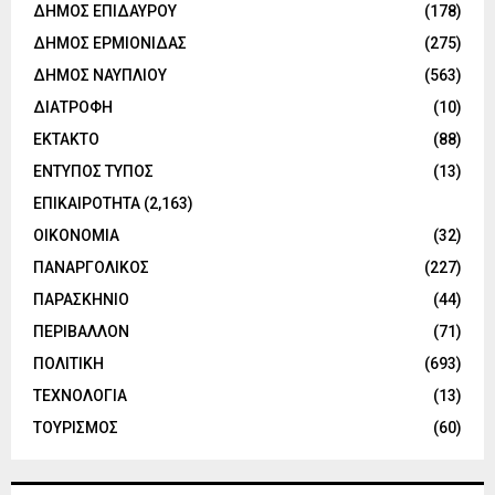
ΔΗΜΟΣ ΕΠΙΔΑΥΡΟΥ
(178)
ΔΗΜΟΣ ΕΡΜΙΟΝΙΔΑΣ
(275)
ΔΗΜΟΣ ΝΑΥΠΛΙΟΥ
(563)
ΔΙΑΤΡΟΦΗ
(10)
ΕΚΤΑΚΤΟ
(88)
ΕΝΤΥΠΟΣ ΤΥΠΟΣ
(13)
ΕΠΙΚΑΙΡΟΤΗΤΑ
(2,163)
ΟΙΚΟΝΟΜΙΑ
(32)
ΠΑΝΑΡΓΟΛΙΚΟΣ
(227)
ΠΑΡΑΣΚΗΝΙΟ
(44)
ΠΕΡΙΒΑΛΛΟΝ
(71)
ΠΟΛΙΤΙΚΗ
(693)
ΤΕΧΝΟΛΟΓΙΑ
(13)
ΤΟΥΡΙΣΜΟΣ
(60)