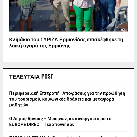
Κλιμάκιο του ΣΥΡΙΖΑ Ερμιονίδας επισκέφθηκε τη
λαϊκή αγορά της Ερμιόνης
ΤΕΛΕΥΤΑΙΑ POST
Περιφερειακή Επιτροπή | Αποφάσεις για την προώθηση
του τουρισμού, κοινωνικές δράσεις και μεταφορά
μαθητών
Ο Δήμος Άργους – Μυκηνών, σε συνεργασία με το
EUROPE DIRECT Πελοποννήσου