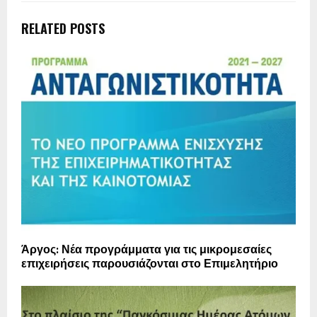
RELATED POSTS
Άργος: Νέα προγράμματα για τις μικρομεσαίες
επιχειρήσεις παρουσιάζονται στο Επιμελητήριο