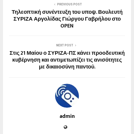
PREVIOUS POST
Τηλεοπτική συνέντευξη του υποψ. Βουλευτή
ΣΥΡΙΖΑ Αργολίδας Γιώργου Γαβρήλου στο
OPEN
NEXT POST
Στις 21 Μαίου ο ΣΥΡΙΖΑ-ΠΣ κάνει προοδευτική
κυβέρνηση και αντιμετωπίζει τις ανισότητες
με δικαιοσύνη παντού.
admin