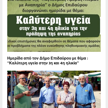
Ημερίδα από τον Δήμο Επιδαύρου με θέμα :
“Καλύτερη υγεία στην 3η και 4η ηλικία”