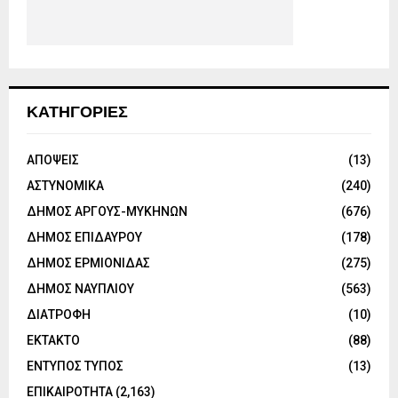
ΚΑΤΗΓΟΡΙΕΣ
ΑΠΟΨΕΙΣ
(13)
ΑΣΤΥΝΟΜΙΚΑ
(240)
ΔΗΜΟΣ ΑΡΓΟΥΣ-ΜΥΚΗΝΩΝ
(676)
ΔΗΜΟΣ ΕΠΙΔΑΥΡΟΥ
(178)
ΔΗΜΟΣ ΕΡΜΙΟΝΙΔΑΣ
(275)
ΔΗΜΟΣ ΝΑΥΠΛΙΟΥ
(563)
ΔΙΑΤΡΟΦΗ
(10)
ΕΚΤΑΚΤΟ
(88)
ΕΝΤΥΠΟΣ ΤΥΠΟΣ
(13)
ΕΠΙΚΑΙΡΟΤΗΤΑ
(2,163)