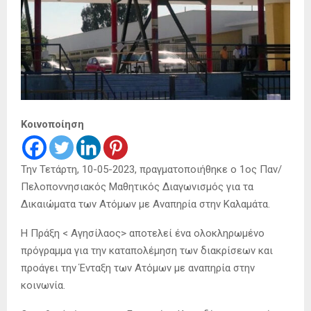
Κοινοποίηση
Την Τετάρτη, 10-05-2023, πραγματοποιήθηκε ο 1ος Παν/
Πελοποννησιακός Μαθητικός Διαγωνισμός για τα
Δικαιώματα των Ατόμων με Αναπηρία στην Καλαμάτα.
Η Πράξη < Αγησίλαος> αποτελεί ένα ολοκληρωμένο
πρόγραμμα για την καταπολέμηση των διακρίσεων και
προάγει την Ένταξη των Ατόμων με αναπηρία στην
κοινωνία.