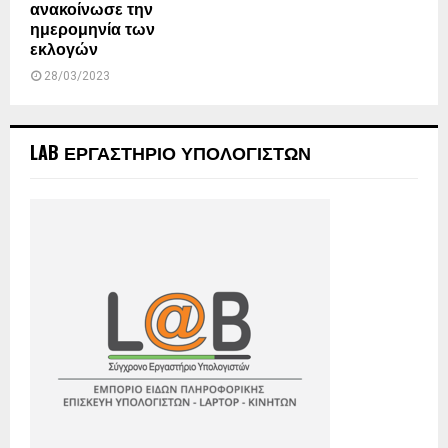
ανακοίνωσε την
ημερομηνία των
εκλογών
28/03/2023
LAB ΕΡΓΑΣΤΗΡΙΟ ΥΠΟΛΟΓΙΣΤΩΝ