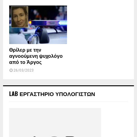
Θρίλερ με την
αγνοούμενη ψυχολόγο
από το Άργος
26/03/2023
LAB ΕΡΓΑΣΤΗΡΙΟ ΥΠΟΛΟΓΙΣΤΩΝ