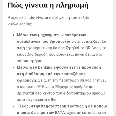
Πώς γίνεται η πληρωμή
Αναλυτικά, πώς γίνεται η εξόφληση των τελών
κυκλοφορίας:
Μέσω των μηχανημάτων αυτόματων
συναλλαγών που βρίσκονται στις τράπεζες.
Σε
αυτή την περίπτωση θα σας ζητηθεί το QR Code, το
εικονίδιο δηλαδή που βρίσκεται πάνω δεξιά στο
ειδοποιητήριο.
Μέσω web banking εφόσον έχετε πρόσβαση
στη διαθέσιμη από την τράπεζά σας
εφαρμογή.
Σε αυτή την περίπτωση θα σας ζητηθεί
ο κωδικός RF. Είναι ο 23ψήφιος αριθμός που
βρίσκεται στο κέντρο του ειδοποιητηρίου αμέσως
μετά τα γράμματα «RF».
Τέλος, στην πλησιέστερη τράπεζα ή σε κάποιο
υποκατάστημα των ΕΛΤΑ
, έχοντας εκτυπώσει εκ