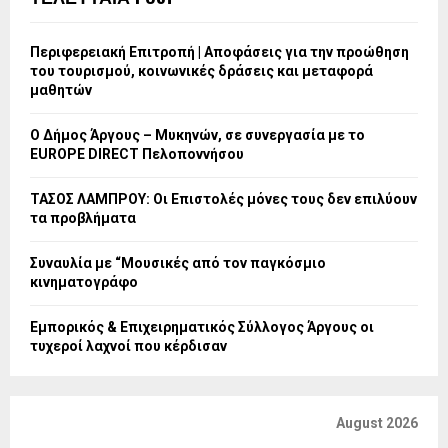
Περιφερειακή Επιτροπή | Αποφάσεις για την προώθηση
του τουρισμού, κοινωνικές δράσεις και μεταφορά
μαθητών
Ο Δήμος Άργους – Μυκηνών, σε συνεργασία με το
EUROPE DIRECT Πελοποννήσου
ΤΑΣΟΣ ΛΑΜΠΡΟΥ: Οι Επιστολές μόνες τους δεν επιλύουν
τα προβλήματα
Συναυλία με “Μουσικές από τον παγκόσμιο
κινηματογράφο
Εμπορικός & Επιχειρηματικός Σύλλογος Άργους οι
τυχεροί λαχνοί που κέρδισαν
August 2026