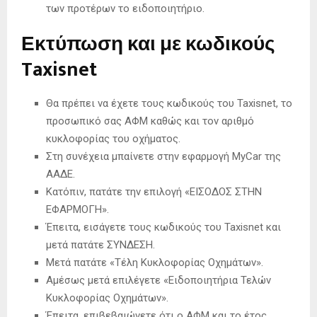
των προτέρων το ειδοποιητήριο.
Εκτύπωση και με κωδικούς
Taxisnet
Θα πρέπει να έχετε τους κωδικούς του Taxisnet, το
προσωπικό σας ΑΦΜ καθώς και τον αριθμό
κυκλοφορίας του οχήματος.
Στη συνέχεια μπαίνετε στην εφαρμογή MyCar της
ΑΑΔΕ.
Κατόπιν, πατάτε την επιλογή «ΕΙΣΟΔΟΣ ΣΤΗΝ
ΕΦΑΡΜΟΓΗ».
Έπειτα, εισάγετε τους κωδικούς του Taxisnet και
μετά πατάτε ΣΥΝΔΕΣΗ.
Μετά πατάτε «Τέλη Κυκλοφορίας Οχημάτων».
Αμέσως μετά επιλέγετε «Ειδοποιητήρια Τελών
Κυκλοφορίας Οχημάτων».
Έπειτα, επιβεβαιώνετε ότι ο ΑΦΜ και το έτος