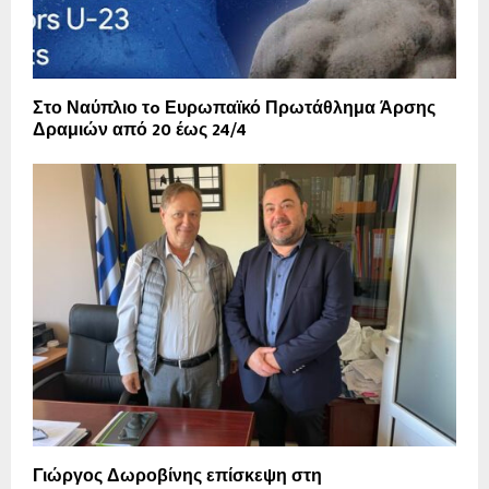
Στο Ναύπλιο τo Ευρωπαϊκό Πρωτάθλημα Άρσης
Δραμιών από 20 έως 24/4
Γιώργος Δωροβίνης επίσκεψη στη