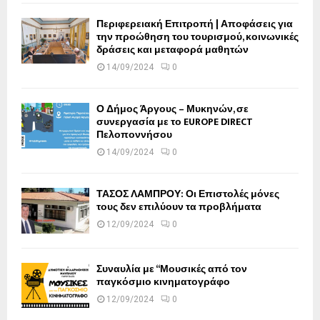
Περιφερειακή Επιτροπή | Αποφάσεις για
την προώθηση του τουρισμού, κοινωνικές
δράσεις και μεταφορά μαθητών
14/09/2024
0
Ο Δήμος Άργους – Μυκηνών, σε
συνεργασία με το EUROPE DIRECT
Πελοποννήσου
14/09/2024
0
ΤΑΣΟΣ ΛΑΜΠΡΟΥ: Οι Επιστολές μόνες
τους δεν επιλύουν τα προβλήματα
12/09/2024
0
Συναυλία με “Μουσικές από τον
παγκόσμιο κινηματογράφο
12/09/2024
0