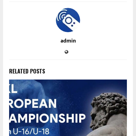
admin
RELATED POSTS