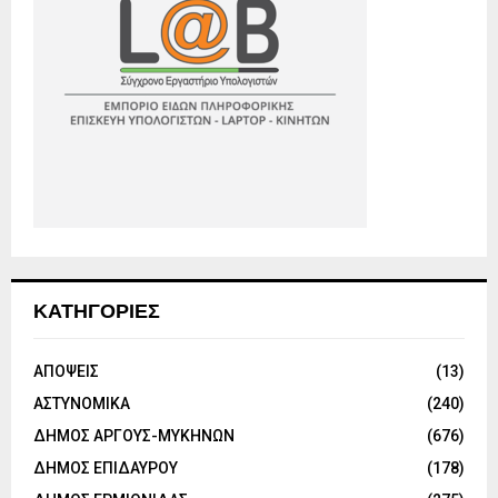
ΚΑΤΗΓΟΡΙΕΣ
ΑΠΟΨΕΙΣ
(13)
ΑΣΤΥΝΟΜΙΚΑ
(240)
ΔΗΜΟΣ ΑΡΓΟΥΣ-ΜΥΚΗΝΩΝ
(676)
ΔΗΜΟΣ ΕΠΙΔΑΥΡΟΥ
(178)