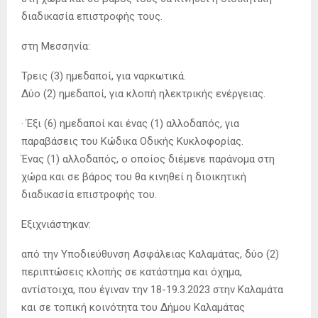
διαδικασία επιστροφής τους.
στη Μεσσηνία:
Τρεις (3) ημεδαποί, για ναρκωτικά.
Δύο (2) ημεδαποί, για κλοπή ηλεκτρικής ενέργειας.
· Έξι (6) ημεδαποί και ένας (1) αλλοδαπός, για
παραβάσεις του Κώδικα Οδικής Κυκλοφορίας.
Ένας (1) αλλοδαπός, ο οποίος διέμενε παράνομα στη
χώρα και σε βάρος του θα κινηθεί η διοικητική
διαδικασία επιστροφής του.
Εξιχνιάστηκαν:
από την Υποδιεύθυνση Ασφάλειας Καλαμάτας, δύο (2)
περιπτώσεις κλοπής σε κατάστημα και όχημα,
αντίστοιχα, που έγιναν την 18-19.3.2023 στην Καλαμάτα
και σε τοπική κοινότητα του Δήμου Καλαμάτας