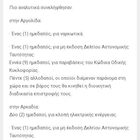
Πιο αναλυτικά συνελήφθησαν:
στην Αργολίδα:
· Ένας (1) ημεδαπός, για ναρκωτικά.
· Ένας (1) ημεδαπός, για μη έκδοση Δελτίου Αστυνομικής
Ταυτότητας.
Εννέα (9) ημεδαποί, για παραβάσεις του Κώδικα Οδικής
Κυκλοφορίας.
Πέντε (5) αλλοδαποί, οι οποίοι διέμεναν παράνομα στη
χώρα και σε βάρος τους θα κινηθεί η διοικητική
διαδικασία επιστροφής τους.
στην Αρκαδία:
Δύο (2) ημεδαποί, για κλοπή ηλεκτρικής ενέργειας.
· Ένας (1) ημεδαπός, για μη έκδοση Δελτίου Αστυνομικής
Ταυτότητας.