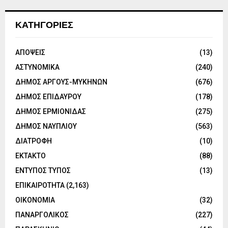
ΚΑΤΗΓΟΡΙΕΣ
ΑΠΟΨΕΙΣ
(13)
ΑΣΤΥΝΟΜΙΚΑ
(240)
ΔΗΜΟΣ ΑΡΓΟΥΣ-ΜΥΚΗΝΩΝ
(676)
ΔΗΜΟΣ ΕΠΙΔΑΥΡΟΥ
(178)
ΔΗΜΟΣ ΕΡΜΙΟΝΙΔΑΣ
(275)
ΔΗΜΟΣ ΝΑΥΠΛΙΟΥ
(563)
ΔΙΑΤΡΟΦΗ
(10)
ΕΚΤΑΚΤΟ
(88)
ΕΝΤΥΠΟΣ ΤΥΠΟΣ
(13)
ΕΠΙΚΑΙΡΟΤΗΤΑ
(2,163)
ΟΙΚΟΝΟΜΙΑ
(32)
ΠΑΝΑΡΓΟΛΙΚΟΣ
(227)