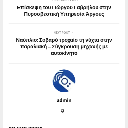
PREVIOUS POST
Επίσκεψη του Γιώργου Γαβρήλου στην
Πυροσβεστική Υπηρεσία Άργους
NEXT POST
Ναύπλιο: Σοβαρό τροχαίο τη νύχτα στην
παραλιακή – Σύγκρουση μηχανής με
αυτοκίνητο
admin