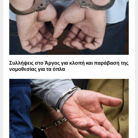
Συλλήψεις στο Άργος για κλοπή και παράβαση της
νομοθεσίας για τα όπλα