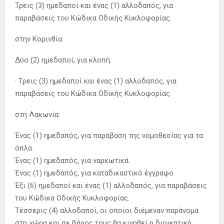
Τρεις (3) ημεδαποί και ένας (1) αλλοδαπός, για
παραβάσεις του Κώδικα Οδικής Κυκλοφορίας.
στην Κορινθία:
Δύο (2) ημεδαποί, για κλοπή.
· Τρεις (3) ημεδαποί και ένας (1) αλλοδαπός, για
παραβάσεις του Κώδικα Οδικής Κυκλοφορίας.
στη Λακωνία:
Ένας (1) ημεδαπός, για παράβαση της νομοθεσίας για τα
όπλα.
Ένας (1) ημεδαπός, για ναρκωτικά.
Ένας (1) ημεδαπός, για καταδικαστικό έγγραφο.
Έξι (6) ημεδαποί και ένας (1) αλλοδαπός, για παραβάσεις
του Κώδικα Οδικής Κυκλοφορίας.
Τέσσερις (4) αλλοδαποί, οι οποίοι διέμεναν παράνομα
στη χώρα και σε βάρος τους θα κινηθεί η διοικητική