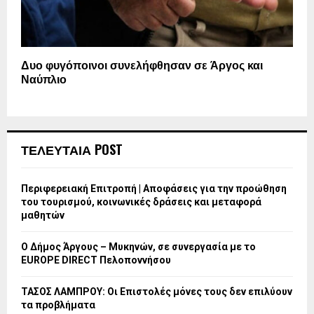
Δυο φυγόποινοι συνελήφθησαν σε Άργος και
Ναύπλιο
ΤΕΛΕΥΤΑΙΑ POST
Περιφερειακή Επιτροπή | Αποφάσεις για την προώθηση
του τουρισμού, κοινωνικές δράσεις και μεταφορά
μαθητών
Ο Δήμος Άργους – Μυκηνών, σε συνεργασία με το
EUROPE DIRECT Πελοποννήσου
ΤΑΣΟΣ ΛΑΜΠΡΟΥ: Οι Επιστολές μόνες τους δεν επιλύουν
τα προβλήματα