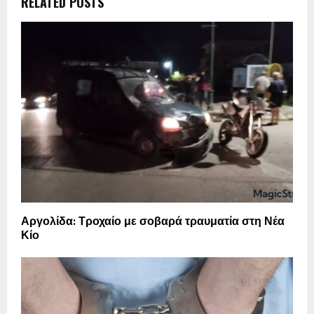
RELATED POSTS
Αργολίδα: Τροχαίο με σοβαρά τραυματία στη Νέα
Κίο