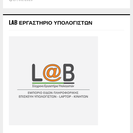
LAB ΕΡΓΑΣΤΗΡΙΟ ΥΠΟΛΟΓΙΣΤΩΝ