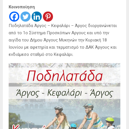
Κοινοποίηση
Ποδηλατάδα Άργος – Κεφαλάρι – Άργος διοργανώνεται
από το 1ο Σύστημα Προσκόπων Αργους και υπό την
αιγίδα του Δήμου Άργους Μυκηνών την Κυριακή 18
Ιουνίου με αφετηρία και τερματισμό το ΔΑΚ Άργους και
ενδιάμεσο σταθμό στο Κεφαλάρι.