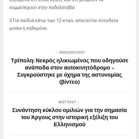
συμμετέχουν στην ποδηλατάδα
3.Για παιδιά κάτω των 12 ετών, απαιτείται συνοδεία
γονέα ή κηδεμόνα.
PREVIOUS POST
Τρίπολη: Νεκρός ηλικιωμένος που οδηγούσε
ανάποδα στον αυτοκινητόδρομο –
Συγκρούστηκε με όχημα της αστυνομίας
(βίντεο)
NEXT POST
Συνάντηση κύκλου ομιλιών για την σημασία
του Άργους στην ιστορική εξέλιξη του
Ελληνισμού