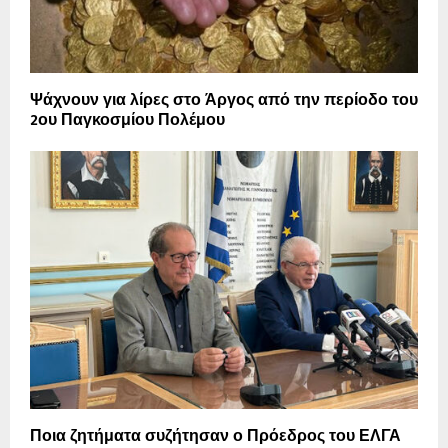
Ψάχνουν για λίρες στο Άργος από την περίοδο του
2ου Παγκοσμίου Πολέμου
Ποια ζητήματα συζήτησαν ο Πρόεδρος του ΕΛΓΑ