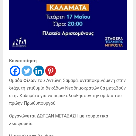
Κοινοποίηση
Ομάδα Φίλων του Αντώνη Σαμαρά, ανταποκρινόμενη στην
διάχυτη επιθυμία δεκάδων Νεοδημοκρατών θα μεταβούν
στην Καλαμάτα για να παρακολουθήσουν την ομιλία του
πρώην Πρωθυπουργού.
Οργανώνεται ΔΩΡΕΑΝ ΜΕΤΑΒΑΣΗ με τουριστικά
λεωφορεία.