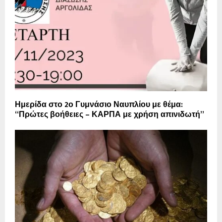
Ημερίδα στο 2ο Γυμνάσιο Ναυπλίου με θέμα:
“Πρώτες βοήθειες – ΚΑΡΠΑ με χρήση απινιδωτή”