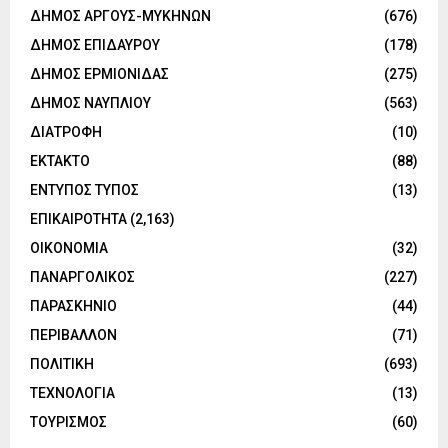
ΔΗΜΟΣ ΑΡΓΟΥΣ-ΜΥΚΗΝΩΝ
(676)
ΔΗΜΟΣ ΕΠΙΔΑΥΡΟΥ
(178)
ΔΗΜΟΣ ΕΡΜΙΟΝΙΔΑΣ
(275)
ΔΗΜΟΣ ΝΑΥΠΛΙΟΥ
(563)
ΔΙΑΤΡΟΦΗ
(10)
ΕΚΤΑΚΤΟ
(88)
ΕΝΤΥΠΟΣ ΤΥΠΟΣ
(13)
ΕΠΙΚΑΙΡΟΤΗΤΑ
(2,163)
ΟΙΚΟΝΟΜΙΑ
(32)
ΠΑΝΑΡΓΟΛΙΚΟΣ
(227)
ΠΑΡΑΣΚΗΝΙΟ
(44)
ΠΕΡΙΒΑΛΛΟΝ
(71)
ΠΟΛΙΤΙΚΗ
(693)
ΤΕΧΝΟΛΟΓΙΑ
(13)
ΤΟΥΡΙΣΜΟΣ
(60)