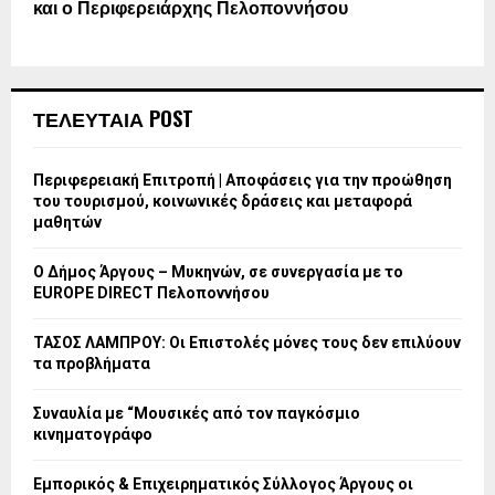
και ο Περιφερειάρχης Πελοποννήσου
ΤΕΛΕΥΤΑΙΑ POST
Περιφερειακή Επιτροπή | Αποφάσεις για την προώθηση
του τουρισμού, κοινωνικές δράσεις και μεταφορά
μαθητών
Ο Δήμος Άργους – Μυκηνών, σε συνεργασία με το
EUROPE DIRECT Πελοποννήσου
ΤΑΣΟΣ ΛΑΜΠΡΟΥ: Οι Επιστολές μόνες τους δεν επιλύουν
τα προβλήματα
Συναυλία με “Μουσικές από τον παγκόσμιο
κινηματογράφο
Εμπορικός & Επιχειρηματικός Σύλλογος Άργους οι