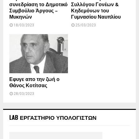
συνεδρίαση το Δημοτικό
Συλλόγου Γονέων &
Συμβούλιο Άργους –
Κηδεμόνων 1ου
Μυκηνών
Γυμνασίου Ναυπλίου
18/03/2023
25/03/2023
Εφυγε απο την ζωή ο
Θάνος Κοτίτσας
28/03/2023
LAB ΕΡΓΑΣΤΗΡΙΟ ΥΠΟΛΟΓΙΣΤΩΝ