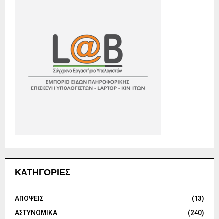
ΚΑΤΗΓΟΡΙΕΣ
ΑΠΟΨΕΙΣ
(13)
ΑΣΤΥΝΟΜΙΚΑ
(240)