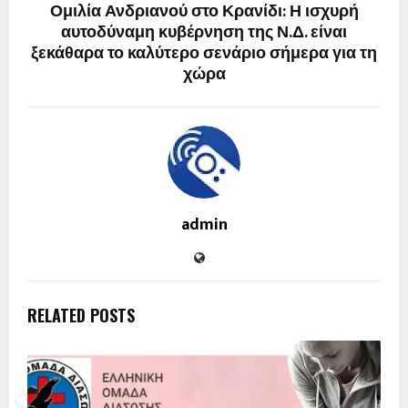
Ομιλία Ανδριανού στο Κρανίδι: Η ισχυρή
αυτοδύναμη κυβέρνηση της Ν.Δ. είναι
ξεκάθαρα το καλύτερο σενάριο σήμερα για τη
χώρα
admin
RELATED POSTS