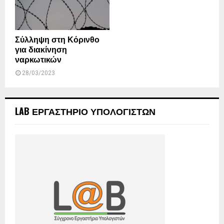
Σύλληψη στη Κόρινθο
για διακίνηση
ναρκωτικών
28/03/2023
LAB ΕΡΓΑΣΤΗΡΙΟ ΥΠΟΛΟΓΙΣΤΩΝ