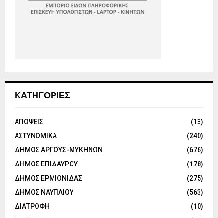
ΚΑΤΗΓΟΡΙΕΣ
ΑΠΟΨΕΙΣ
(13)
ΑΣΤΥΝΟΜΙΚΑ
(240)
ΔΗΜΟΣ ΑΡΓΟΥΣ-ΜΥΚΗΝΩΝ
(676)
ΔΗΜΟΣ ΕΠΙΔΑΥΡΟΥ
(178)
ΔΗΜΟΣ ΕΡΜΙΟΝΙΔΑΣ
(275)
ΔΗΜΟΣ ΝΑΥΠΛΙΟΥ
(563)
ΔΙΑΤΡΟΦΗ
(10)