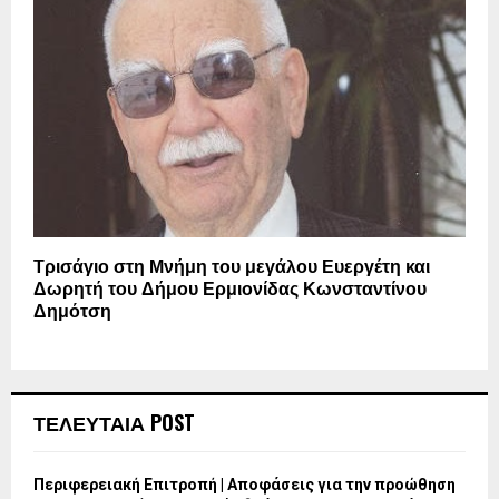
Τρισάγιο στη Μνήμη του μεγάλου Ευεργέτη και
Δωρητή του Δήμου Ερμιονίδας Κωνσταντίνου
Δημότση
ΤΕΛΕΥΤΑΙΑ POST
Περιφερειακή Επιτροπή | Αποφάσεις για την προώθηση