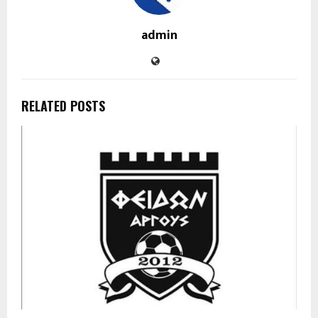
admin
RELATED POSTS