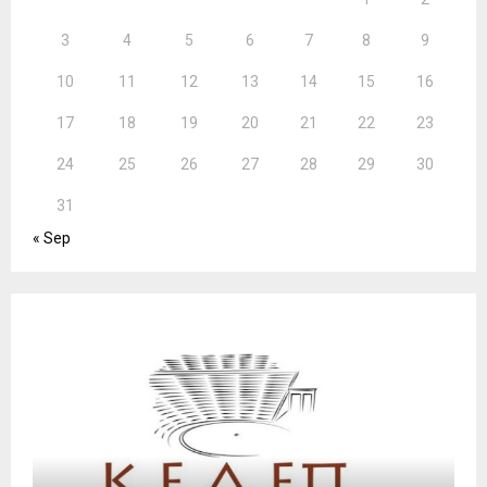
3
4
5
6
7
8
9
10
11
12
13
14
15
16
17
18
19
20
21
22
23
24
25
26
27
28
29
30
31
« Sep