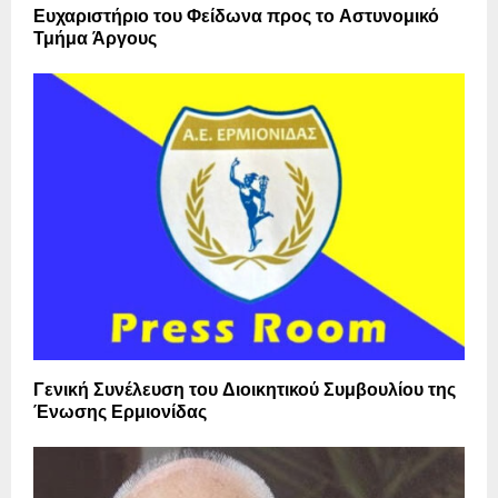
Ευχαριστήριο του Φείδωνα προς το Αστυνομικό
Τμήμα Άργους
Γενική Συνέλευση του Διοικητικού Συμβουλίου της
Ένωσης Ερμιονίδας