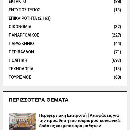
ΕΚΤΑΚΤΟ
(88)
ΕΝΤΥΠΟΣ ΤΥΠΟΣ
(13)
ΕΠΙΚΑΙΡΟΤΗΤΑ
(2,163)
ΟΙΚΟΝΟΜΙΑ
(32)
ΠΑΝΑΡΓΟΛΙΚΟΣ
(227)
ΠΑΡΑΣΚΗΝΙΟ
(44)
ΠΕΡΙΒΑΛΛΟΝ
(71)
ΠΟΛΙΤΙΚΗ
(693)
ΤΕΧΝΟΛΟΓΙΑ
(13)
ΤΟΥΡΙΣΜΟΣ
(60)
ΠΕΡΙΣΣΟΤΕΡΑ ΘΕΜΑΤΑ
Περιφερειακή Επιτροπή | Αποφάσεις για
την προώθηση του τουρισμού, κοινωνικές
δράσεις και μεταφορά μαθητών