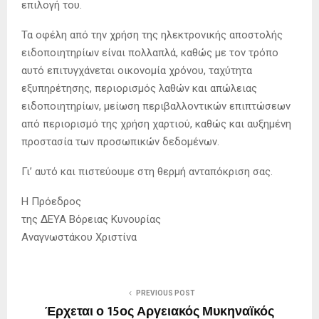
επιλογή του.
Τα οφέλη από την χρήση της ηλεκτρονικής αποστολής
ειδοποιητηρίων είναι πολλαπλά, καθώς με τον τρόπο
αυτό επιτυγχάνεται οικονομία χρόνου, ταχύτητα
εξυπηρέτησης, περιορισμός λαθών και απώλειας
ειδοποιητηρίων, μείωση περιβαλλοντικών επιπτώσεων
από περιορισμό της χρήση χαρτιού, καθώς και αυξημένη
προστασία των προσωπικών δεδομένων.
Γι’ αυτό και πιστεύουμε στη θερμή ανταπόκριση σας.
Η Πρόεδρος
της ΔΕΥΑ Βόρειας Κυνουρίας
Αναγνωστάκου Χριστίνα
PREVIOUS POST
Έρχεται ο 15ος Αργειακός Μυκηναϊκός