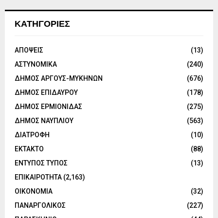
ΚΑΤΗΓΟΡΙΕΣ
ΑΠΟΨΕΙΣ
(13)
ΑΣΤΥΝΟΜΙΚΑ
(240)
ΔΗΜΟΣ ΑΡΓΟΥΣ-ΜΥΚΗΝΩΝ
(676)
ΔΗΜΟΣ ΕΠΙΔΑΥΡΟΥ
(178)
ΔΗΜΟΣ ΕΡΜΙΟΝΙΔΑΣ
(275)
ΔΗΜΟΣ ΝΑΥΠΛΙΟΥ
(563)
ΔΙΑΤΡΟΦΗ
(10)
ΕΚΤΑΚΤΟ
(88)
ΕΝΤΥΠΟΣ ΤΥΠΟΣ
(13)
ΕΠΙΚΑΙΡΟΤΗΤΑ
(2,163)
ΟΙΚΟΝΟΜΙΑ
(32)
ΠΑΝΑΡΓΟΛΙΚΟΣ
(227)