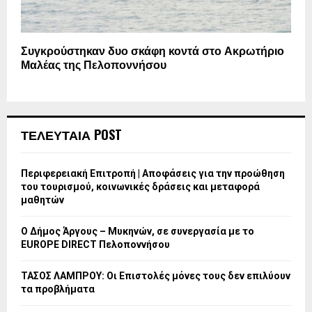
Συγκρούστηκαν δυο σκάφη κοντά στο Ακρωτήριο
Μαλέας της Πελοποννήσου
ΤΕΛΕΥΤΑΙΑ POST
Περιφερειακή Επιτροπή | Αποφάσεις για την προώθηση
του τουρισμού, κοινωνικές δράσεις και μεταφορά
μαθητών
Ο Δήμος Άργους – Μυκηνών, σε συνεργασία με το
EUROPE DIRECT Πελοποννήσου
ΤΑΣΟΣ ΛΑΜΠΡΟΥ: Οι Επιστολές μόνες τους δεν επιλύουν
τα προβλήματα