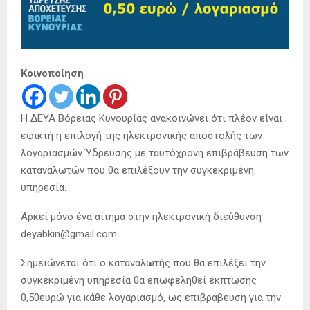
Κοινοποίηση
Η ΔΕΥΑ Βόρειας Κυνουρίας ανακοινώνει ότι πλέον είναι
εφικτή η επιλογή της ηλεκτρονικής αποστολής των
λογαριασμών Ύδρευσης με ταυτόχρονη επιβράβευση των
καταναλωτών που θα επιλέξουν την συγκεκριμένη
υπηρεσία.
Αρκεί μόνο ένα αίτημα στην ηλεκτρονική διεύθυνση
deyabkin@gmail.com.
Σημειώνεται ότι ο καταναλωτής που θα επιλέξει την
συγκεκριμένη υπηρεσία θα επωφεληθεί έκπτωσης
0,50ευρώ για κάθε λογαριασμό, ως επιβράβευση για την