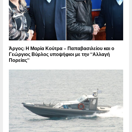
Άργος: Η Μαρία Κούτρα – Παπαβασιλείου και ο
Γεώργιος Βύρλος υποψήφιοι με την “Αλλαγή
Πορείας”