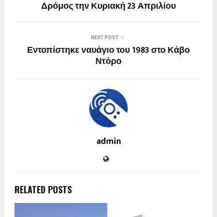
Δρόμος την Κυριακή 23 Απριλίου
NEXT POST
Εντοπίστηκε ναυάγιο του 1983 στο Κάβο
Ντόρο
admin
RELATED POSTS