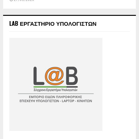
LAB ΕΡΓΑΣΤΗΡΙΟ ΥΠΟΛΟΓΙΣΤΩΝ