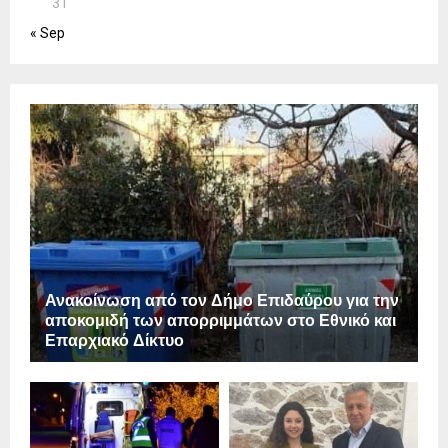
31
« Sep
Ανακοίνωση από τον Δήμο Επιδαύρου για την
αποκομιδή των απορριμμάτων στο Εθνικό και
Επαρχιακό Δίκτυο