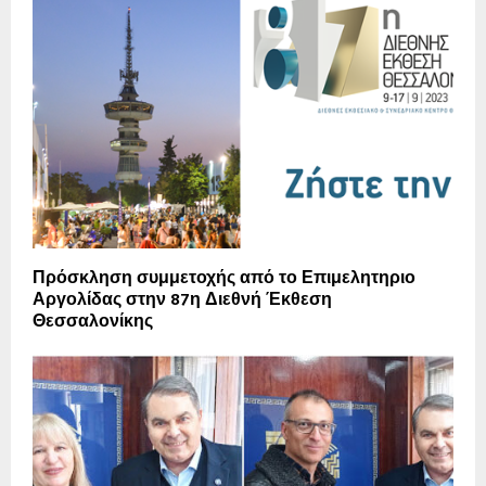
Πρόσκληση συμμετοχής από το Επιμελητηριο
Αργολίδας στην 87η Διεθνή Έκθεση
Θεσσαλονίκης