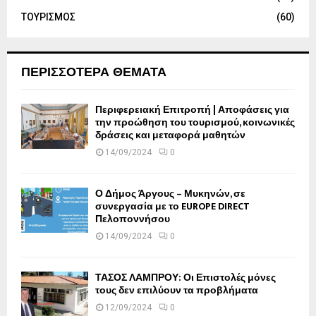
ΤΟΥΡΙΣΜΟΣ
(60)
ΠΕΡΙΣΣΟΤΕΡΑ ΘΕΜΑΤΑ
Περιφερειακή Επιτροπή | Αποφάσεις για
την προώθηση του τουρισμού, κοινωνικές
δράσεις και μεταφορά μαθητών
14/09/2024
0
Ο Δήμος Άργους – Μυκηνών, σε
συνεργασία με το EUROPE DIRECT
Πελοποννήσου
14/09/2024
0
ΤΑΣΟΣ ΛΑΜΠΡΟΥ: Οι Επιστολές μόνες
τους δεν επιλύουν τα προβλήματα
12/09/2024
0