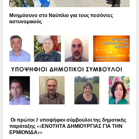
Μνημόσυνο στο Ναύπλιο για τους πεσόντες
αστυνομικούς
Οι πρώτοι 7 υποψήφιοι σύμβουλοι της δημοτικής
παράταξης <<ΕΝΟΤΗΤΑ ΔΗΜΙΟΥΡΓΙΑΣ ΓΙΑ ΤΗΝ
ΕΡΜΙΟΝΙΔΑ>>