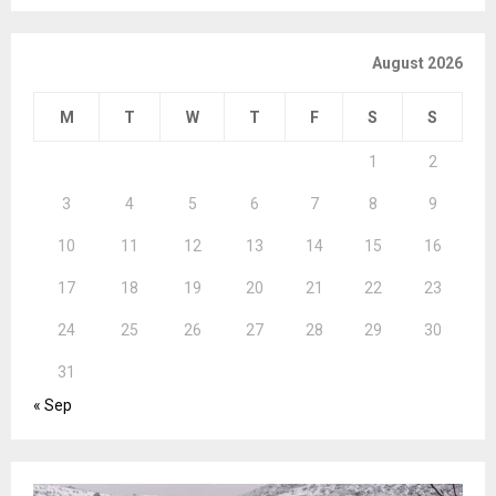
August 2026
M
T
W
T
F
S
S
1
2
3
4
5
6
7
8
9
10
11
12
13
14
15
16
17
18
19
20
21
22
23
24
25
26
27
28
29
30
31
« Sep