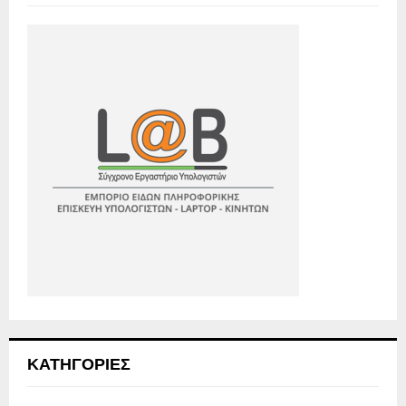
ΚΑΤΗΓΟΡΙΕΣ