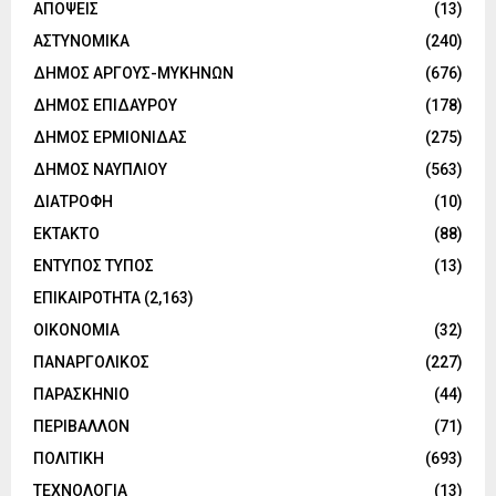
ΑΠΟΨΕΙΣ
(13)
ΑΣΤΥΝΟΜΙΚΑ
(240)
ΔΗΜΟΣ ΑΡΓΟΥΣ-ΜΥΚΗΝΩΝ
(676)
ΔΗΜΟΣ ΕΠΙΔΑΥΡΟΥ
(178)
ΔΗΜΟΣ ΕΡΜΙΟΝΙΔΑΣ
(275)
ΔΗΜΟΣ ΝΑΥΠΛΙΟΥ
(563)
ΔΙΑΤΡΟΦΗ
(10)
ΕΚΤΑΚΤΟ
(88)
ΕΝΤΥΠΟΣ ΤΥΠΟΣ
(13)
ΕΠΙΚΑΙΡΟΤΗΤΑ
(2,163)
ΟΙΚΟΝΟΜΙΑ
(32)
ΠΑΝΑΡΓΟΛΙΚΟΣ
(227)
ΠΑΡΑΣΚΗΝΙΟ
(44)
ΠΕΡΙΒΑΛΛΟΝ
(71)
ΠΟΛΙΤΙΚΗ
(693)
ΤΕΧΝΟΛΟΓΙΑ
(13)