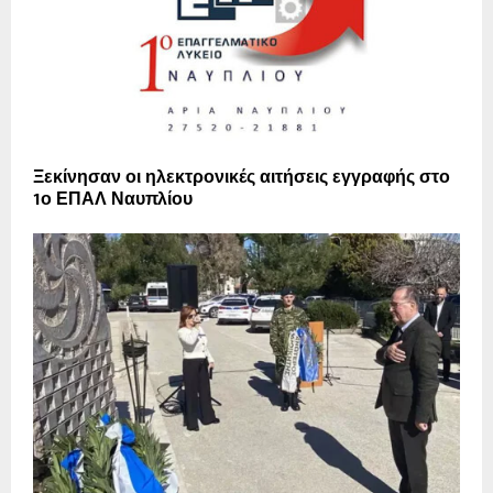
Ξεκίνησαν οι ηλεκτρονικές αιτήσεις εγγραφής στο
1ο ΕΠΑΛ Ναυπλίου