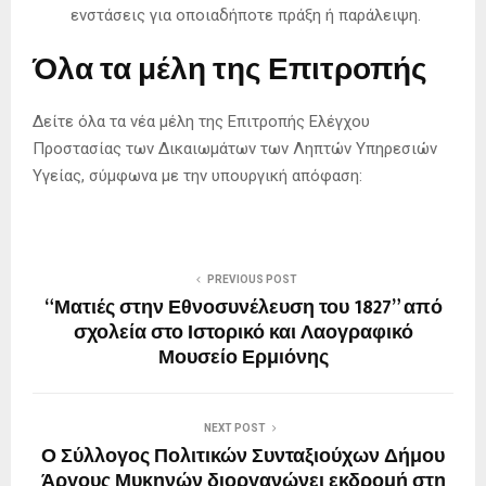
ενστάσεις για οποιαδήποτε πράξη ή παράλειψη.
Όλα τα μέλη της Επιτροπής
Δείτε όλα τα νέα μέλη της Επιτροπής Ελέγχου
Προστασίας των Δικαιωμάτων των Ληπτών Υπηρεσιών
Υγείας, σύμφωνα με την υπουργική απόφαση:
PREVIOUS POST
“Ματιές στην Εθνοσυνέλευση του 1827” από
σχολεία στο Ιστορικό και Λαογραφικό
Μουσείο Ερμιόνης
NEXT POST
Ο Σύλλογος Πολιτικών Συνταξιούχων Δήμου
Άργους Μυκηνών διοργανώνει εκδρομή στη