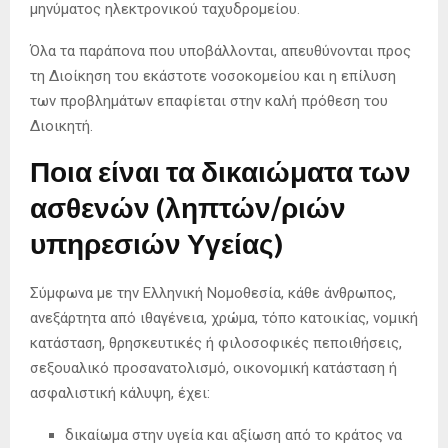
μηνύματος ηλεκτρονικού ταχυδρομείου.
Όλα τα παράπονα που υποβάλλονται, απευθύνονται προς
τη Διοίκηση του εκάστοτε νοσοκομείου και η επίλυση
των προβλημάτων επαφίεται στην καλή πρόθεση του
Διοικητή.
Ποια είναι τα δικαιώματα των
ασθενών (ληπτών/ριών
υπηρεσιών Υγείας)
Σύμφωνα με την Ελληνική Νομοθεσία, κάθε άνθρωπος,
ανεξάρτητα από ιθαγένεια, χρώμα, τόπο κατοικίας, νομική
κατάσταση, θρησκευτικές ή φιλοσοφικές πεποιθήσεις,
σεξουαλικό προσανατολισμό, οικονομική κατάσταση ή
ασφαλιστική κάλυψη, έχει:
δικαίωμα στην υγεία και αξίωση από το κράτος να