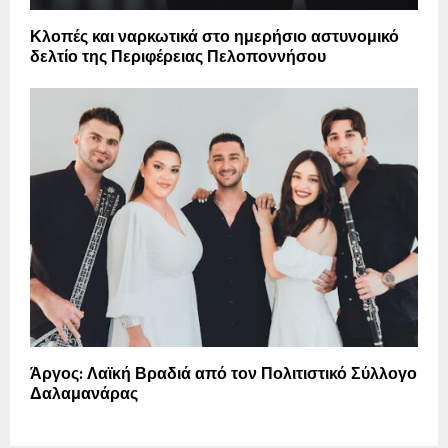
Κλοπές και ναρκωτικά στο ημερήσιο αστυνομικό
δελτίο της Περιφέρειας Πελοποννήσου
Άργος: Λαϊκή Βραδιά από τον Πολιτιστικό Σύλλογο
Δαλαμανάρας