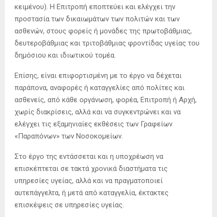
κειμένου). Η Επιτροπή εποπτεύει και ελέγχει την
προστασία των δικαιωμάτων των πολιτών και των
ασθενών, στους φορείς ή μονάδες της πρωτοβάθμιας,
δευτεροβάθμιας και τριτοβάθμιας φροντίδας υγείας του
δημόσιου και ιδιωτικού τομέα.
Επίσης, είναι επιφορτισμένη με το έργο να δέχεται
παράπονα, αναφορές ή καταγγελίες από πολίτες και
ασθενείς, από κάθε οργάνωση, φορέα, Επιτροπή ή Αρχή,
χωρίς διακρίσεις, αλλά και να συγκεντρώνει και να
ελέγχει τις εξαμηνιαίες εκθέσεις των Γραφείων
«Παραπόνων» των Νοσοκομείων.
Στο έργο της εντάσσεται και η υποχρέωση να
επισκέπτεται σε τακτά χρονικά διαστήματα τις
υπηρεσίες υγείας, αλλά και να πραγματοποιεί
αυτεπάγγελτα, ή μετά από καταγγελία, έκτακτες
επισκέψεις σε υπηρεσίες υγείας.