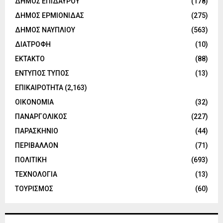
ΔΗΜΟΣ ΕΠΙΔΑΥΡΟΥ
(178)
ΔΗΜΟΣ ΕΡΜΙΟΝΙΔΑΣ
(275)
ΔΗΜΟΣ ΝΑΥΠΛΙΟΥ
(563)
ΔΙΑΤΡΟΦΗ
(10)
ΕΚΤΑΚΤΟ
(88)
ΕΝΤΥΠΟΣ ΤΥΠΟΣ
(13)
ΕΠΙΚΑΙΡΟΤΗΤΑ
(2,163)
ΟΙΚΟΝΟΜΙΑ
(32)
ΠΑΝΑΡΓΟΛΙΚΟΣ
(227)
ΠΑΡΑΣΚΗΝΙΟ
(44)
ΠΕΡΙΒΑΛΛΟΝ
(71)
ΠΟΛΙΤΙΚΗ
(693)
ΤΕΧΝΟΛΟΓΙΑ
(13)
ΤΟΥΡΙΣΜΟΣ
(60)