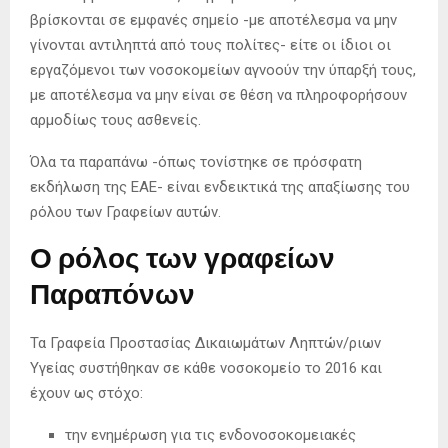
βρίσκονται σε εμφανές σημείο -με αποτέλεσμα να μην
γίνονται αντιληπτά από τους πολίτες- είτε οι ίδιοι οι
εργαζόμενοι των νοσοκομείων αγνοούν την ύπαρξή τους,
με αποτέλεσμα να μην είναι σε θέση να πληροφορήσουν
αρμοδίως τους ασθενείς.
Όλα τα παραπάνω -όπως τονίστηκε σε πρόσφατη
εκδήλωση της ΕΑΕ- είναι ενδεικτικά της απαξίωσης του
ρόλου των Γραφείων αυτών.
Ο ρόλος των γραφείων
Παραπόνων
Τα Γραφεία Προστασίας Δικαιωμάτων Ληπτών/ριων
Υγείας συστήθηκαν σε κάθε νοσοκομείο το 2016 και
έχουν ως στόχο:
την ενημέρωση για τις ενδονοσοκομειακές