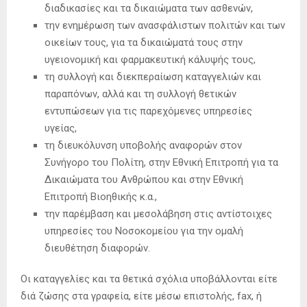
διαδικασίες και τα δικαιώματα των ασθενών,
την ενημέρωση των ανασφάλιστων πολιτών και των
οικείων τους, για τα δικαιώματά τους στην
υγειονομική και φαρμακευτική κάλυψής τους,
τη συλλογή και διεκπεραίωση καταγγελιών και
παραπόνων, αλλά και τη συλλογή θετικών
εντυπώσεων για τις παρεχόμενες υπηρεσίες
υγείας,
τη διευκόλυνση υποβολής αναφορών στον
Συνήγορο του Πολίτη, στην Εθνική Επιτροπή για τα
Δικαιώματα του Ανθρώπου και στην Εθνική
Επιτροπή Βιοηθικής κ.α.,
την παρέμβαση και μεσολάβηση στις αντίστοιχες
υπηρεσίες του Νοσοκομείου για την ομαλή
διευθέτηση διαφορών.
Οι καταγγελίες και τα θετικά σχόλια υποβάλλονται είτε
διά ζώσης στα γραφεία, είτε μέσω επιστολής, fax, ή