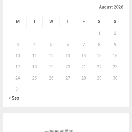
August 2026
M
T
W
T
F
S
S
1
2
3
4
5
6
7
8
9
10
11
12
13
14
15
16
17
18
19
20
21
22
23
24
25
26
27
28
29
30
31
« Sep