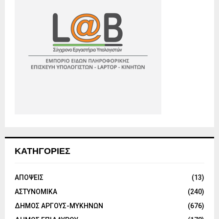
ΚΑΤΗΓΟΡΙΕΣ
ΑΠΟΨΕΙΣ
(13)
ΑΣΤΥΝΟΜΙΚΑ
(240)
ΔΗΜΟΣ ΑΡΓΟΥΣ-ΜΥΚΗΝΩΝ
(676)