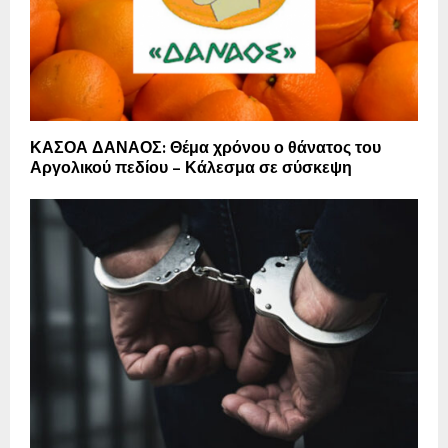
ΚΑΣΟΑ ΔΑΝΑΟΣ: Θέμα χρόνου ο θάνατος του
Αργολικού πεδίου – Κάλεσμα σε σύσκεψη