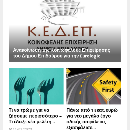
Ανακοίνωση της Κοινωφελούς Επιχείρησης
του Δήμου Επιδαύρου για την Eurologic
Τι να τρώμε για να
Πάνω από 1 εκατ. ευρώ
ζήσουμε περισσότερο –
για νέο μεγάλο έργο
Τι έδειξε νέα μελέτη...
οδικής ασφάλειας
εξασφάλισε...
11/01/2023