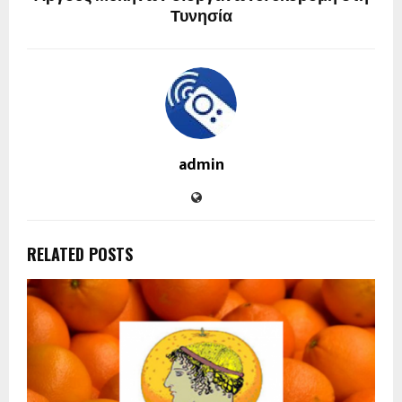
Τυνησία
admin
RELATED POSTS