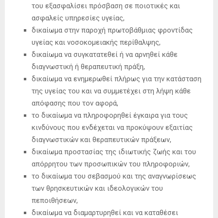
του εξασφαλίσει πρόσβαση σε ποιοτικές και
ασφαλείς υπηρεσίες υγείας,
δικαίωμα στην παροχή πρωτοβάθμιας φροντίδας
υγείας και νοσοκομειακής περίθαλψης,
δικαίωμα να συγκατατεθεί ή να αρνηθεί κάθε
διαγνωστική ή θεραπευτική πράξη,
δικαίωμα να ενημερωθεί πλήρως για την κατάσταση
της υγείας του και να συμμετέχει στη λήψη κάθε
απόφασης που τον αφορά,
το δικαίωμα να πληροφορηθεί έγκαιρα για τους
κινδύνους που ενδέχεται να προκύψουν εξαιτίας
διαγνωστικών και θεραπευτικών πράξεων,
δικαίωμα προστασίας της ιδιωτικής ζωής και του
απόρρητου των προσωπικών του πληροφοριών,
το δικαίωμα του σεβασμού και της αναγνωρίσεως
των θρησκευτικών και ιδεολογικών του
πεποιθήσεων,
δικαίωμα να διαμαρτυρηθεί και να καταθέσει