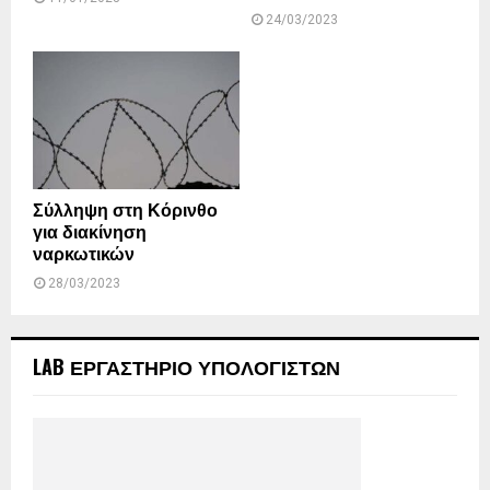
24/03/2023
Σύλληψη στη Κόρινθο
για διακίνηση
ναρκωτικών
28/03/2023
LAB ΕΡΓΑΣΤΗΡΙΟ ΥΠΟΛΟΓΙΣΤΩΝ