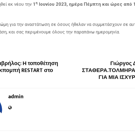
η
θεί εκ νέου την
1
Ιουνίου 2023, ημέρα Πέμπτη και ώρες από 
ώμη για την αναστάτωση σε όσους ήθελαν να συμμετάσχουν σε αυ
άση, και σας περιμένουμε όλους την παραπάνω ημερομηνία.
αβρήλος: Η τοποθέτηση
Γιώργος 
εκπομπή RESTART στο
ΣΤΑΘΕΡΑ.ΤΟΛΜΗΡΑ
ΓΙΑ ΜΙΑ ΙΣΧ
admin