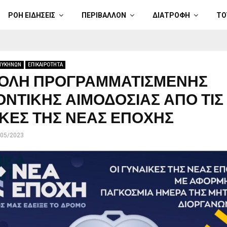
ΡΟΗ ΕΙΔΗΣΕΙΣ
ΠΕΡΙΒΑΛΛΟΝ
ΔΙΑΤΡΟΦΗ
ΤΟ
ΜΥΚΗΝΩΝ
ΕΠΙΚΑΙΡΟΤΗΤΑ
ΟΛΗ ΠΡΟΓΡΑΜΜΑΤΙΣΜΕΝΗΣ
ΝΤΙΚΗΣ ΑΙΜΟΔΟΣΙΑΣ ΑΠΟ ΤΙΣ
ΚΕΣ ΤΗΣ ΝΕΑΣ ΕΠΟΧΗΣ
/05/2023