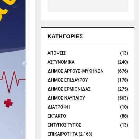
ΚΑΤΗΓΟΡΙΕΣ
ΑΠΟΨΕΙΣ
(13)
ΑΣΤΥΝΟΜΙΚΑ
(240)
ΔΗΜΟΣ ΑΡΓΟΥΣ-ΜΥΚΗΝΩΝ
(676)
ΔΗΜΟΣ ΕΠΙΔΑΥΡΟΥ
(178)
ΔΗΜΟΣ ΕΡΜΙΟΝΙΔΑΣ
(275)
ΔΗΜΟΣ ΝΑΥΠΛΙΟΥ
(563)
ΔΙΑΤΡΟΦΗ
(10)
ΕΚΤΑΚΤΟ
(88)
ΕΝΤΥΠΟΣ ΤΥΠΟΣ
(13)
ΕΠΙΚΑΙΡΟΤΗΤΑ
(2,163)