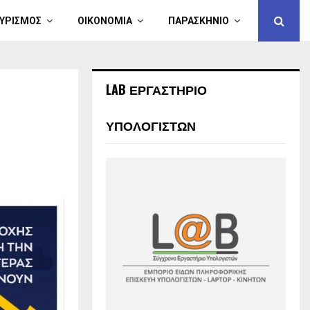
ΥΡΙΣΜΟΣ
ΟΙΚΟΝΟΜΙΑ
ΠΑΡΑΣΚΗΝΙΟ
LAB ΕΡΓΑΣΤΗΡΙΟ
ΥΠΟΛΟΓΙΣΤΩΝ