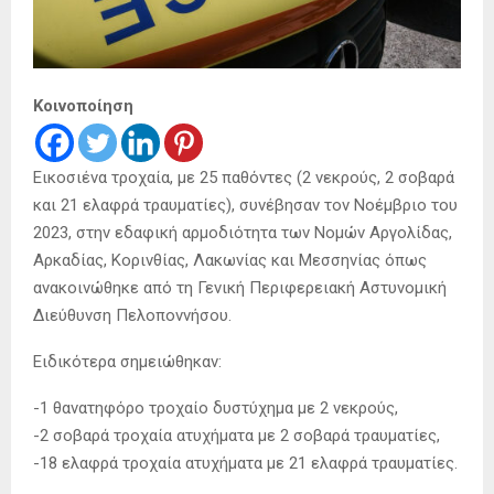
Κοινοποίηση
Εικοσιένα τροχαία, με 25 παθόντες (2 νεκρούς, 2 σοβαρά
και 21 ελαφρά τραυματίες), συνέβησαν τον Νοέμβριο του
2023, στην εδαφική αρμοδιότητα των Νομών Αργολίδας,
Αρκαδίας, Κορινθίας, Λακωνίας και Μεσσηνίας όπως
ανακοινώθηκε από τη Γενική Περιφερειακή Αστυνομική
Διεύθυνση Πελοποννήσου.
Ειδικότερα σημειώθηκαν:
-1 θανατηφόρο τροχαίο δυστύχημα με 2 νεκρούς,
-2 σοβαρά τροχαία ατυχήματα με 2 σοβαρά τραυματίες,
-18 ελαφρά τροχαία ατυχήματα με 21 ελαφρά τραυματίες.