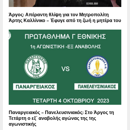
Άργος: Απέραντη θλίψη για τον Μητροπολίτη
Άρτης Καλλίνικο – Έφυγε από τη ζωή η μητέρα του
Παναργειακός – Πανελευσινιακός: Στο Άργος τη
Τετάρτη ο εξ΄ αναβολής αγώνας της 1ης
αγωνιστικής