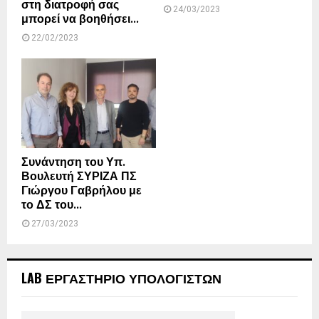
στη διατροφή σας
24/03/2023
μπορεί να βοηθήσει...
22/02/2023
Συνάντηση του Υπ.
Βουλευτή ΣΥΡΙΖΑ ΠΣ
Γιώργου Γαβρήλου με
το ΔΣ του...
27/03/2023
LAB ΕΡΓΑΣΤΗΡΙΟ ΥΠΟΛΟΓΙΣΤΩΝ