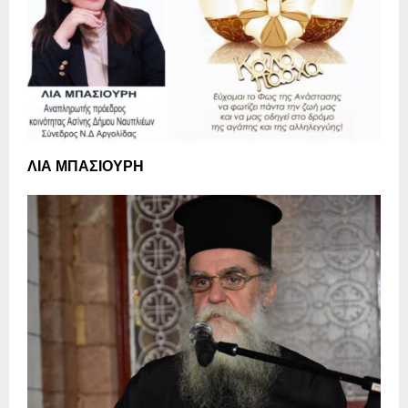
ΛΙΑ ΜΠΑΣΙΟΥΡΗ