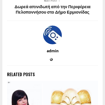
NEXT POST
Δωρεά απινιδωτή από την Περιφέρεια
Πελοποννήσου στο Δήμο Ερμιονίδας
admin
RELATED POSTS