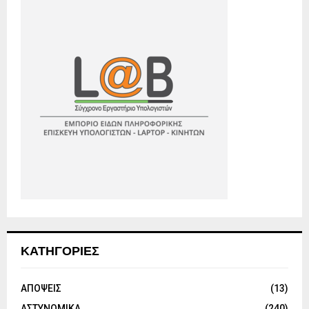
ΚΑΤΗΓΟΡΙΕΣ
ΑΠΟΨΕΙΣ
(13)
ΑΣΤΥΝΟΜΙΚΑ
(240)