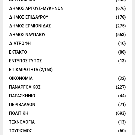
ΔΗΜΟΣ ΑΡΓΟΥΣ-ΜΥΚΗΝΩΝ
(676)
ΔΗΜΟΣ ΕΠΙΔΑΥΡΟΥ
(178)
ΔΗΜΟΣ ΕΡΜΙΟΝΙΔΑΣ
(275)
ΔΗΜΟΣ ΝΑΥΠΛΙΟΥ
(563)
ΔΙΑΤΡΟΦΗ
(10)
ΕΚΤΑΚΤΟ
(88)
ΕΝΤΥΠΟΣ ΤΥΠΟΣ
(13)
ΕΠΙΚΑΙΡΟΤΗΤΑ
(2,163)
ΟΙΚΟΝΟΜΙΑ
(32)
ΠΑΝΑΡΓΟΛΙΚΟΣ
(227)
ΠΑΡΑΣΚΗΝΙΟ
(44)
ΠΕΡΙΒΑΛΛΟΝ
(71)
ΠΟΛΙΤΙΚΗ
(693)
ΤΕΧΝΟΛΟΓΙΑ
(13)
ΤΟΥΡΙΣΜΟΣ
(60)