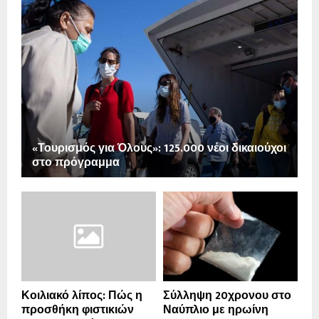
«Τουρισμός για Όλους»: 125.000 νέοι δικαιούχοι
στο πρόγραμμα
Κοιλιακό λίπος: Πώς η
Σύλληψη 20χρονου στο
προσθήκη φιστικιών
Ναύπλιο με ηρωίνη