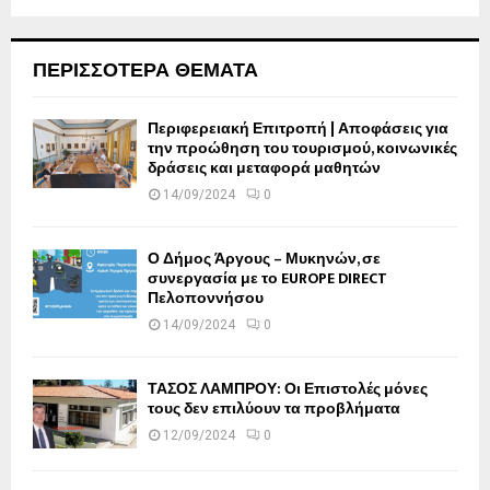
ΠΕΡΙΣΣΟΤΕΡΑ ΘΕΜΑΤΑ
Περιφερειακή Επιτροπή | Αποφάσεις για
την προώθηση του τουρισμού, κοινωνικές
δράσεις και μεταφορά μαθητών
14/09/2024
0
Ο Δήμος Άργους – Μυκηνών, σε
συνεργασία με το EUROPE DIRECT
Πελοποννήσου
14/09/2024
0
ΤΑΣΟΣ ΛΑΜΠΡΟΥ: Οι Επιστολές μόνες
τους δεν επιλύουν τα προβλήματα
12/09/2024
0