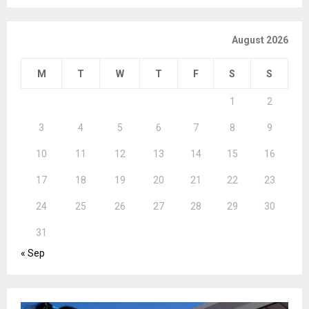
August 2026
M
T
W
T
F
S
S
1
2
3
4
5
6
7
8
9
10
11
12
13
14
15
16
17
18
19
20
21
22
23
24
25
26
27
28
29
30
31
« Sep