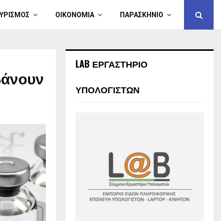
ΥΡΙΣΜΟΣ
ΟΙΚΟΝΟΜΙΑ
ΠΑΡΑΣΚΗΝΙΟ
LAB ΕΡΓΑΣΤΗΡΙΟ
βάνουν
ΥΠΟΛΟΓΙΣΤΩΝ