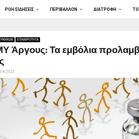
ΡΟΗ ΕΙΔΗΣΕΙΣ
ΠΕΡΙΒΑΛΛΟΝ
ΔΙΑΤΡΟΦΗ
ΤΟ
ΜΥΚΗΝΩΝ
ΕΠΙΚΑΙΡΟΤΗΤΑ
ΜΥ Άργους: Τα εμβόλια προλαμ
ς
/04/2023