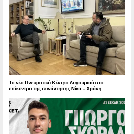
Το νέο Πνευματικό Κέντρο Λυγουριού στο
επίκεντρο της συνάντησης Νίκα – Χρόνη