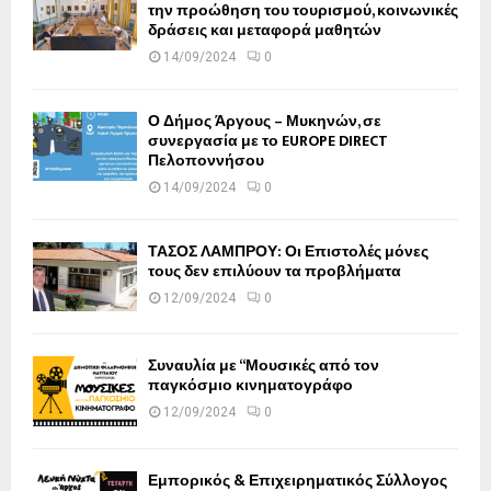
την προώθηση του τουρισμού, κοινωνικές
δράσεις και μεταφορά μαθητών
14/09/2024
0
Ο Δήμος Άργους – Μυκηνών, σε
συνεργασία με το EUROPE DIRECT
Πελοποννήσου
14/09/2024
0
ΤΑΣΟΣ ΛΑΜΠΡΟΥ: Οι Επιστολές μόνες
τους δεν επιλύουν τα προβλήματα
12/09/2024
0
Συναυλία με “Μουσικές από τον
παγκόσμιο κινηματογράφο
12/09/2024
0
Εμπορικός & Επιχειρηματικός Σύλλογος