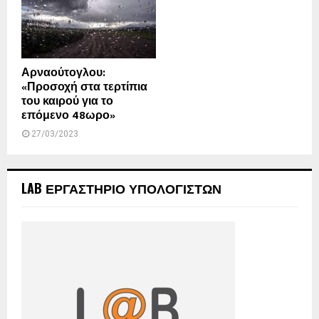
Αρναούτογλου:
«Προσοχή στα τερτίπια
του καιρού για το
επόμενο 48ωρο»
27/03/2023
LAB ΕΡΓΑΣΤΗΡΙΟ ΥΠΟΛΟΓΙΣΤΩΝ