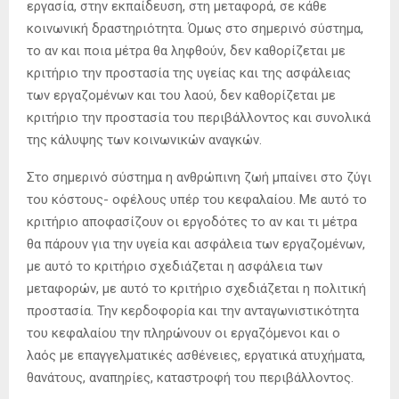
εργασία, στην εκπαίδευση, στη μεταφορά, σε κάθε
κοινωνική δραστηριότητα. Όμως στο σημερινό σύστημα,
το αν και ποια μέτρα θα ληφθούν, δεν καθορίζεται με
κριτήριο την προστασία της υγείας και της ασφάλειας
των εργαζομένων και του λαού, δεν καθορίζεται με
κριτήριο την προστασία του περιβάλλοντος και συνολικά
της κάλυψης των κοινωνικών αναγκών.
Στο σημερινό σύστημα η ανθρώπινη ζωή μπαίνει στο ζύγι
του κόστους- οφέλους υπέρ του κεφαλαίου. Με αυτό το
κριτήριο αποφασίζουν οι εργοδότες το αν και τι μέτρα
θα πάρουν για την υγεία και ασφάλεια των εργαζομένων,
με αυτό το κριτήριο σχεδιάζεται η ασφάλεια των
μεταφορών, με αυτό το κριτήριο σχεδιάζεται η πολιτική
προστασία. Την κερδοφορία και την ανταγωνιστικότητα
του κεφαλαίου την πληρώνουν οι εργαζόμενοι και ο
λαός με επαγγελματικές ασθένειες, εργατικά ατυχήματα,
θανάτους, αναπηρίες, καταστροφή του περιβάλλοντος.