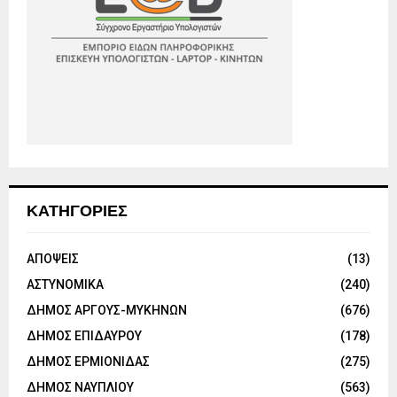
ΚΑΤΗΓΟΡΙΕΣ
ΑΠΟΨΕΙΣ
(13)
ΑΣΤΥΝΟΜΙΚΑ
(240)
ΔΗΜΟΣ ΑΡΓΟΥΣ-ΜΥΚΗΝΩΝ
(676)
ΔΗΜΟΣ ΕΠΙΔΑΥΡΟΥ
(178)
ΔΗΜΟΣ ΕΡΜΙΟΝΙΔΑΣ
(275)
ΔΗΜΟΣ ΝΑΥΠΛΙΟΥ
(563)