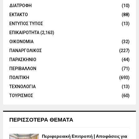
ΔΙΑΤΡΟΦΗ
(10)
ΕΚΤΑΚΤΟ
(88)
ΕΝΤΥΠΟΣ ΤΥΠΟΣ
(13)
ΕΠΙΚΑΙΡΟΤΗΤΑ
(2,163)
ΟΙΚΟΝΟΜΙΑ
(32)
ΠΑΝΑΡΓΟΛΙΚΟΣ
(227)
ΠΑΡΑΣΚΗΝΙΟ
(44)
ΠΕΡΙΒΑΛΛΟΝ
(71)
ΠΟΛΙΤΙΚΗ
(693)
ΤΕΧΝΟΛΟΓΙΑ
(13)
ΤΟΥΡΙΣΜΟΣ
(60)
ΠΕΡΙΣΣΟΤΕΡΑ ΘΕΜΑΤΑ
Περιφερειακή Επιτροπή | Αποφάσεις για