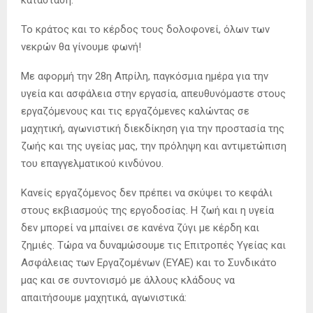
κατάσταση.
Το κράτος και το κέρδος τους δολοφονεί, όλων των
νεκρών θα γίνουμε φωνή!
Με αφορμή την 28η Απρίλη, παγκόσμια ημέρα για την
υγεία και ασφάλεια στην εργασία, απευθυνόμαστε στους
εργαζόμενους και τις εργαζόμενες καλώντας σε
μαχητική, αγωνιστική διεκδίκηση για την προστασία της
ζωής και της υγείας μας, την πρόληψη και αντιμετώπιση
του επαγγελματικού κινδύνου.
Κανείς εργαζόμενος δεν πρέπει να σκύψει το κεφάλι
στους εκβιασμούς της εργοδοσίας. Η ζωή και η υγεία
δεν μπορεί να μπαίνει σε κανένα ζύγι με κέρδη και
ζημιές. Τώρα να δυναμώσουμε τις Επιτροπές Υγείας και
Ασφάλειας των Εργαζομένων (ΕΥΑΕ) και το Συνδικάτο
μας και σε συντονισμό με άλλους κλάδους να
απαιτήσουμε μαχητικά, αγωνιστικά: