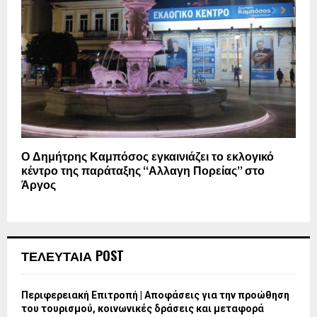
Ο Δημήτρης Καμπόσος εγκαινιάζει το εκλογικό
κέντρο της παράταξης “Αλλαγη Πορείας” στο
Άργος
ΤΕΛΕΥΤΑΙΑ POST
Περιφερειακή Επιτροπή | Αποφάσεις για την προώθηση
του τουρισμού, κοινωνικές δράσεις και μεταφορά