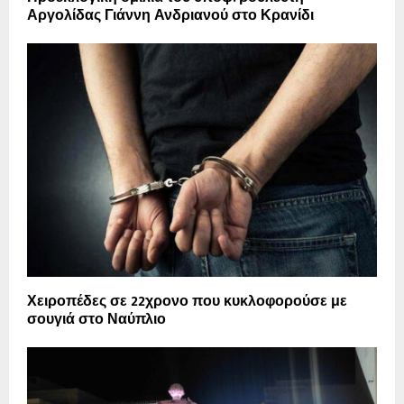
Αργολίδας Γιάννη Ανδριανού στο Κρανίδι
Χειροπέδες σε 22χρονο που κυκλοφορούσε με
σουγιά στο Ναύπλιο