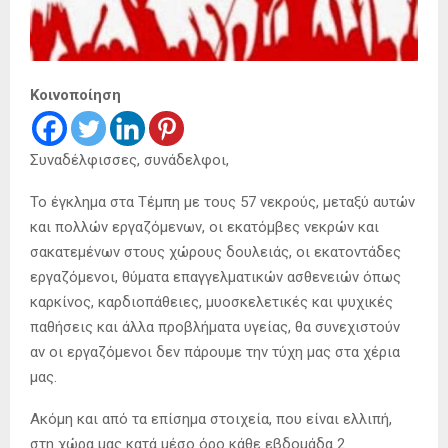
Κοινοποίηση
Συναδέλφισσες, συνάδελφοι,
Το έγκλημα στα Τέμπη με τους 57 νεκρούς, μεταξύ αυτών
και πολλών εργαζόμενων, οι εκατόμβες νεκρών και
σακατεμένων στους χώρους δουλειάς, οι εκατοντάδες
εργαζόμενοι, θύματα επαγγελματικών ασθενειών όπως
καρκίνος, καρδιοπάθειες, μυοσκελετικές και ψυχικές
παθήσεις και άλλα προβλήματα υγείας, θα συνεχιστούν
αν οι εργαζόμενοι δεν πάρουμε την τύχη μας στα χέρια
μας.
Ακόμη και από τα επίσημα στοιχεία, που είναι ελλιπή,
στη χώρα μας κατά μέσο όρο κάθε εβδομάδα 2