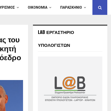
ΥΡΙΣΜΟΣ
ΟΙΚΟΝΟΜΙΑ
ΠΑΡΑΣΚΗΝΙΟ
LAB ΕΡΓΑΣΤΗΡΙΟ
ας του
ΥΠΟΛΟΓΙΣΤΩΝ
ικητή
ρόεδρο