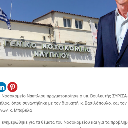
 Νοσοκομείο Ναυπλίου πραγματοποίησε ο υπ. Βουλευτής ΣΥΡΙΖΑ-
ήλος, όπου συναντήθηκε με τον διοικητή, κ. Βασιλόπουλο, και το
νων, κ. Μπαβέλα.
ς ενημερώθηκε για τα θέματα του Νοσοκομείου και για τα προβλήμ