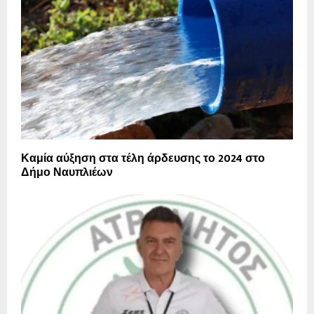
Καμία αύξηση στα τέλη άρδευσης το 2024 στο
Δήμο Ναυπλιέων