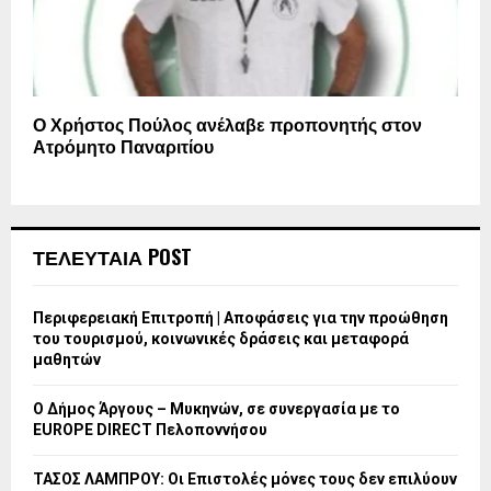
Ο Χρήστος Πούλος ανέλαβε προπονητής στον
Ατρόμητο Παναριτίου
ΤΕΛΕΥΤΑΙΑ POST
Περιφερειακή Επιτροπή | Αποφάσεις για την προώθηση
του τουρισμού, κοινωνικές δράσεις και μεταφορά
μαθητών
Ο Δήμος Άργους – Μυκηνών, σε συνεργασία με το
EUROPE DIRECT Πελοποννήσου
ΤΑΣΟΣ ΛΑΜΠΡΟΥ: Οι Επιστολές μόνες τους δεν επιλύουν