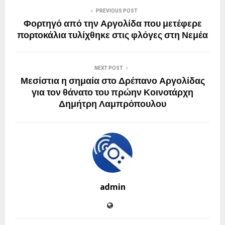
PREVIOUS POST
Φορτηγό από την Αργολίδα που μετέφερε
πορτοκάλια τυλίχθηκε στις φλόγες στη Νεμέα
NEXT POST
Μεσίστια η σημαία στο Δρέπανο Αργολίδας
για τον θάνατο του πρώην Κοινοτάρχη
Δημήτρη Λαμπρόπουλου
admin