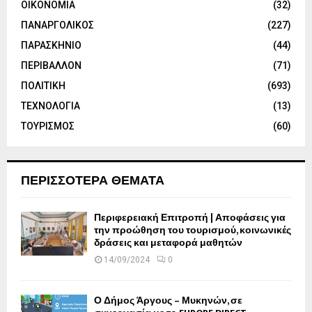
ΟΙΚΟΝΟΜΙΑ
(32)
ΠΑΝΑΡΓΟΛΙΚΟΣ
(227)
ΠΑΡΑΣΚΗΝΙΟ
(44)
ΠΕΡΙΒΑΛΛΟΝ
(71)
ΠΟΛΙΤΙΚΗ
(693)
ΤΕΧΝΟΛΟΓΙΑ
(13)
ΤΟΥΡΙΣΜΟΣ
(60)
ΠΕΡΙΣΣΟΤΕΡΑ ΘΕΜΑΤΑ
Περιφερειακή Επιτροπή | Αποφάσεις για
την προώθηση του τουρισμού, κοινωνικές
δράσεις και μεταφορά μαθητών
14/09/2024
0
Ο Δήμος Άργους – Μυκηνών, σε