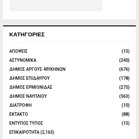
ΚΑΤΗΓΟΡΙΕΣ
ΑΠΟΨΕΙΣ
(13)
ΑΣΤΥΝΟΜΙΚΑ
(240)
ΔΗΜΟΣ ΑΡΓΟΥΣ-ΜΥΚΗΝΩΝ
(676)
ΔΗΜΟΣ ΕΠΙΔΑΥΡΟΥ
(178)
ΔΗΜΟΣ ΕΡΜΙΟΝΙΔΑΣ
(275)
ΔΗΜΟΣ ΝΑΥΠΛΙΟΥ
(563)
ΔΙΑΤΡΟΦΗ
(10)
ΕΚΤΑΚΤΟ
(88)
ΕΝΤΥΠΟΣ ΤΥΠΟΣ
(13)
ΕΠΙΚΑΙΡΟΤΗΤΑ
(2,163)