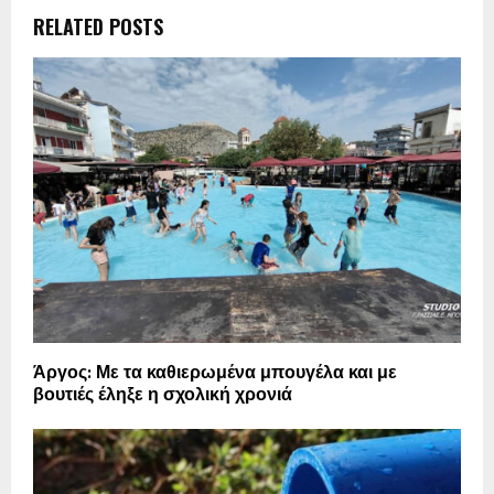
RELATED POSTS
Άργος: Με τα καθιερωμένα μπουγέλα και με
βουτιές έληξε η σχολική χρονιά