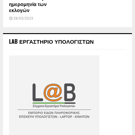
ημερομηνία των
εκλογών
28/03/2023
LAB ΕΡΓΑΣΤΗΡΙΟ ΥΠΟΛΟΓΙΣΤΩΝ