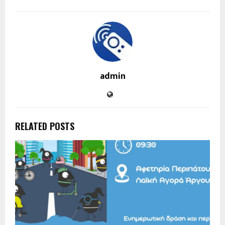
admin
RELATED POSTS