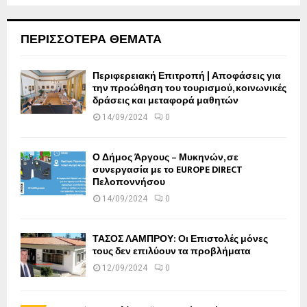
ΠΕΡΙΣΣΟΤΕΡΑ ΘΕΜΑΤΑ
Περιφερειακή Επιτροπή | Αποφάσεις για
την προώθηση του τουρισμού, κοινωνικές
δράσεις και μεταφορά μαθητών
14/09/2024
0
Ο Δήμος Άργους – Μυκηνών, σε
συνεργασία με το EUROPE DIRECT
Πελοποννήσου
14/09/2024
0
ΤΑΣΟΣ ΛΑΜΠΡΟΥ: Οι Επιστολές μόνες
τους δεν επιλύουν τα προβλήματα
12/09/2024
0