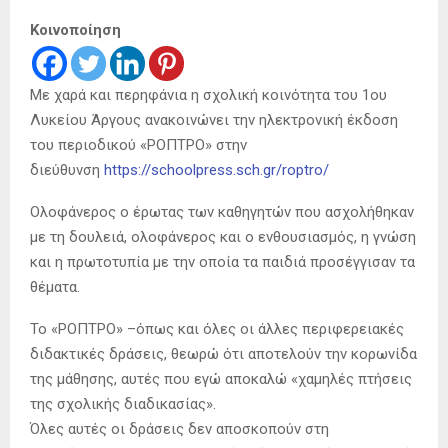
Κοινοποίηση
Με χαρά και περηφάνια η σχολική κοινότητα του 1ου
Λυκείου Άργους ανακοινώνει την ηλεκτρονική έκδοση
του περιοδικού «ΡΟΠΤΡΟ» στην
διεύθυνση
https://schoolpress.sch.gr/roptro/
Ολοφάνερος ο έρωτας των καθηγητών που ασχολήθηκαν
με τη δουλειά, ολοφάνερος και ο ενθουσιασμός, η γνώση
και η πρωτοτυπία με την οποία τα παιδιά προσέγγισαν τα
θέματα.
Το «ΡΟΠΤΡΟ» –όπως και όλες οι άλλες περιφερειακές
διδακτικές δράσεις, θεωρώ ότι αποτελούν την κορωνίδα
της μάθησης, αυτές που εγώ αποκαλώ «χαμηλές πτήσεις
της σχολικής διαδικασίας».
Όλες αυτές οι δράσεις δεν αποσκοπούν στη