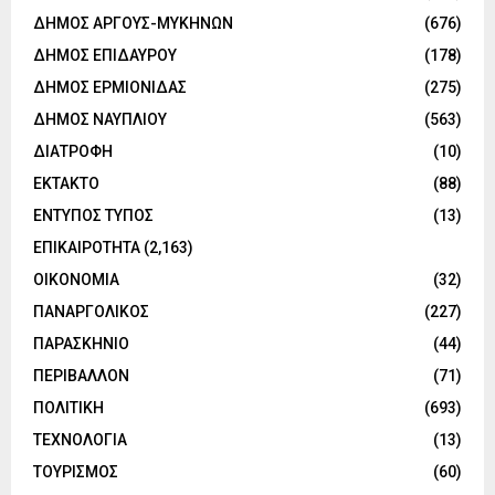
ΔΗΜΟΣ ΑΡΓΟΥΣ-ΜΥΚΗΝΩΝ
(676)
ΔΗΜΟΣ ΕΠΙΔΑΥΡΟΥ
(178)
ΔΗΜΟΣ ΕΡΜΙΟΝΙΔΑΣ
(275)
ΔΗΜΟΣ ΝΑΥΠΛΙΟΥ
(563)
ΔΙΑΤΡΟΦΗ
(10)
ΕΚΤΑΚΤΟ
(88)
ΕΝΤΥΠΟΣ ΤΥΠΟΣ
(13)
ΕΠΙΚΑΙΡΟΤΗΤΑ
(2,163)
ΟΙΚΟΝΟΜΙΑ
(32)
ΠΑΝΑΡΓΟΛΙΚΟΣ
(227)
ΠΑΡΑΣΚΗΝΙΟ
(44)
ΠΕΡΙΒΑΛΛΟΝ
(71)
ΠΟΛΙΤΙΚΗ
(693)
ΤΕΧΝΟΛΟΓΙΑ
(13)
ΤΟΥΡΙΣΜΟΣ
(60)