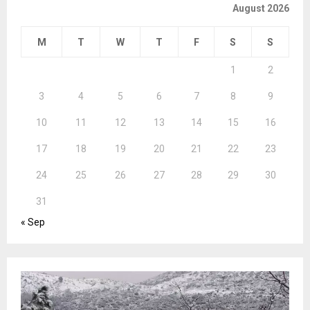
August 2026
M
T
W
T
F
S
S
1
2
3
4
5
6
7
8
9
10
11
12
13
14
15
16
17
18
19
20
21
22
23
24
25
26
27
28
29
30
31
« Sep