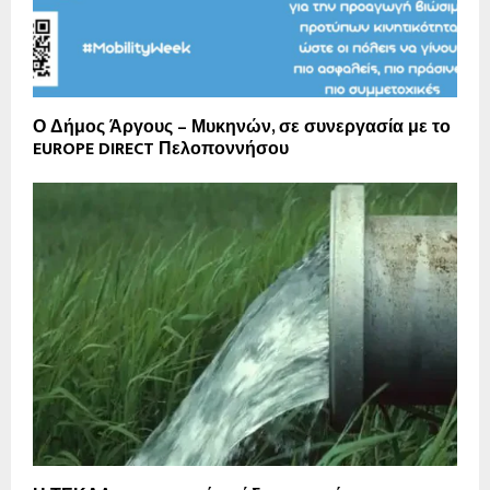
Ο Δήμος Άργους – Μυκηνών, σε συνεργασία με το
EUROPE DIRECT Πελοποννήσου