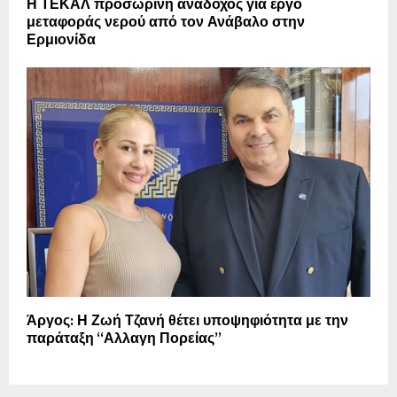
Η ΤΕΚΑΛ προσωρινή ανάδοχος για έργο
μεταφοράς νερού από τον Ανάβαλο στην
Ερμιονίδα
Άργος: Η Ζωή Τζανή θέτει υποψηφιότητα με την
παράταξη “Αλλαγη Πορείας”