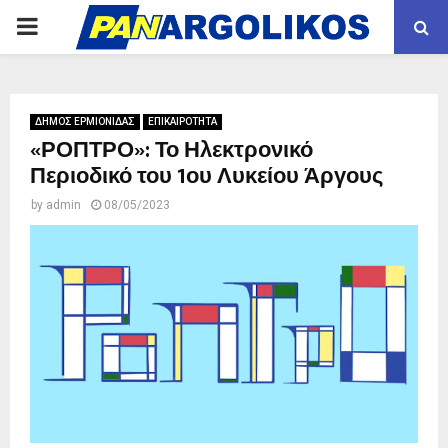
PRIMARY
MENU
ΔΗΜΟΣ ΕΡΜΙΟΝΙΔΑΣ
ΕΠΙΚΑΙΡΟΤΗΤΑ
«ΡΟΠΤΡΟ»: Το Ηλεκτρονικό
Περιοδικό του 1ου Λυκείου Άργους
by
admin
08/05/2023