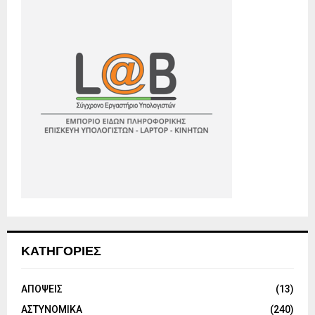
ΚΑΤΗΓΟΡΙΕΣ
ΑΠΟΨΕΙΣ
(13)
ΑΣΤΥΝΟΜΙΚΑ
(240)