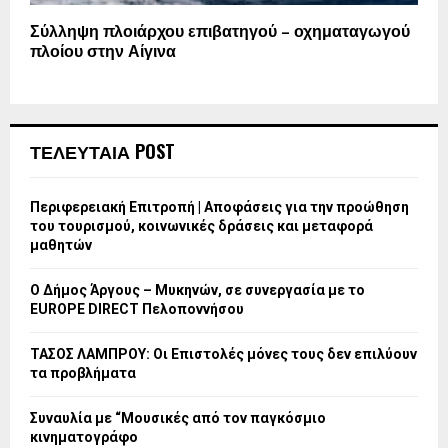
Σύλληψη πλοιάρχου επιβατηγού – οχηματαγωγού
πλοίου στην Αίγινα
ΤΕΛΕΥΤΑΙΑ POST
Περιφερειακή Επιτροπή | Αποφάσεις για την προώθηση
του τουρισμού, κοινωνικές δράσεις και μεταφορά
μαθητών
Ο Δήμος Άργους – Μυκηνών, σε συνεργασία με το
EUROPE DIRECT Πελοποννήσου
ΤΑΣΟΣ ΛΑΜΠΡΟΥ: Οι Επιστολές μόνες τους δεν επιλύουν
τα προβλήματα
Συναυλία με “Μουσικές από τον παγκόσμιο
κινηματογράφο