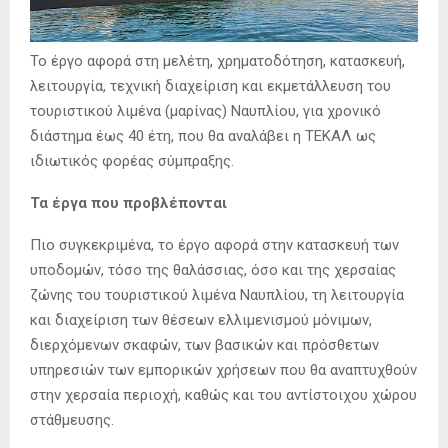
Το έργο αφορά στη μελέτη, χρηματοδότηση, κατασκευή,
λειτουργία, τεχνική διαχείριση και εκμετάλλευση του
τουριστικού λιμένα (μαρίνας) Ναυπλίου, για χρονικό
διάστημα έως 40 έτη, που θα αναλάβει η ΤΕΚΑΛ ως
ιδιωτικός φορέας σύμπραξης.
Τα έργα που προβλέπονται
Πιο συγκεκριμένα, το έργο αφορά στην κατασκευή των
υποδομών, τόσο της θαλάσσιας, όσο και της χερσαίας
ζώνης του τουριστικού λιμένα Ναυπλίου, τη λειτουργία
και διαχείριση των θέσεων ελλιμενισμού μόνιμων,
διερχόμενων σκαφών, των βασικών και πρόσθετων
υπηρεσιών των εμπορικών χρήσεων που θα αναπτυχθούν
στην χερσαία περιοχή, καθώς και του αντίστοιχου χώρου
στάθμευσης.