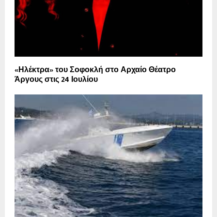
«Ηλέκτρα» του Σοφοκλή στο Αρχαίο Θέατρο
Άργους στις 24 Ιουλίου