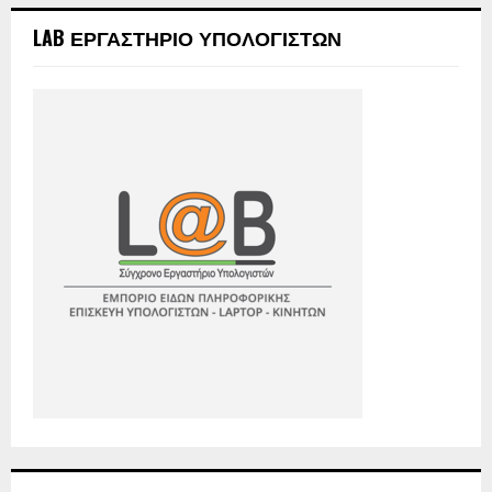
LAB ΕΡΓΑΣΤΗΡΙΟ ΥΠΟΛΟΓΙΣΤΩΝ