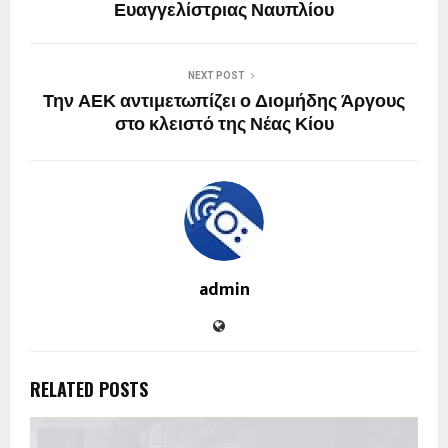
Ευαγγελίστριας Ναυπλίου
NEXT POST
Την ΑΕΚ αντιμετωπίζει ο Διομήδης Άργους
στο κλειστό της Νέας Κίου
admin
RELATED POSTS