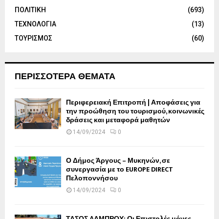
ΠΟΛΙΤΙΚΗ
(693)
ΤΕΧΝΟΛΟΓΙΑ
(13)
ΤΟΥΡΙΣΜΟΣ
(60)
ΠΕΡΙΣΣΟΤΕΡΑ ΘΕΜΑΤΑ
Περιφερειακή Επιτροπή | Αποφάσεις για
την προώθηση του τουρισμού, κοινωνικές
δράσεις και μεταφορά μαθητών
14/09/2024
0
Ο Δήμος Άργους – Μυκηνών, σε
συνεργασία με το EUROPE DIRECT
Πελοποννήσου
14/09/2024
0
ΤΑΣΟΣ ΛΑΜΠΡΟΥ: Οι Επιστολές μόνες