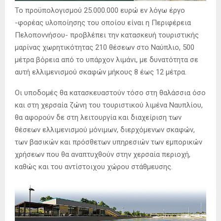
Το προϋπολογισμού 25.000.000 ευρώ εν λόγω έργο
-φορέας υλοποίησης του οποίου είναι η Περιφέρεια
Πελοποννήσου- προβλέπει την κατασκευή τουριστικής
μαρίνας χωρητικότητας 210 θέσεων στο Ναύπλιο, 500
μέτρα βόρεια από το υπάρχον λιμάνι, με δυνατότητα σε
αυτή ελλιμενισμού σκαφών μήκους 8 έως 12 μέτρα.
Οι υποδομές θα κατασκευαστούν τόσο στη θαλάσσια όσο
και στη χερσαία ζώνη του τουριστικού λιμένα Ναυπλίου,
θα αφορούν δε στη λειτουργία και διαχείριση των
θέσεων ελλιμενισμού μόνιμων, διερχόμενων σκαφών,
των βασικών και πρόσθετων υπηρεσιών των εμπορικών
χρήσεων που θα αναπτυχθούν στην χερσαία περιοχή,
καθώς και του αντίστοιχου χώρου στάθμευσης.