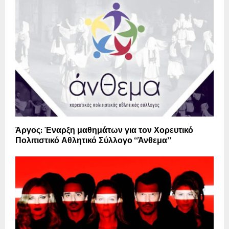
Άργος: Έναρξη μαθημάτων για τον Χορευτικό
Πολιτιστικό Αθλητικό Σύλλογο “Άνθεμα”