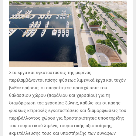
Στα έργα και εγκαταστάσεις της μαρίνας
περιλαμβάνονται πάσης φύσεως λιμενικά έργα και τυχόν
βυθοκορήσεις, οι απαραίτητες προσχώσεις του
θαλάσσιου χώρου (παράλιου και χερσαίου) για τη
διαμόρφωση της χερσαίας ζώνης, καθώς και οι πάσης
φύσεως κτιριακές εγκαταστάσεις και διαμορφώσεις του
περιβάλλοντος χώρου για δραστηριότητες υποστήριξης
του τουριστικού λιμένα, τουριστικής αξιοποίησης,
εκμετάλλευσής τους και υποστήριξης των συναφών