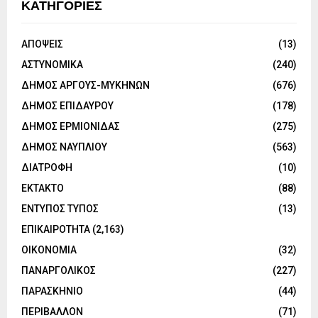
ΚΑΤΗΓΟΡΙΕΣ
ΑΠΟΨΕΙΣ
(13)
ΑΣΤΥΝΟΜΙΚΑ
(240)
ΔΗΜΟΣ ΑΡΓΟΥΣ-ΜΥΚΗΝΩΝ
(676)
ΔΗΜΟΣ ΕΠΙΔΑΥΡΟΥ
(178)
ΔΗΜΟΣ ΕΡΜΙΟΝΙΔΑΣ
(275)
ΔΗΜΟΣ ΝΑΥΠΛΙΟΥ
(563)
ΔΙΑΤΡΟΦΗ
(10)
ΕΚΤΑΚΤΟ
(88)
ΕΝΤΥΠΟΣ ΤΥΠΟΣ
(13)
ΕΠΙΚΑΙΡΟΤΗΤΑ
(2,163)
ΟΙΚΟΝΟΜΙΑ
(32)
ΠΑΝΑΡΓΟΛΙΚΟΣ
(227)
ΠΑΡΑΣΚΗΝΙΟ
(44)
ΠΕΡΙΒΑΛΛΟΝ
(71)