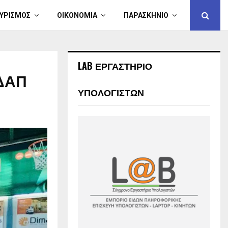
ΥΡΙΣΜΟΣ
ΟΙΚΟΝΟΜΙΑ
ΠΑΡΑΣΚΗΝΙΟ
LAB ΕΡΓΑΣΤΗΡΙΟ
ΚΔΑΠ
ΥΠΟΛΟΓΙΣΤΩΝ