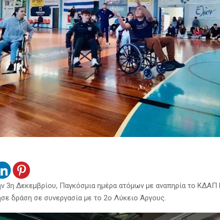
ν 3η Δεκεμβρίου, Παγκόσμια ημέρα ατόμων με αναπηρία το ΚΔΑ
σε δράση σε συνεργασία με το 2ο Λύκειο Άργους.