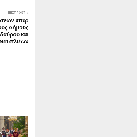
NEXT POST
σεων υπέρ
ους Δήμους
δαύρου και
Ναυπλιέων