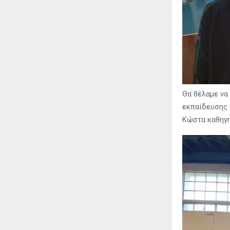
Θα θέλαμε να
εκπαίδευσης 
Κώστα καθηγη