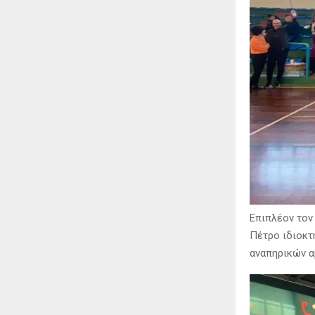
Επιπλέον τον
Πέτρο ιδιοκτ
αναπηρικών α