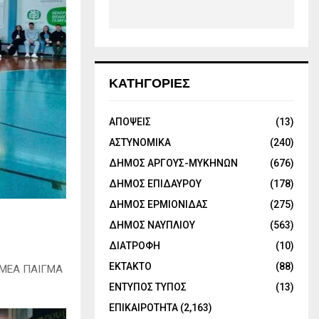
ΚΑΤΗΓΟΡΙΕΣ
ΑΠΟΨΕΙΣ
(13)
ΑΣΤΥΝΟΜΙΚΑ
(240)
ΔΗΜΟΣ ΑΡΓΟΥΣ-ΜΥΚΗΝΩΝ
(676)
ΔΗΜΟΣ ΕΠΙΔΑΥΡΟΥ
(178)
ΔΗΜΟΣ ΕΡΜΙΟΝΙΔΑΣ
(275)
ΔΗΜΟΣ ΝΑΥΠΛΙΟΥ
(563)
ΔΙΑΤΡΟΦΗ
(10)
ΕΚΤΑΚΤΟ
(88)
Π ΜΕΑ ΠΑΙΓΜΑ
ΕΝΤΥΠΟΣ ΤΥΠΟΣ
(13)
ΕΠΙΚΑΙΡΟΤΗΤΑ
(2,163)