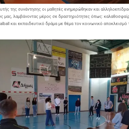
αυτής της συνάντησης οι μαθητές ενημερώθηκαν και αλληλοεπίδρα
 μας, λαμβάνοντας μέρος σε δραστηριότητες όπως: καλαθοσφαί
alball και εκπαιδευτικό δράμα με θέμα τον κοινωνικό αποκλεισμό