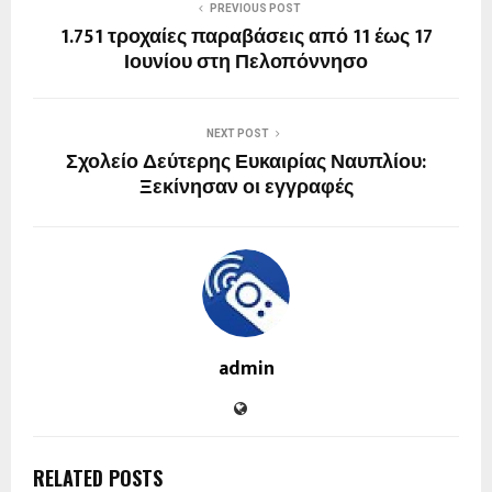
PREVIOUS POST
1.751 τροχαίες παραβάσεις από 11 έως 17
Ιουνίου στη Πελοπόννησο
NEXT POST
Σχολείο Δεύτερης Ευκαιρίας Ναυπλίου:
Ξεκίνησαν οι εγγραφές
admin
RELATED POSTS