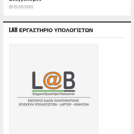
25/03/2023
LAB ΕΡΓΑΣΤΗΡΙΟ ΥΠΟΛΟΓΙΣΤΩΝ