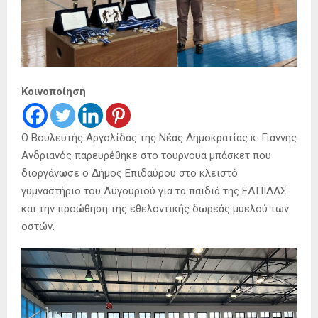
Κοινοποίηση
Ο Βουλευτής Αργολίδας της Νέας Δημοκρατίας κ. Γιάννης
Ανδριανός παρευρέθηκε στο τουρνουά μπάσκετ που
διοργάνωσε ο Δήμος Επιδαύρου στο κλειστό
γυμναστήριο του Λυγουριού για τα παιδιά της ΕΛΠΙΔΑΣ
και την προώθηση της εθελοντικής δωρεάς μυελού των
οστών.