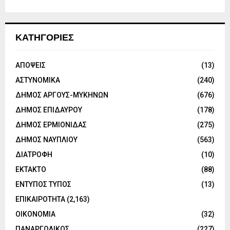
ΚΑΤΗΓΟΡΙΕΣ
ΑΠΟΨΕΙΣ
(13)
ΑΣΤΥΝΟΜΙΚΑ
(240)
ΔΗΜΟΣ ΑΡΓΟΥΣ-ΜΥΚΗΝΩΝ
(676)
ΔΗΜΟΣ ΕΠΙΔΑΥΡΟΥ
(178)
ΔΗΜΟΣ ΕΡΜΙΟΝΙΔΑΣ
(275)
ΔΗΜΟΣ ΝΑΥΠΛΙΟΥ
(563)
ΔΙΑΤΡΟΦΗ
(10)
ΕΚΤΑΚΤΟ
(88)
ΕΝΤΥΠΟΣ ΤΥΠΟΣ
(13)
ΕΠΙΚΑΙΡΟΤΗΤΑ
(2,163)
ΟΙΚΟΝΟΜΙΑ
(32)
ΠΑΝΑΡΓΟΛΙΚΟΣ
(227)