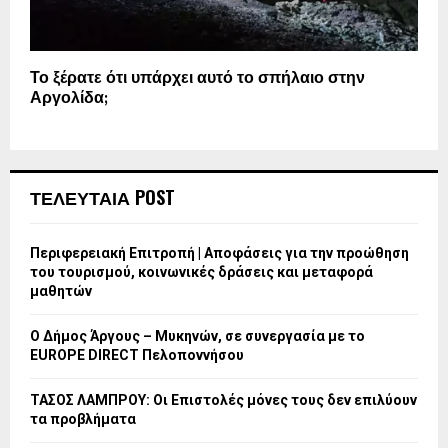
Το ξέρατε ότι υπάρχει αυτό το σπήλαιο στην
Αργολίδα;
ΤΕΛΕΥΤΑΙΑ POST
Περιφερειακή Επιτροπή | Αποφάσεις για την προώθηση
του τουρισμού, κοινωνικές δράσεις και μεταφορά
μαθητών
Ο Δήμος Άργους – Μυκηνών, σε συνεργασία με το
EUROPE DIRECT Πελοποννήσου
ΤΑΣΟΣ ΛΑΜΠΡΟΥ: Οι Επιστολές μόνες τους δεν επιλύουν
τα προβλήματα