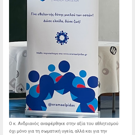
Ο κ. Ανδριανός αναφέρθηκε στην αξία του αθλητισμού
όχι μόνο για τη σωματική υγεία, αλλά και για την