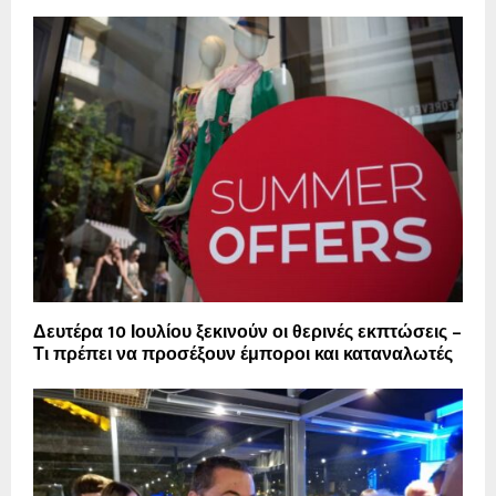
Δευτέρα 10 Ιουλίου ξεκινούν οι θερινές εκπτώσεις –
Τι πρέπει να προσέξουν έμποροι και καταναλωτές