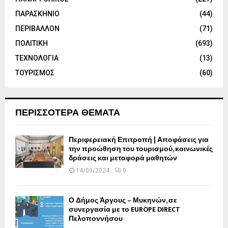
ΠΑΡΑΣΚΗΝΙΟ
(44)
ΠΕΡΙΒΑΛΛΟΝ
(71)
ΠΟΛΙΤΙΚΗ
(693)
ΤΕΧΝΟΛΟΓΙΑ
(13)
ΤΟΥΡΙΣΜΟΣ
(60)
ΠΕΡΙΣΣΟΤΕΡΑ ΘΕΜΑΤΑ
Περιφερειακή Επιτροπή | Αποφάσεις για
την προώθηση του τουρισμού, κοινωνικές
δράσεις και μεταφορά μαθητών
14/09/2024
0
Ο Δήμος Άργους – Μυκηνών, σε
συνεργασία με το EUROPE DIRECT
Πελοποννήσου