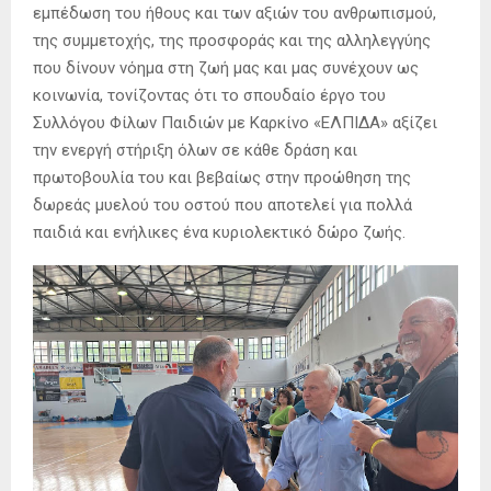
εμπέδωση του ήθους και των αξιών του ανθρωπισμού,
της συμμετοχής, της προσφοράς και της αλληλεγγύης
που δίνουν νόημα στη ζωή μας και μας συνέχουν ως
κοινωνία, τονίζοντας ότι το σπουδαίο έργο του
Συλλόγου Φίλων Παιδιών με Καρκίνο «ΕΛΠΙΔΑ» αξίζει
την ενεργή στήριξη όλων σε κάθε δράση και
πρωτοβουλία του και βεβαίως στην προώθηση της
δωρεάς μυελού του οστού που αποτελεί για πολλά
παιδιά και ενήλικες ένα κυριολεκτικό δώρο ζωής.