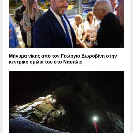
Μήνυμα νίκης από τον Γεώργιο Δωροβίνη στην
κεντρική ομιλία του στο Ναύπλιο