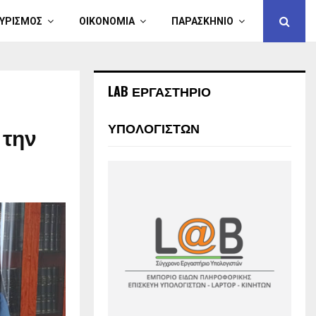
ΥΡΙΣΜΟΣ
ΟΙΚΟΝΟΜΙΑ
ΠΑΡΑΣΚΗΝΙΟ
LAB ΕΡΓΑΣΤΗΡΙΟ
ΥΠΟΛΟΓΙΣΤΩΝ
 την