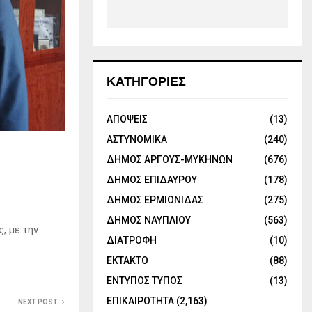
ΚΑΤΗΓΟΡΙΕΣ
ΑΠΟΨΕΙΣ
(13)
ΑΣΤΥΝΟΜΙΚΑ
(240)
ΔΗΜΟΣ ΑΡΓΟΥΣ-ΜΥΚΗΝΩΝ
(676)
ΔΗΜΟΣ ΕΠΙΔΑΥΡΟΥ
(178)
ΔΗΜΟΣ ΕΡΜΙΟΝΙΔΑΣ
(275)
ΔΗΜΟΣ ΝΑΥΠΛΙΟΥ
(563)
, με την
ΔΙΑΤΡΟΦΗ
(10)
ΕΚΤΑΚΤΟ
(88)
ΕΝΤΥΠΟΣ ΤΥΠΟΣ
(13)
ΕΠΙΚΑΙΡΟΤΗΤΑ
(2,163)
NEXT POST