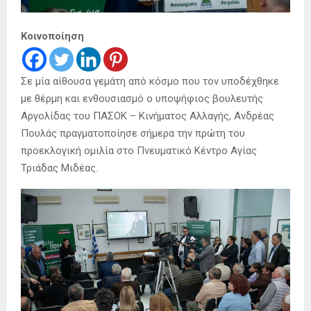
Κοινοποίηση
Σε μία αίθουσα γεμάτη από κόσμο που τον υποδέχθηκε
με θέρμη και ενθουσιασμό ο υποψήφιος βουλευτής
Αργολίδας του ΠΑΣΟΚ – Κινήματος Αλλαγής, Ανδρέας
Πουλάς πραγματοποίησε σήμερα την πρώτη του
προεκλογική ομιλία στο Πνευματικό Κέντρο Αγίας
Τριάδας Μιδέας.