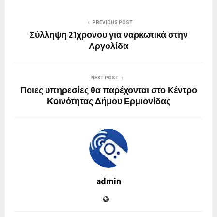
PREVIOUS POST
Σύλληψη 21χρονου για ναρκωτικά στην
Αργολίδα
NEXT POST
Ποιες υπηρεσίες θα παρέχονται στο Κέντρο
Κοινότητας Δήμου Ερμιονίδας
admin