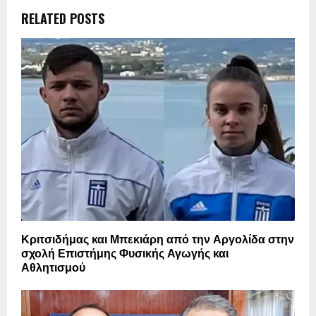
RELATED POSTS
Κριτσιδήμας και Μπεκιάρη από την Αργολίδα στην
σχολή Επιστήμης Φυσικής Αγωγής και
Αθλητισμού