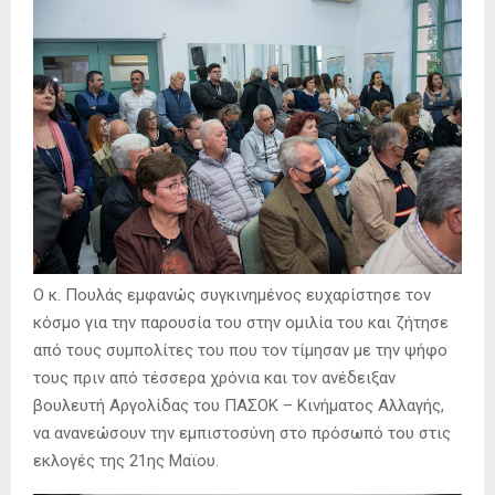
Ο κ. Πουλάς εμφανώς συγκινημένος ευχαρίστησε τον
κόσμο για την παρουσία του στην ομιλία του και ζήτησε
από τους συμπολίτες του που τον τίμησαν με την ψήφο
τους πριν από τέσσερα χρόνια και τον ανέδειξαν
βουλευτή Αργολίδας του ΠΑΣΟΚ – Κινήματος Αλλαγής,
να ανανεώσουν την εμπιστοσύνη στο πρόσωπό του στις
εκλογές της 21ης Μαϊου.