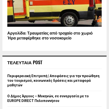
Αργολίδα: Τραυματίας από τροχαίο στο χωριό
Ήρα μεταφέρθηκε στο νοσοκομείο
ΤΕΛΕΥΤΑΙΑ POST
Περιφερειακή Επιτροπή | Αποφάσεις για την προώθηση
του τουρισμού, κοινωνικές δράσεις και μεταφορά
μαθητών
Ο Δήμος Άργους – Μυκηνών, σε συνεργασία με το
EUROPE DIRECT Πελοποννήσου