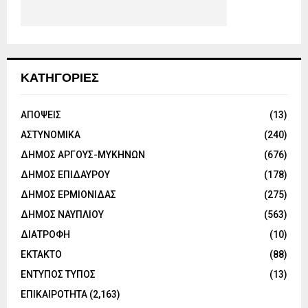
ΚΑΤΗΓΟΡΙΕΣ
ΑΠΟΨΕΙΣ
(13)
ΑΣΤΥΝΟΜΙΚΑ
(240)
ΔΗΜΟΣ ΑΡΓΟΥΣ-ΜΥΚΗΝΩΝ
(676)
ΔΗΜΟΣ ΕΠΙΔΑΥΡΟΥ
(178)
ΔΗΜΟΣ ΕΡΜΙΟΝΙΔΑΣ
(275)
ΔΗΜΟΣ ΝΑΥΠΛΙΟΥ
(563)
ΔΙΑΤΡΟΦΗ
(10)
ΕΚΤΑΚΤΟ
(88)
ΕΝΤΥΠΟΣ ΤΥΠΟΣ
(13)
ΕΠΙΚΑΙΡΟΤΗΤΑ
(2,163)