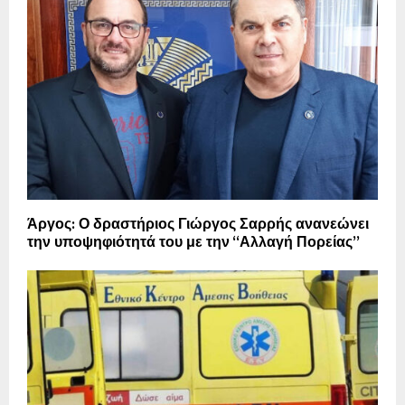
Άργος: Ο δραστήριος Γιώργος Σαρρής ανανεώνει
την υποψηφιότητά του με την “Αλλαγή Πορείας”