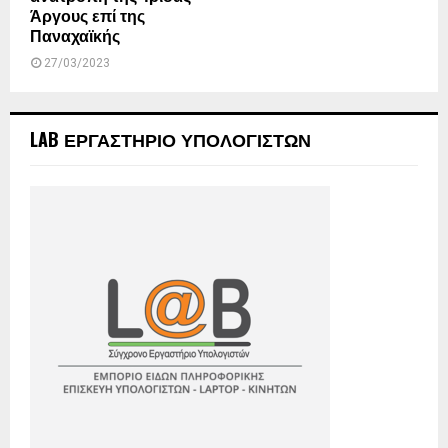
Άργους επί της
Παναχαϊκής
27/03/2023
LAB ΕΡΓΑΣΤΗΡΙΟ ΥΠΟΛΟΓΙΣΤΩΝ