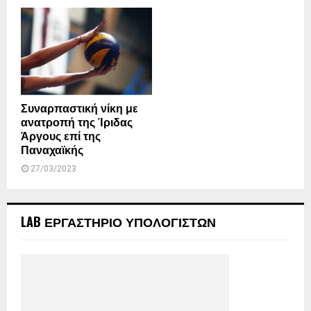
Συναρπαστική νίκη με
ανατροπή της Ίριδας
Άργους επί της
Παναχαϊκής
27/03/2023
LAB ΕΡΓΑΣΤΗΡΙΟ ΥΠΟΛΟΓΙΣΤΩΝ