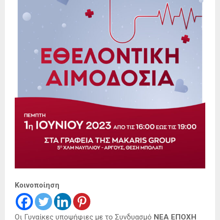
Κοινοποίηση
Οι Γυναίκες υποψήφιες με το Συνδυασμό
ΝΕΑ ΕΠΟΧΗ