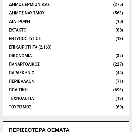
ΔΗΜΟΣ ΕΡΜΙΟΝΙΔΑΣ
(275)
ΔΗΜΟΣ ΝΑΥΠΛΙΟΥ
(563)
ΔΙΑΤΡΟΦΗ
(10)
ΕΚΤΑΚΤΟ
(88)
ΕΝΤΥΠΟΣ ΤΥΠΟΣ
(13)
ΕΠΙΚΑΙΡΟΤΗΤΑ
(2,163)
ΟΙΚΟΝΟΜΙΑ
(32)
ΠΑΝΑΡΓΟΛΙΚΟΣ
(227)
ΠΑΡΑΣΚΗΝΙΟ
(44)
ΠΕΡΙΒΑΛΛΟΝ
(71)
ΠΟΛΙΤΙΚΗ
(693)
ΤΕΧΝΟΛΟΓΙΑ
(13)
ΤΟΥΡΙΣΜΟΣ
(60)
ΠΕΡΙΣΣΟΤΕΡΑ ΘΕΜΑΤΑ