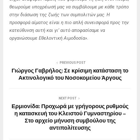
θεωρούμε υποχρέωσή μας να συμβάλουμε με κάθε τρόπο
στην διάσωση της ζωής των συμπολιτών μας
.
Η
προσφορά αίματος είναι η πιο απλή συνεισφορά προς την
κατεύθυνση αυτή και γι’ αυτό αποφασίσαμε να
οργανώσουμε Εθελοντική Αιμοδοσία».
PREVIOUS POST
Γιώργος Γαβρήλος: Σε κρίσιμη κατάσταση το
Ακτινολογικό του Νοσοκομείου Άργους
NEXT POST
Ερμιονίδα: Προχωρά με γρήγορους ρυθμούς
η κατασκευή του Κλειστού Γυμναστηρίου –
Στο αρχείο μήνυση συμβούλου της
αντιπολίτευσης