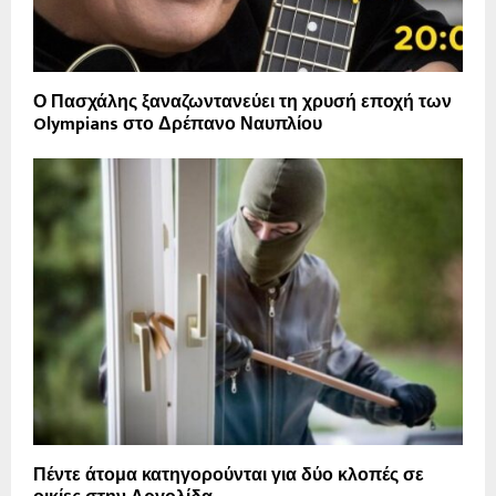
Ο Πασχάλης ξαναζωντανεύει τη χρυσή εποχή των
Olympians στο Δρέπανο Ναυπλίου
Πέντε άτομα κατηγορούνται για δύο κλοπές σε