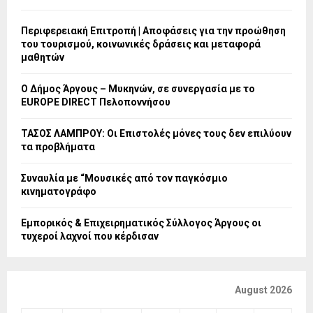
Περιφερειακή Επιτροπή | Αποφάσεις για την προώθηση
του τουρισμού, κοινωνικές δράσεις και μεταφορά
μαθητών
Ο Δήμος Άργους – Μυκηνών, σε συνεργασία με το
EUROPE DIRECT Πελοποννήσου
ΤΑΣΟΣ ΛΑΜΠΡΟΥ: Οι Επιστολές μόνες τους δεν επιλύουν
τα προβλήματα
Συναυλία με “Μουσικές από τον παγκόσμιο
κινηματογράφο
Εμπορικός & Επιχειρηματικός Σύλλογος Άργους οι
τυχεροί λαχνοί που κέρδισαν
August 2026