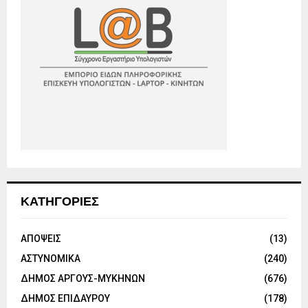
ΚΑΤΗΓΟΡΙΕΣ
ΑΠΟΨΕΙΣ
(13)
ΑΣΤΥΝΟΜΙΚΑ
(240)
ΔΗΜΟΣ ΑΡΓΟΥΣ-ΜΥΚΗΝΩΝ
(676)
ΔΗΜΟΣ ΕΠΙΔΑΥΡΟΥ
(178)