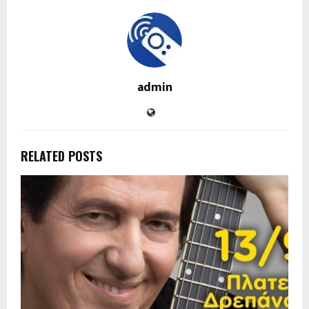
admin
RELATED POSTS