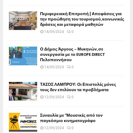
Περιφερειακή Επιτροπή | Αποφάσεις για
την προώθηση του τουρισμού, κοινωνικές
δράσεις και μεταφορά μαθητών
14/09/2024
0
Ο Δήμος Άργους – Μυκηνών, σε
συνεργασία με το EUROPE DIRECT
Πελοποννήσου
14/09/2024
0
ΤΑΣΟΣ ΛΑΜΠΡΟΥ: Οι Επιστολές μόνες
τους δεν επιλύουν τα προβλήματα
12/09/2024
0
Συναυλία με “Μουσικές από τον
παγκόσμιο κινηματογράφο
12/09/2024
0