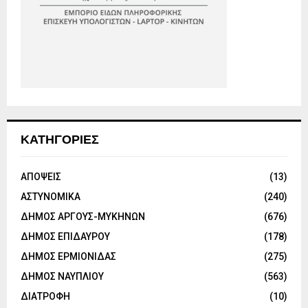
ΚΑΤΗΓΟΡΙΕΣ
ΑΠΟΨΕΙΣ
(13)
ΑΣΤΥΝΟΜΙΚΑ
(240)
ΔΗΜΟΣ ΑΡΓΟΥΣ-ΜΥΚΗΝΩΝ
(676)
ΔΗΜΟΣ ΕΠΙΔΑΥΡΟΥ
(178)
ΔΗΜΟΣ ΕΡΜΙΟΝΙΔΑΣ
(275)
ΔΗΜΟΣ ΝΑΥΠΛΙΟΥ
(563)
ΔΙΑΤΡΟΦΗ
(10)