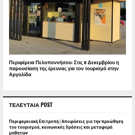
Περιφέρεια Πελοποννήσου: Στις 8 Δεκεμβρίου η
παρουσίαση της έρευνας για τον τουρισμό στην
Αργολίδα
ΤΕΛΕΥΤΑΙΑ POST
Περιφερειακή Επιτροπή | Αποφάσεις για την προώθηση
του τουρισμού, κοινωνικές δράσεις και μεταφορά
μαθητών