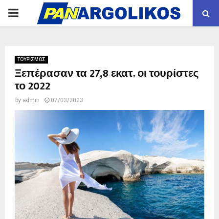
PRIMARY
MENU
ΤΟΥΡΙΣΜΟΣ
Ξεπέρασαν τα 27,8 εκατ. οι τουρίστες
το 2022
by
admin
07/03/2023