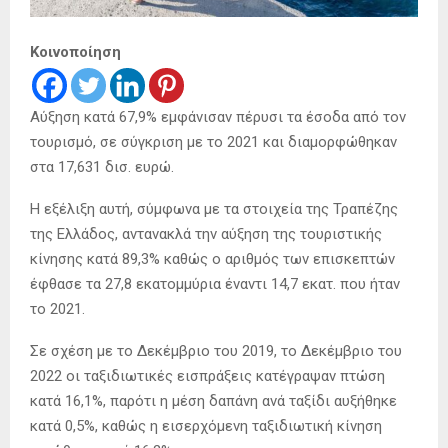
Κοινοποίηση
Αύξηση κατά 67,9% εμφάνισαν πέρυσι τα έσοδα από τον
τουρισμό, σε σύγκριση με το 2021 και διαμορφώθηκαν
στα 17,631 δισ. ευρώ.
Η εξέλιξη αυτή, σύμφωνα με τα στοιχεία της Τραπέζης
της Ελλάδος, αντανακλά την αύξηση της τουριστικής
κίνησης κατά 89,3% καθώς ο αριθμός των επισκεπτών
έφθασε τα 27,8 εκατομμύρια έναντι 14,7 εκατ. που ήταν
το 2021.
Σε σχέση με το Δεκέμβριο του 2019, το Δεκέμβριο του
2022 οι ταξιδιωτικές εισπράξεις κατέγραψαν πτώση
κατά 16,1%, παρότι η μέση δαπάνη ανά ταξίδι αυξήθηκε
κατά 0,5%, καθώς η εισερχόμενη ταξιδιωτική κίνηση