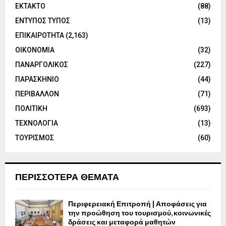
ΕΚΤΑΚΤΟ
(88)
ΕΝΤΥΠΟΣ ΤΥΠΟΣ
(13)
ΕΠΙΚΑΙΡΟΤΗΤΑ
(2,163)
ΟΙΚΟΝΟΜΙΑ
(32)
ΠΑΝΑΡΓΟΛΙΚΟΣ
(227)
ΠΑΡΑΣΚΗΝΙΟ
(44)
ΠΕΡΙΒΑΛΛΟΝ
(71)
ΠΟΛΙΤΙΚΗ
(693)
ΤΕΧΝΟΛΟΓΙΑ
(13)
ΤΟΥΡΙΣΜΟΣ
(60)
ΠΕΡΙΣΣΟΤΕΡΑ ΘΕΜΑΤΑ
Περιφερειακή Επιτροπή | Αποφάσεις για
την προώθηση του τουρισμού, κοινωνικές
δράσεις και μεταφορά μαθητών