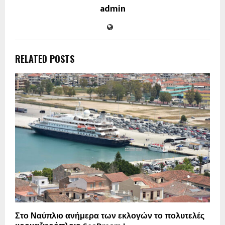
admin
RELATED POSTS
Στο Ναύπλιο ανήμερα των εκλογών το πολυτελές