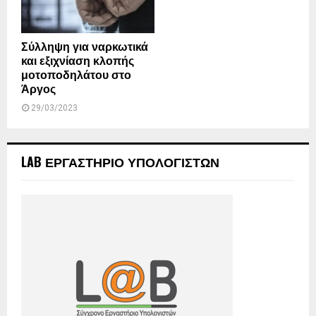
Σύλληψη για ναρκωτικά
και εξιχνίαση κλοπής
μοτοποδηλάτου στο
Άργος
29/03/2023
LAB ΕΡΓΑΣΤΗΡΙΟ ΥΠΟΛΟΓΙΣΤΩΝ