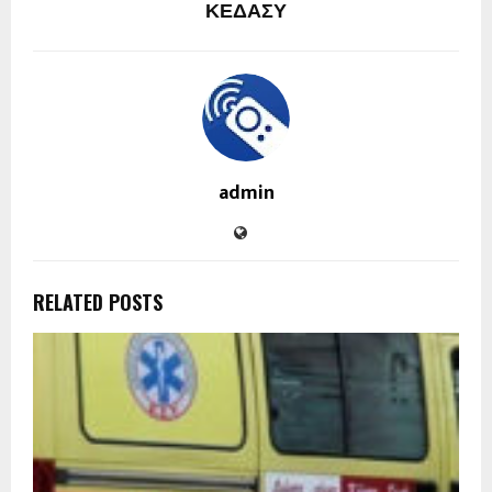
ΚΕΔΑΣΥ
admin
RELATED POSTS