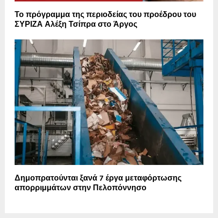
Το πρόγραμμα της περιοδείας του προέδρου του
ΣΥΡΙΖΑ Αλέξη Τσίπρα στο Άργος
Δημοπρατούνται ξανά 7 έργα μεταφόρτωσης
απορριμμάτων στην Πελοπόννησο