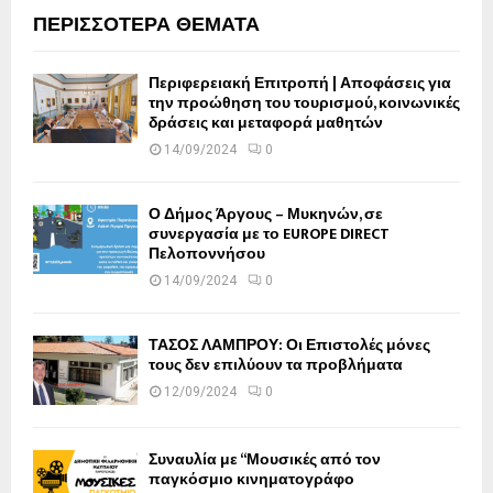
ΠΕΡΙΣΣΟΤΕΡΑ ΘΕΜΑΤΑ
Περιφερειακή Επιτροπή | Αποφάσεις για
την προώθηση του τουρισμού, κοινωνικές
δράσεις και μεταφορά μαθητών
14/09/2024
0
Ο Δήμος Άργους – Μυκηνών, σε
συνεργασία με το EUROPE DIRECT
Πελοποννήσου
14/09/2024
0
ΤΑΣΟΣ ΛΑΜΠΡΟΥ: Οι Επιστολές μόνες
τους δεν επιλύουν τα προβλήματα
12/09/2024
0
Συναυλία με “Μουσικές από τον
παγκόσμιο κινηματογράφο