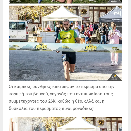
Οι καιρικές συνθήκες επέτρεψαν το πέρασμα από την
κορυφή του βουνού, γεγονός που εντυπωσίασε τους
συμμετέχοντες του 26Κ, καθώς η θέα, αλλά και η
δυσκολία του περάσματος είναι μοναδικές!