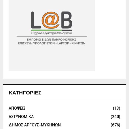
ΚΑΤΗΓΟΡΙΕΣ
ΑΠΟΨΕΙΣ
(13)
ΑΣΤΥΝΟΜΙΚΑ
(240)
ΔΗΜΟΣ ΑΡΓΟΥΣ-ΜΥΚΗΝΩΝ
(676)