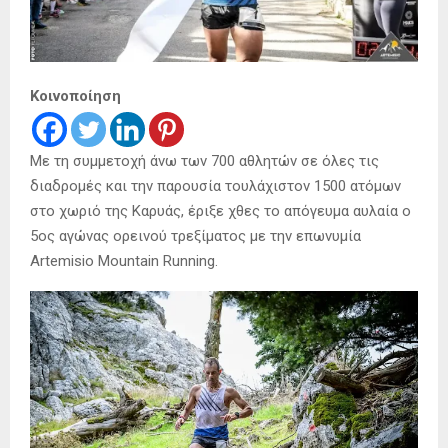
Κοινοποίηση
Με τη συμμετοχή άνω των 700 αθλητών σε όλες τις
διαδρομές και την παρουσία τουλάχιστον 1500 ατόμων
στο χωριό της Καρυάς, έριξε χθες το απόγευμα αυλαία ο
5ος αγώνας ορεινού τρεξίματος με την επωνυμία
Artemisio Mountain Running.