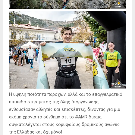
Η υψηλή ποιότητα παροχών, αλλά και το επαγγελματικό
επίπεδο στησίματος της όλης διοργάνωσης,
ενθουσίασαν αθλητές και επισκέπτες, δίνοντας για μια
ακόμη χρονιά το σύνθημα ότι το #AMR δίκαια
συγκαταλέγεται στους κορυφαίους δρομικούς αγώνες
της Ελλάδας και όχι μόνο!