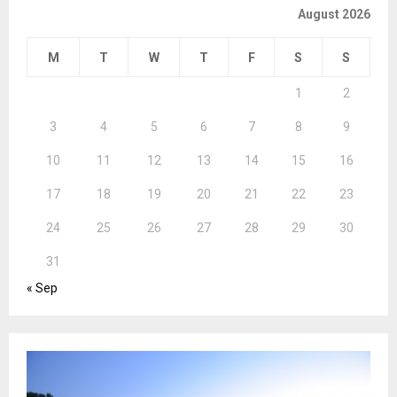
August 2026
M
T
W
T
F
S
S
1
2
3
4
5
6
7
8
9
10
11
12
13
14
15
16
17
18
19
20
21
22
23
24
25
26
27
28
29
30
31
« Sep