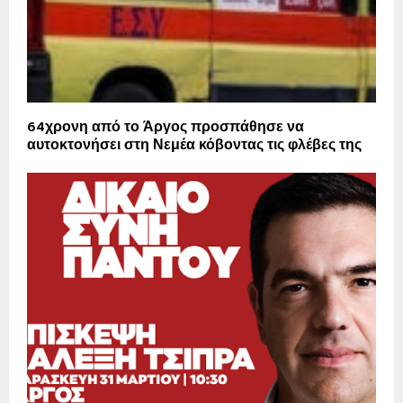
64χρονη από το Άργος προσπάθησε να
αυτοκτονήσει στη Νεμέα κόβοντας τις φλέβες της