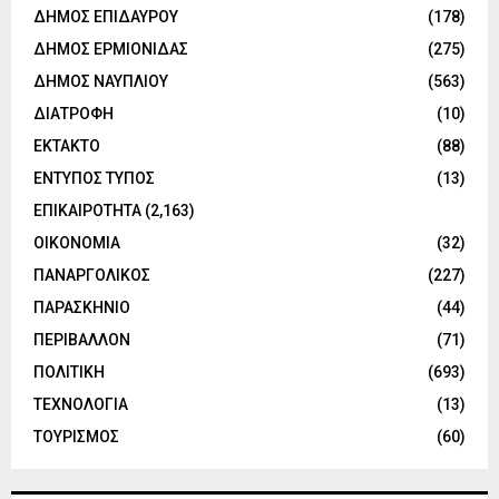
ΔΗΜΟΣ ΕΠΙΔΑΥΡΟΥ
(178)
ΔΗΜΟΣ ΕΡΜΙΟΝΙΔΑΣ
(275)
ΔΗΜΟΣ ΝΑΥΠΛΙΟΥ
(563)
ΔΙΑΤΡΟΦΗ
(10)
ΕΚΤΑΚΤΟ
(88)
ΕΝΤΥΠΟΣ ΤΥΠΟΣ
(13)
ΕΠΙΚΑΙΡΟΤΗΤΑ
(2,163)
ΟΙΚΟΝΟΜΙΑ
(32)
ΠΑΝΑΡΓΟΛΙΚΟΣ
(227)
ΠΑΡΑΣΚΗΝΙΟ
(44)
ΠΕΡΙΒΑΛΛΟΝ
(71)
ΠΟΛΙΤΙΚΗ
(693)
ΤΕΧΝΟΛΟΓΙΑ
(13)
ΤΟΥΡΙΣΜΟΣ
(60)