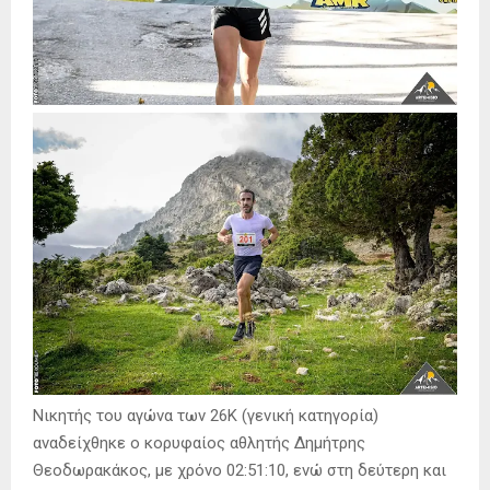
Νικητής του αγώνα των 26Κ (γενική κατηγορία)
αναδείχθηκε ο κορυφαίος αθλητής Δημήτρης
Θεοδωρακάκος, με χρόνο 02:51:10, ενώ στη δεύτερη και