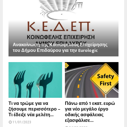
Ανακοίνωση της Κοινωφελούς Επιχείρησης
του Δήμου Επιδαύρου για την Eurologic
Τι να τρώμε για να
Πάνω από 1 εκατ. ευρώ
ζήσουμε περισσότερο –
για νέο μεγάλο έργο
Τι έδειξε νέα μελέτη...
οδικής ασφάλειας
εξασφάλισε...
11/01/2023