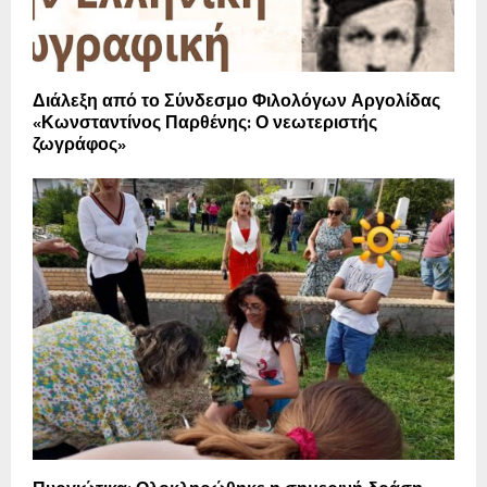
Διάλεξη από το Σύνδεσμο Φιλολόγων Αργολίδας
«Κωνσταντίνος Παρθένης: Ο νεωτεριστής
ζωγράφος»