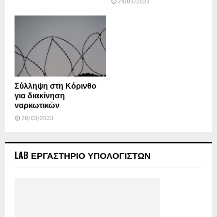
24/03/2023
Σύλληψη στη Κόρινθο
για διακίνηση
ναρκωτικών
28/03/2023
LAB ΕΡΓΑΣΤΗΡΙΟ ΥΠΟΛΟΓΙΣΤΩΝ