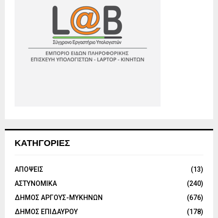
ΚΑΤΗΓΟΡΙΕΣ
ΑΠΟΨΕΙΣ
(13)
ΑΣΤΥΝΟΜΙΚΑ
(240)
ΔΗΜΟΣ ΑΡΓΟΥΣ-ΜΥΚΗΝΩΝ
(676)
ΔΗΜΟΣ ΕΠΙΔΑΥΡΟΥ
(178)