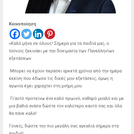
Κοινοποίηση
«Καλό μήνα σε όλους! Σήμερα για τα παιδιά μας, ο
Ιούνιος ξεκινάει με την δοκιμασία των Πανελληνίων
εξετάσεων.
Μπορεί να έχουν περάσει αρκετά χρόνια από την ημέρα
εκείνη που έδωσα τις δικές μου εξετάσεις, όμως η
αγωνία έχει χαραχτεί στη μνήμη μου.
Γι’αυτό προτείνω ένα καλό πρωινό, καθαρό μυαλό και με
μια βαθιά ανάσα δώστε τον καλύτερο εαυτό σας και όλα
θα πάνε καλά!
Γονείς, δώστε την πιο μεγάλη σας αγκαλιά σήμερα στα
παιδιά!