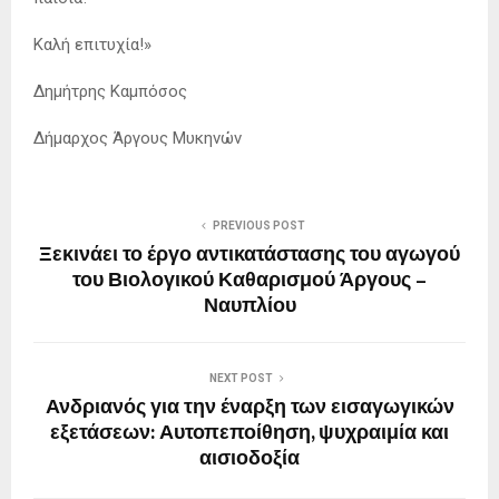
Καλή επιτυχία!»
Δημήτρης Καμπόσος
Δήμαρχος Άργους Μυκηνών
PREVIOUS POST
Ξεκινάει το έργο αντικατάστασης του αγωγού
του Βιολογικού Καθαρισμού Άργους –
Ναυπλίου
NEXT POST
Ανδριανός για την έναρξη των εισαγωγικών
εξετάσεων: Αυτοπεποίθηση, ψυχραιμία και
αισιοδοξία