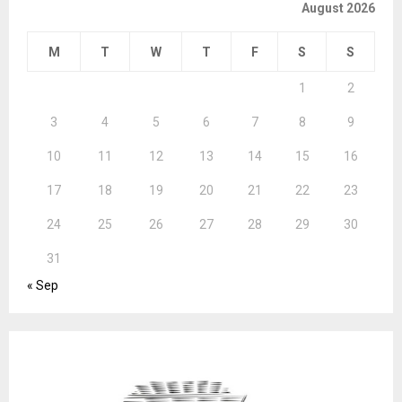
August 2026
M
T
W
T
F
S
S
1
2
3
4
5
6
7
8
9
10
11
12
13
14
15
16
17
18
19
20
21
22
23
24
25
26
27
28
29
30
31
« Sep