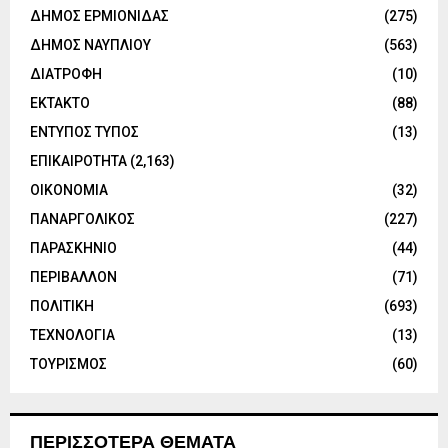
ΔΗΜΟΣ ΕΡΜΙΟΝΙΔΑΣ
(275)
ΔΗΜΟΣ ΝΑΥΠΛΙΟΥ
(563)
ΔΙΑΤΡΟΦΗ
(10)
ΕΚΤΑΚΤΟ
(88)
ΕΝΤΥΠΟΣ ΤΥΠΟΣ
(13)
ΕΠΙΚΑΙΡΟΤΗΤΑ
(2,163)
ΟΙΚΟΝΟΜΙΑ
(32)
ΠΑΝΑΡΓΟΛΙΚΟΣ
(227)
ΠΑΡΑΣΚΗΝΙΟ
(44)
ΠΕΡΙΒΑΛΛΟΝ
(71)
ΠΟΛΙΤΙΚΗ
(693)
ΤΕΧΝΟΛΟΓΙΑ
(13)
ΤΟΥΡΙΣΜΟΣ
(60)
ΠΕΡΙΣΣΟΤΕΡΑ ΘΕΜΑΤΑ