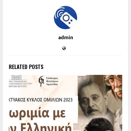
admin
RELATED POSTS