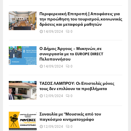
Περιφερειακή Επιτροπή | Αποφάσεις για
την προώθηση του τουρισμού, κοινωνικές
δράσεις και μεταφορά μαθητών
14/09/2024
0
Ο Δήμος Άργους – Μυκηνών, σε
συνεργασία με το EUROPE DIRECT
Πελοποννήσου
14/09/2024
0
ΤΑΣΟΣ ΛΑΜΠΡΟΥ: Οι Επιστολές μόνες
τους δεν επιλύουν τα προβλήματα
12/09/2024
0
Συναυλία με “Μουσικές από τον
παγκόσμιο κινηματογράφο
12/09/2024
0