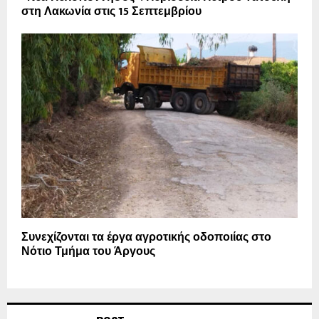
στη Λακωνία στις 15 Σεπτεμβρίου
Συνεχίζονται τα έργα αγροτικής οδοποιίας στο
Νότιο Τμήμα του Άργους