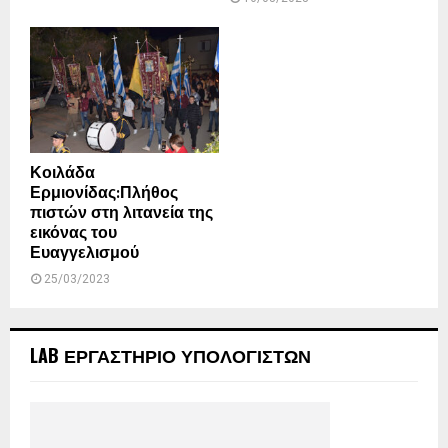
Κοιλάδα
Ερμιονίδας:Πλήθος
πιστών στη λιτανεία της
εικόνας του
Ευαγγελισμού
25/03/2023
LAB ΕΡΓΑΣΤΗΡΙΟ ΥΠΟΛΟΓΙΣΤΩΝ