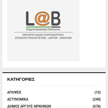
ΚΑΤΗΓΟΡΙΕΣ
ΑΠΟΨΕΙΣ
(13)
ΑΣΤΥΝΟΜΙΚΑ
(240)
ΔΗΜΟΣ ΑΡΓΟΥΣ-ΜΥΚΗΝΩΝ
(676)