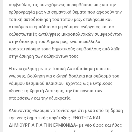
συμβούλιο, τις συνεχόμενες παραμβάσεις μας και την
αρθρογραφία μας για σημαντικά θέματα που αφορούν την
τοπική αυτοδιοίκηση του τόπου μας, σταθήκαμε και
στεκόμαστε εμπόδιο σε μη νόμιμες ενέργειες και σε
καθεστωτικές αντιλήψεις μικροπολιτικών συμφερόντων
στην διοίκηση του Δήμου μας, ενώ παράλληλα
προστατεύουμε τους δημοτικούς συμβούλους από λάθη
στην άσκηση των καθηκόντων τους.
Η ενασχόληση με την Τοπική Αυτοδιοίκηση απαιτεί
γνώσεις, βούληση για σκληρή δουλειά και σεβασμό του
νόμιμου θεσμικού πλαισίου, έχοντας ως κεντρικούς
άξονες τη Χρηστή Διοίκηση, την διαφάνεια των
αποφάσεων και την αξιοκρατία.
Κλείνοντας θέλουμε να τονίσουμε ότι μέσα από τη δράση
της νέας δημοτικής παράταξης -ΕΝΟΤΗΤΑ ΚΑΙ
ΔΗΜΙΟΥΡΓΙΑ ΓΙΑ ΤΗΝ ΕΡΜΙΟΝΙΔΑ- με νέο ύφος και ήθος