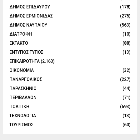
ΔΗΜΟΣ ΕΠΙΔΑΥΡΟΥ
(178)
ΔΗΜΟΣ ΕΡΜΙΟΝΙΔΑΣ
(275)
ΔΗΜΟΣ ΝΑΥΠΛΙΟΥ
(563)
ΔΙΑΤΡΟΦΗ
(10)
ΕΚΤΑΚΤΟ
(88)
ΕΝΤΥΠΟΣ ΤΥΠΟΣ
(13)
ΕΠΙΚΑΙΡΟΤΗΤΑ
(2,163)
ΟΙΚΟΝΟΜΙΑ
(32)
ΠΑΝΑΡΓΟΛΙΚΟΣ
(227)
ΠΑΡΑΣΚΗΝΙΟ
(44)
ΠΕΡΙΒΑΛΛΟΝ
(71)
ΠΟΛΙΤΙΚΗ
(693)
ΤΕΧΝΟΛΟΓΙΑ
(13)
ΤΟΥΡΙΣΜΟΣ
(60)