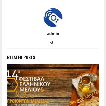
admin
RELATED POSTS