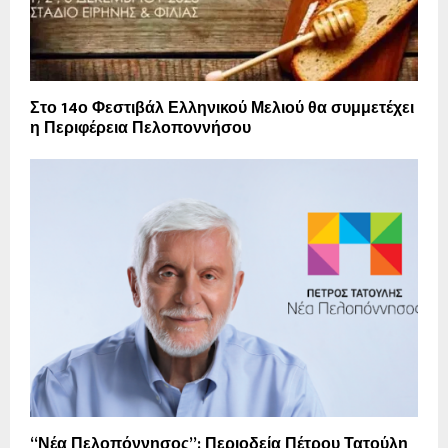
Στο 14ο Φεστιβάλ Ελληνικού Μελιού θα συμμετέχει
η Περιφέρεια Πελοποννήσου
“Νέα Πελοπόννησος”: Περιοδεία Πέτρου Τατούλη