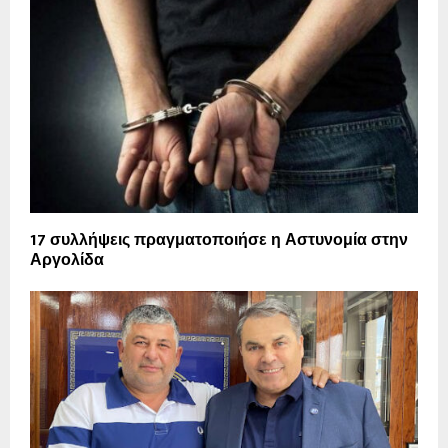
17 συλλήψεις πραγματοποιήσε η Αστυνομία στην
Αργολίδα