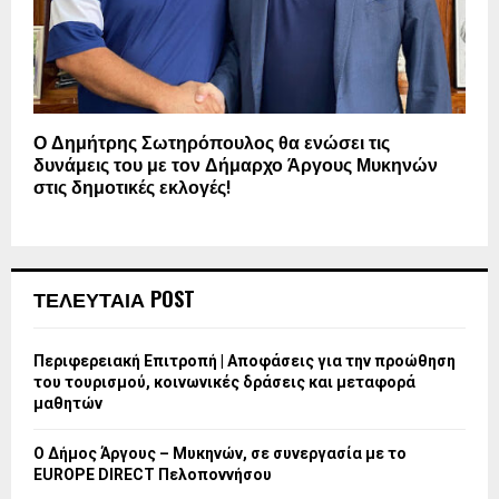
Ο Δημήτρης Σωτηρόπουλος θα ενώσει τις
δυνάμεις του με τον Δήμαρχο Άργους Μυκηνών
στις δημοτικές εκλογές!
ΤΕΛΕΥΤΑΙΑ POST
Περιφερειακή Επιτροπή | Αποφάσεις για την προώθηση
του τουρισμού, κοινωνικές δράσεις και μεταφορά
μαθητών
Ο Δήμος Άργους – Μυκηνών, σε συνεργασία με το
EUROPE DIRECT Πελοποννήσου