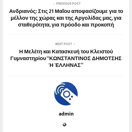
PREVIOUS POST
Ανδριανός: Στις 21 Μαΐου αποφασίζουμε για το
μέλλον της χώρας και της Αργολίδας μας, για
σταθερότητα, για πρόοδο και προκοπή
NEXT POST
Η Μελέτη και Κατασκευή του Κλειστού
Γυμναστηρίου “ΚΩΝΣΤΑΝΤΙΝΟΣ ΔΗΜΟΤΣΗΣ
Ή ΈΛΛΗΝΑΣ”
admin