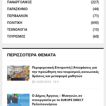
ΠΑΝΑΡΓΟΛΙΚΟΣ
(227)
ΠΑΡΑΣΚΗΝΙΟ
(44)
ΠΕΡΙΒΑΛΛΟΝ
(71)
ΠΟΛΙΤΙΚΗ
(693)
ΤΕΧΝΟΛΟΓΙΑ
(13)
ΤΟΥΡΙΣΜΟΣ
(60)
ΠΕΡΙΣΣΟΤΕΡΑ ΘΕΜΑΤΑ
Περιφερειακή Επιτροπή | Αποφάσεις για
την προώθηση του τουρισμού, κοινωνικές
δράσεις και μεταφορά μαθητών
14/09/2024
0
Ο Δήμος Άργους – Μυκηνών, σε
συνεργασία με το EUROPE DIRECT
Πελοποννήσου