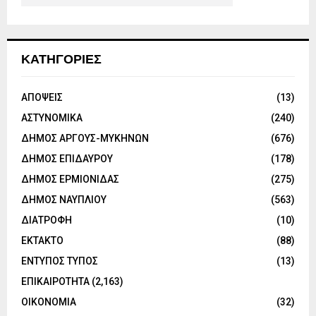
ΚΑΤΗΓΟΡΙΕΣ
ΑΠΟΨΕΙΣ
(13)
ΑΣΤΥΝΟΜΙΚΑ
(240)
ΔΗΜΟΣ ΑΡΓΟΥΣ-ΜΥΚΗΝΩΝ
(676)
ΔΗΜΟΣ ΕΠΙΔΑΥΡΟΥ
(178)
ΔΗΜΟΣ ΕΡΜΙΟΝΙΔΑΣ
(275)
ΔΗΜΟΣ ΝΑΥΠΛΙΟΥ
(563)
ΔΙΑΤΡΟΦΗ
(10)
ΕΚΤΑΚΤΟ
(88)
ΕΝΤΥΠΟΣ ΤΥΠΟΣ
(13)
ΕΠΙΚΑΙΡΟΤΗΤΑ
(2,163)
ΟΙΚΟΝΟΜΙΑ
(32)