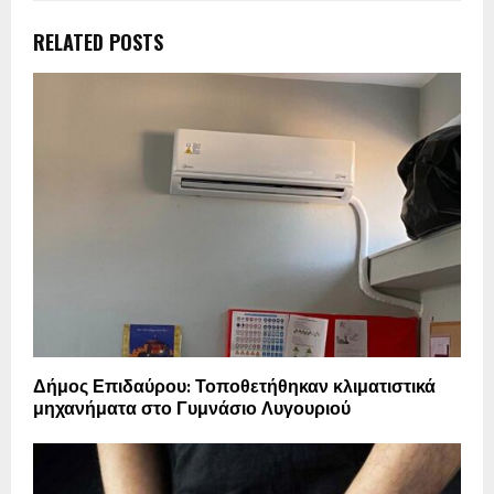
RELATED POSTS
Δήμος Επιδαύρου: Τοποθετήθηκαν κλιματιστικά
μηχανήματα στο Γυμνάσιο Λυγουριού