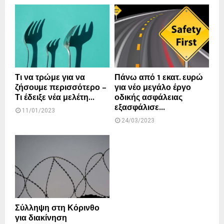
Τι να τρώμε για να
Πάνω από 1 εκατ. ευρώ
ζήσουμε περισσότερο –
για νέο μεγάλο έργο
Τι έδειξε νέα μελέτη...
οδικής ασφάλειας
εξασφάλισε...
11/01/2023
24/03/2023
Σύλληψη στη Κόρινθο
για διακίνηση