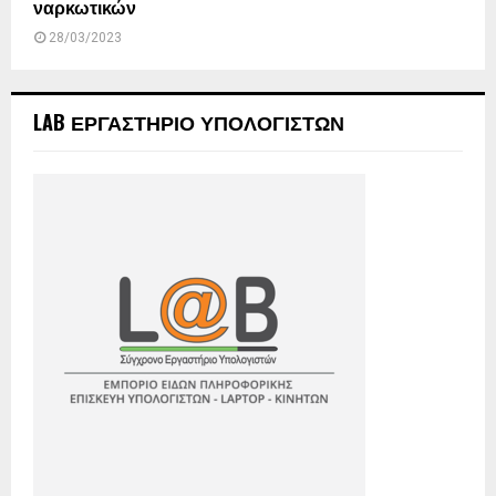
ναρκωτικών
28/03/2023
LAB ΕΡΓΑΣΤΗΡΙΟ ΥΠΟΛΟΓΙΣΤΩΝ