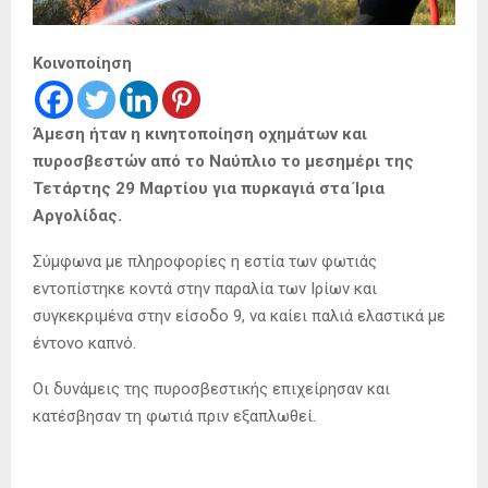
Κοινοποίηση
Άμεση ήταν η κινητοποίηση οχημάτων και
πυροσβεστών από το Ναύπλιο το μεσημέρι της
Τετάρτης 29 Μαρτίου για πυρκαγιά στα Ίρια
Αργολίδας.
Σύμφωνα με πληροφορίες η εστία των φωτιάς
εντοπίστηκε κοντά στην παραλία των Ιρίων και
συγκεκριμένα στην είσοδο 9, να καίει παλιά ελαστικά με
έντονο καπνό.
Οι δυνάμεις της πυροσβεστικής επιχείρησαν και
κατέσβησαν τη φωτιά πριν εξαπλωθεί.