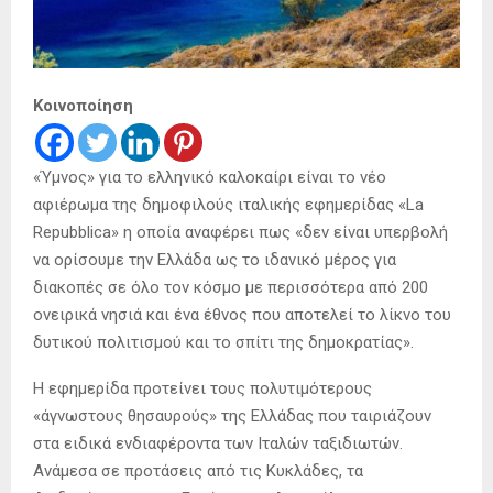
Κοινοποίηση
«Ύμνος» για το ελληνικό καλοκαίρι είναι το νέο
αφιέρωμα της δημοφιλούς ιταλικής εφημερίδας «La
Repubblica» η οποία αναφέρει πως «δεν είναι υπερβολή
να ορίσουμε την Ελλάδα ως το ιδανικό μέρος για
διακοπές σε όλο τον κόσμο με περισσότερα από 200
ονειρικά νησιά και ένα έθνος που αποτελεί το λίκνο του
δυτικού πολιτισμού και το σπίτι της δημοκρατίας».
Η εφημερίδα προτείνει τους πολυτιμότερους
«άγνωστους θησαυρούς» της Ελλάδας που ταιριάζουν
στα ειδικά ενδιαφέροντα των Ιταλών ταξιδιωτών.
Ανάμεσα σε προτάσεις από τις Κυκλάδες, τα