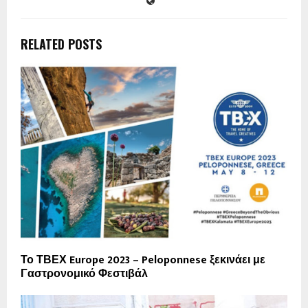
RELATED POSTS
Το ΤΒΕΧ Europe 2023 – Peloponnese ξεκινάει με
Γαστρονομικό Φεστιβάλ