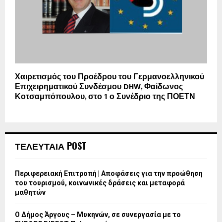
Χαιρετισμός του Προέδρου του Γερμανοελληνικού
Επιχειρηματικού Συνδέσμου DHW, Φαίδωνος
Κοτσαμπόπουλου, στο 1 ο Συνέδριο της ΠΟΕΤΝ
ΤΕΛΕΥΤΑΙΑ POST
Περιφερειακή Επιτροπή | Αποφάσεις για την προώθηση
του τουρισμού, κοινωνικές δράσεις και μεταφορά
μαθητών
Ο Δήμος Άργους – Μυκηνών, σε συνεργασία με το