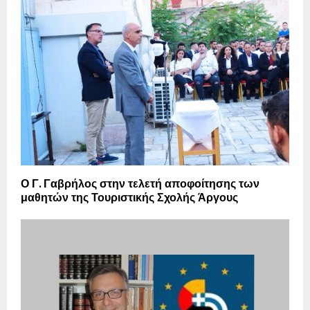
Ο Γ. Γαβρήλος στην τελετή αποφοίτησης των
μαθητών της Τουριστικής Σχολής Άργους