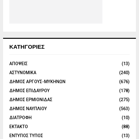
ΚΑΤΗΓΟΡΙΕΣ
ΑΠΟΨΕΙΣ
(13)
ΑΣΤΥΝΟΜΙΚΑ
(240)
ΔΗΜΟΣ ΑΡΓΟΥΣ-ΜΥΚΗΝΩΝ
(676)
ΔΗΜΟΣ ΕΠΙΔΑΥΡΟΥ
(178)
ΔΗΜΟΣ ΕΡΜΙΟΝΙΔΑΣ
(275)
ΔΗΜΟΣ ΝΑΥΠΛΙΟΥ
(563)
ΔΙΑΤΡΟΦΗ
(10)
ΕΚΤΑΚΤΟ
(88)
ΕΝΤΥΠΟΣ ΤΥΠΟΣ
(13)