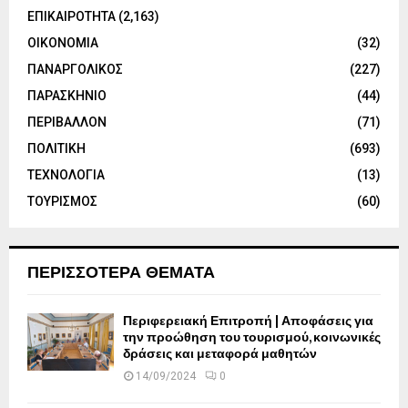
ΕΠΙΚΑΙΡΟΤΗΤΑ
(2,163)
ΟΙΚΟΝΟΜΙΑ
(32)
ΠΑΝΑΡΓΟΛΙΚΟΣ
(227)
ΠΑΡΑΣΚΗΝΙΟ
(44)
ΠΕΡΙΒΑΛΛΟΝ
(71)
ΠΟΛΙΤΙΚΗ
(693)
ΤΕΧΝΟΛΟΓΙΑ
(13)
ΤΟΥΡΙΣΜΟΣ
(60)
ΠΕΡΙΣΣΟΤΕΡΑ ΘΕΜΑΤΑ
Περιφερειακή Επιτροπή | Αποφάσεις για
την προώθηση του τουρισμού, κοινωνικές
δράσεις και μεταφορά μαθητών
14/09/2024
0