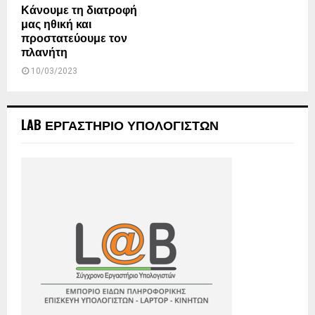
Κάνουμε τη διατροφή
μας ηθική και
προστατεύουμε τον
πλανήτη
10/03/2023
LAB ΕΡΓΑΣΤΗΡΙΟ ΥΠΟΛΟΓΙΣΤΩΝ