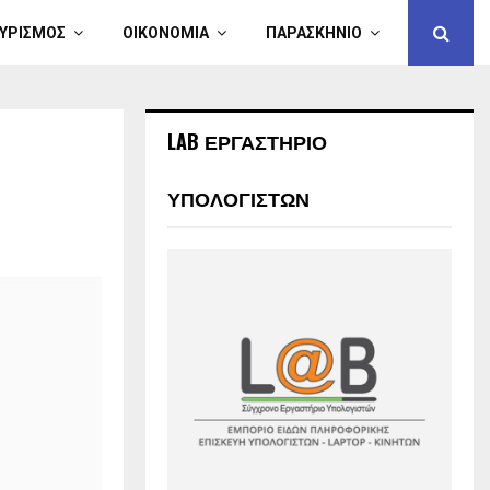
ΥΡΙΣΜΟΣ
ΟΙΚΟΝΟΜΙΑ
ΠΑΡΑΣΚΗΝΙΟ
LAB ΕΡΓΑΣΤΗΡΙΟ
ΥΠΟΛΟΓΙΣΤΩΝ