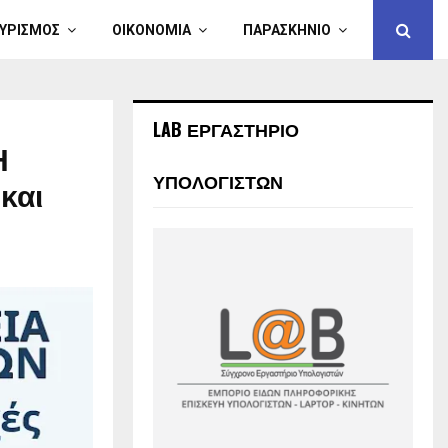
ΥΡΙΣΜΟΣ
ΟΙΚΟΝΟΜΙΑ
ΠΑΡΑΣΚΗΝΙΟ
LAB ΕΡΓΑΣΤΗΡΙΟ
Η
ΥΠΟΛΟΓΙΣΤΩΝ
και