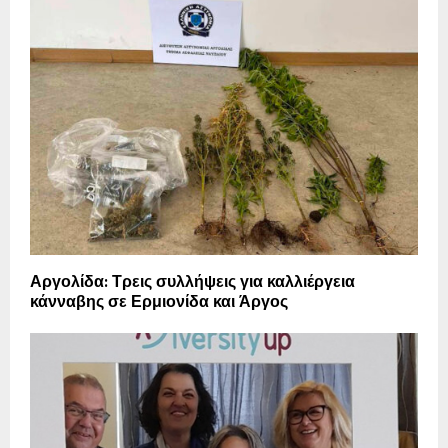
Αργολίδα: Τρεις συλλήψεις για καλλιέργεια
κάνναβης σε Ερμιονίδα και Άργος