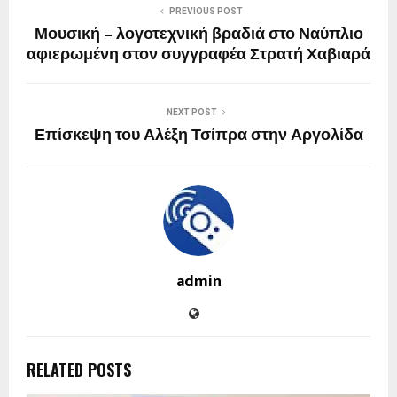
PREVIOUS POST
Μουσική – λογοτεχνική βραδιά στο Ναύπλιο
αφιερωμένη στον συγγραφέα Στρατή Χαβιαρά
NEXT POST
Επίσκεψη του Αλέξη Τσίπρα στην Αργολίδα
admin
RELATED POSTS