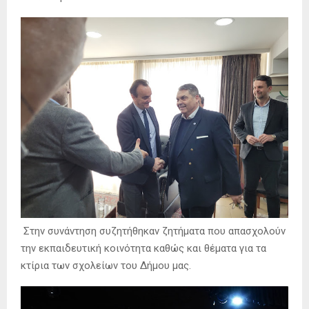
Στην συνάντηση συζητήθηκαν ζητήματα που απασχολούν
την εκπαιδευτική κοινότητα καθώς και θέματα για τα
κτίρια των σχολείων του Δήμου μας.