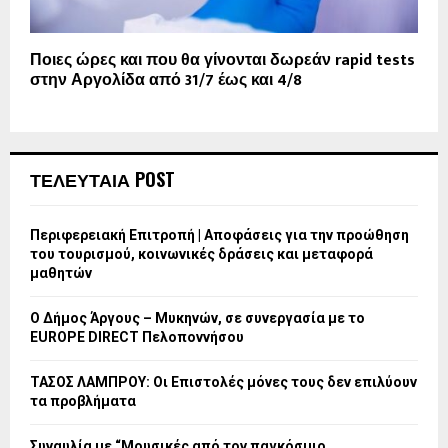
Ποιες ώρες και που θα γίνονται δωρεάν rapid tests
στην Αργολίδα από 31/7 έως και 4/8
ΤΕΛΕΥΤΑΙΑ POST
Περιφερειακή Επιτροπή | Αποφάσεις για την προώθηση
του τουρισμού, κοινωνικές δράσεις και μεταφορά
μαθητών
Ο Δήμος Άργους – Μυκηνών, σε συνεργασία με το
EUROPE DIRECT Πελοποννήσου
ΤΑΣΟΣ ΛΑΜΠΡΟΥ: Οι Επιστολές μόνες τους δεν επιλύουν
τα προβλήματα
Συναυλία με “Μουσικές από τον παγκόσμιο