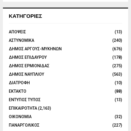
ΚΑΤΗΓΟΡΙΕΣ
ΑΠΟΨΕΙΣ
(13)
ΑΣΤΥΝΟΜΙΚΑ
(240)
ΔΗΜΟΣ ΑΡΓΟΥΣ-ΜΥΚΗΝΩΝ
(676)
ΔΗΜΟΣ ΕΠΙΔΑΥΡΟΥ
(178)
ΔΗΜΟΣ ΕΡΜΙΟΝΙΔΑΣ
(275)
ΔΗΜΟΣ ΝΑΥΠΛΙΟΥ
(563)
ΔΙΑΤΡΟΦΗ
(10)
ΕΚΤΑΚΤΟ
(88)
ΕΝΤΥΠΟΣ ΤΥΠΟΣ
(13)
ΕΠΙΚΑΙΡΟΤΗΤΑ
(2,163)
ΟΙΚΟΝΟΜΙΑ
(32)
ΠΑΝΑΡΓΟΛΙΚΟΣ
(227)