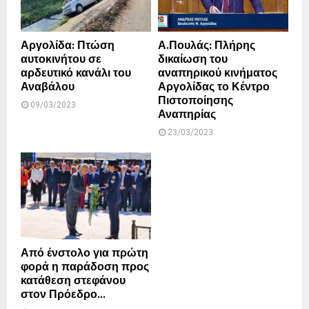
Αργολίδα: Πτώση
Α.Πουλάς: Πλήρης
αυτοκινήτου σε
δικαίωση του
αρδευτικό κανάλι του
αναπηρικού κινήματος
Αναβάλου
Αργολίδας το Κέντρο
Πιστοποίησης
09/03/2023
Αναπηρίας
23/03/2023
Από ένστολο για πρώτη
φορά η παράδοση προς
κατάθεση στεφάνου
στον Πρόεδρο...