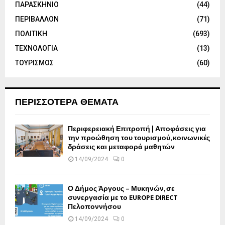
ΠΑΡΑΣΚΗΝΙΟ
(44)
ΠΕΡΙΒΑΛΛΟΝ
(71)
ΠΟΛΙΤΙΚΗ
(693)
ΤΕΧΝΟΛΟΓΙΑ
(13)
ΤΟΥΡΙΣΜΟΣ
(60)
ΠΕΡΙΣΣΟΤΕΡΑ ΘΕΜΑΤΑ
Περιφερειακή Επιτροπή | Αποφάσεις για
την προώθηση του τουρισμού, κοινωνικές
δράσεις και μεταφορά μαθητών
14/09/2024
0
Ο Δήμος Άργους – Μυκηνών, σε
συνεργασία με το EUROPE DIRECT
Πελοποννήσου
14/09/2024
0