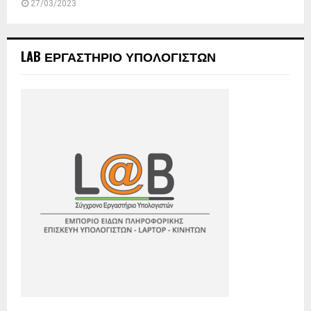
27/03/2023
LAB ΕΡΓΑΣΤΗΡΙΟ ΥΠΟΛΟΓΙΣΤΩΝ