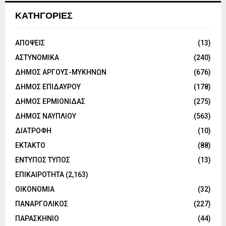
ΚΑΤΗΓΟΡΙΕΣ
ΑΠΟΨΕΙΣ
(13)
ΑΣΤΥΝΟΜΙΚΑ
(240)
ΔΗΜΟΣ ΑΡΓΟΥΣ-ΜΥΚΗΝΩΝ
(676)
ΔΗΜΟΣ ΕΠΙΔΑΥΡΟΥ
(178)
ΔΗΜΟΣ ΕΡΜΙΟΝΙΔΑΣ
(275)
ΔΗΜΟΣ ΝΑΥΠΛΙΟΥ
(563)
ΔΙΑΤΡΟΦΗ
(10)
ΕΚΤΑΚΤΟ
(88)
ΕΝΤΥΠΟΣ ΤΥΠΟΣ
(13)
ΕΠΙΚΑΙΡΟΤΗΤΑ
(2,163)
ΟΙΚΟΝΟΜΙΑ
(32)
ΠΑΝΑΡΓΟΛΙΚΟΣ
(227)
ΠΑΡΑΣΚΗΝΙΟ
(44)