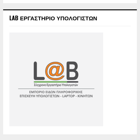
LAB ΕΡΓΑΣΤΗΡΙΟ ΥΠΟΛΟΓΙΣΤΩΝ