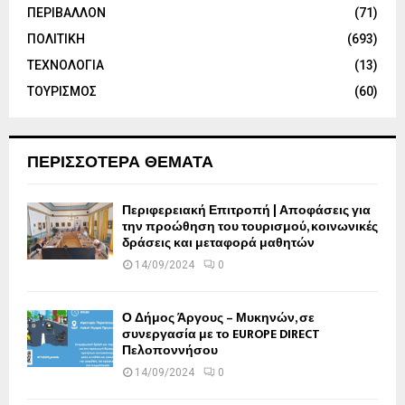
ΠΕΡΙΒΑΛΛΟΝ
(71)
ΠΟΛΙΤΙΚΗ
(693)
ΤΕΧΝΟΛΟΓΙΑ
(13)
ΤΟΥΡΙΣΜΟΣ
(60)
ΠΕΡΙΣΣΟΤΕΡΑ ΘΕΜΑΤΑ
Περιφερειακή Επιτροπή | Αποφάσεις για
την προώθηση του τουρισμού, κοινωνικές
δράσεις και μεταφορά μαθητών
14/09/2024
0
Ο Δήμος Άργους – Μυκηνών, σε
συνεργασία με το EUROPE DIRECT
Πελοποννήσου
14/09/2024
0