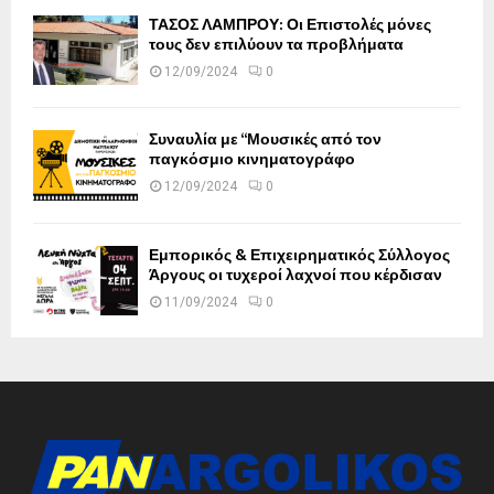
ΤΑΣΟΣ ΛΑΜΠΡΟΥ: Οι Επιστολές μόνες
τους δεν επιλύουν τα προβλήματα
12/09/2024
0
Συναυλία με “Μουσικές από τον
παγκόσμιο κινηματογράφο
12/09/2024
0
Εμπορικός & Επιχειρηματικός Σύλλογος
Άργους οι τυχεροί λαχνοί που κέρδισαν
11/09/2024
0