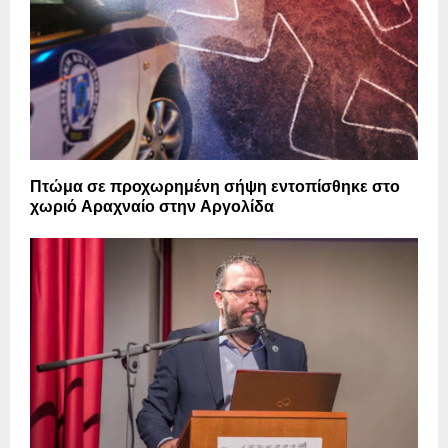
Πτώμα σε προχωρημένη σήψη εντοπίσθηκε στο
χωριό Αραχναίο στην Αργολίδα