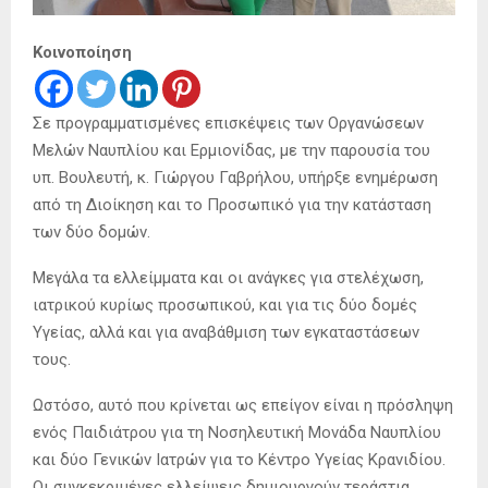
Κοινοποίηση
Σε προγραμματισμένες επισκέψεις των Οργανώσεων
Μελών Ναυπλίου και Ερμιονίδας, με την παρουσία του
υπ. Βουλευτή, κ. Γιώργου Γαβρήλου, υπήρξε ενημέρωση
από τη Διοίκηση και το Προσωπικό για την κατάσταση
των δύο δομών.
Μεγάλα τα ελλείμματα και οι ανάγκες για στελέχωση,
ιατρικού κυρίως προσωπικού, και για τις δύο δομές
Υγείας, αλλά και για αναβάθμιση των εγκαταστάσεων
τους.
Ωστόσο, αυτό που κρίνεται ως επείγον είναι η πρόσληψη
ενός Παιδιάτρου για τη Νοσηλευτική Μονάδα Ναυπλίου
και δύο Γενικών Ιατρών για το Κέντρο Υγείας Κρανιδίου.
Οι συγκεκριμένες ελλείψεις δημιουργούν τεράστια