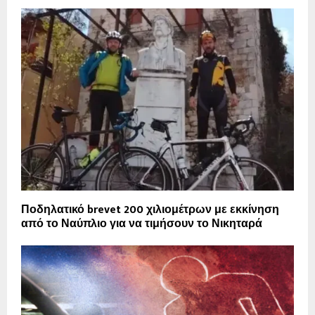
Ποδηλατικό brevet 200 χιλιομέτρων με εκκίνηση
από το Ναύπλιο για να τιμήσουν το Νικηταρά