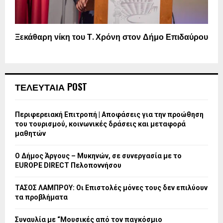
Ξεκάθαρη νίκη του Τ. Χρόνη στον Δήμο Επιδαύρου
ΤΕΛΕΥΤΑΙΑ POST
Περιφερειακή Επιτροπή | Αποφάσεις για την προώθηση
του τουρισμού, κοινωνικές δράσεις και μεταφορά
μαθητών
Ο Δήμος Άργους – Μυκηνών, σε συνεργασία με το
EUROPE DIRECT Πελοποννήσου
ΤΑΣΟΣ ΛΑΜΠΡΟΥ: Οι Επιστολές μόνες τους δεν επιλύουν
τα προβλήματα
Συναυλία με “Μουσικές από τον παγκόσμιο