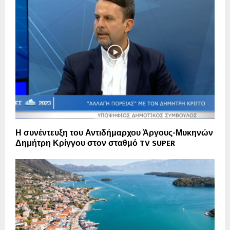
Η συνέντευξη του Αντιδήμαρχου Άργους-Μυκηνών
Δημήτρη Κρίγγου στον σταθμό TV SUPER