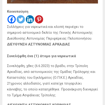
Κοινοποίηση
Συλλήψεις για ναρκωτικά και κλοπή περιέχει το
σημερινό αστυνομικό δελτίο της Γενικής Αστυνομικής
Διεύθυνσης Αστυνομίας Περιφέρειας Πελοποννήσου.
ΔΙΕΥΘΥΝΣΗ ΑΣΤΥΝΟΜΙΑΣ ΑΡΚΑΔΙΑΣ
Συνελήφθη ένα (1) άτομο για ναρκωτικά
Συνελήφθη, χθες (6.6.2023) το βράδυ, στην Τρίπολη
Αρκαδίας, από αστυνομικούς της Ομάδας Πρόληψης και
Καταστολής του Εγκλήματος (Ο.Π.Κ.Ε.) Αρκαδίας,
21χρονος αλλοδαπός, γιατί κατείχε τσιγαριλίκι
κάνναβης, το οποίο κατασχέθηκε. Προανάκριση διενεργεί
το Τμήμα Ασφάλειας Τρίπολης.