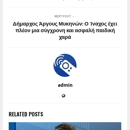
NEXT POST
Δήμαρχος Άργους Μυκηνών: Ο Ίναχος έχει
πλέον μια σύγχρονη και ασφαλή παιδική
χαρά
admin
RELATED POSTS