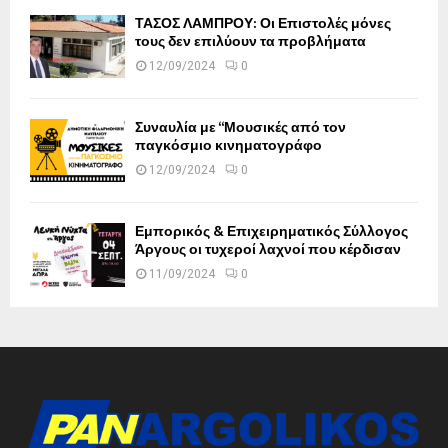
ΤΑΣΟΣ ΛΑΜΠΡΟΥ: Οι Επιστολές μόνες
τους δεν επιλύουν τα προβλήματα
12/09/2024
0
Συναυλία με “Μουσικές από τον
παγκόσμιο κινηματογράφο
12/09/2024
0
Εμπορικός & Επιχειρηματικός Σύλλογος
Άργους οι τυχεροί λαχνοί που κέρδισαν
11/09/2024
0