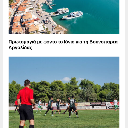
Πρωτομαγιά με φόντο το Ιόνιο για τη Βουνοπαρέα
Αργολίδας