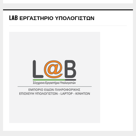
LAB ΕΡΓΑΣΤΗΡΙΟ ΥΠΟΛΟΓΙΣΤΩΝ