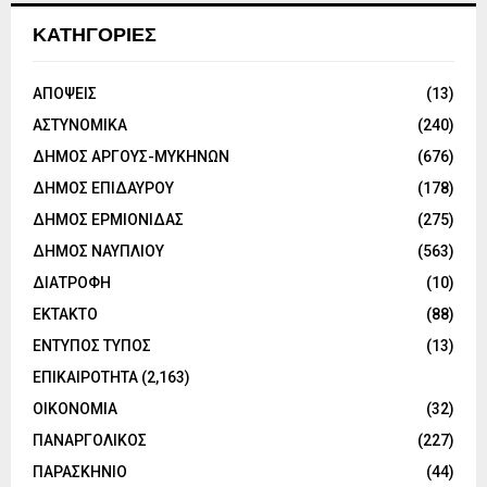
ΚΑΤΗΓΟΡΙΕΣ
ΑΠΟΨΕΙΣ
(13)
ΑΣΤΥΝΟΜΙΚΑ
(240)
ΔΗΜΟΣ ΑΡΓΟΥΣ-ΜΥΚΗΝΩΝ
(676)
ΔΗΜΟΣ ΕΠΙΔΑΥΡΟΥ
(178)
ΔΗΜΟΣ ΕΡΜΙΟΝΙΔΑΣ
(275)
ΔΗΜΟΣ ΝΑΥΠΛΙΟΥ
(563)
ΔΙΑΤΡΟΦΗ
(10)
ΕΚΤΑΚΤΟ
(88)
ΕΝΤΥΠΟΣ ΤΥΠΟΣ
(13)
ΕΠΙΚΑΙΡΟΤΗΤΑ
(2,163)
ΟΙΚΟΝΟΜΙΑ
(32)
ΠΑΝΑΡΓΟΛΙΚΟΣ
(227)
ΠΑΡΑΣΚΗΝΙΟ
(44)