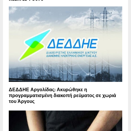
ΔΕΔΔΗΕ Αργολίδας: Ακυρώθηκε η
προγραμματισμένη διακοπή ρεύματος σε χωριά
του Άργους