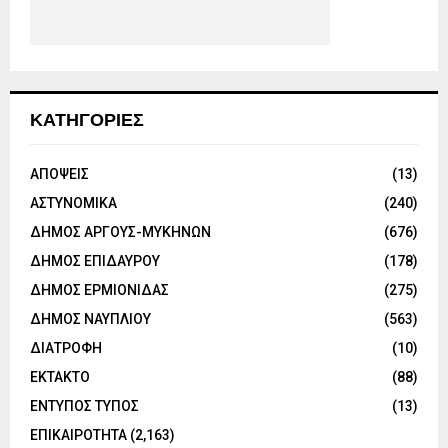
ΚΑΤΗΓΟΡΙΕΣ
ΑΠΟΨΕΙΣ
(13)
ΑΣΤΥΝΟΜΙΚΑ
(240)
ΔΗΜΟΣ ΑΡΓΟΥΣ-ΜΥΚΗΝΩΝ
(676)
ΔΗΜΟΣ ΕΠΙΔΑΥΡΟΥ
(178)
ΔΗΜΟΣ ΕΡΜΙΟΝΙΔΑΣ
(275)
ΔΗΜΟΣ ΝΑΥΠΛΙΟΥ
(563)
ΔΙΑΤΡΟΦΗ
(10)
ΕΚΤΑΚΤΟ
(88)
ΕΝΤΥΠΟΣ ΤΥΠΟΣ
(13)
ΕΠΙΚΑΙΡΟΤΗΤΑ
(2,163)