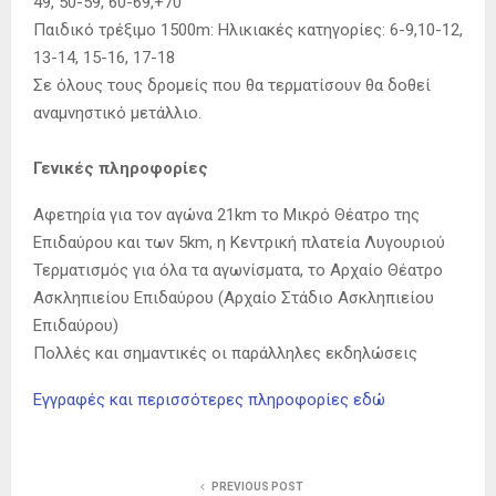
49, 50-59, 60-69,+70
Παιδικό τρέξιμο 1500m: Ηλικιακές κατηγορίες: 6-9,10-12,
13-14, 15-16, 17-18
Σε όλους τους δρομείς που θα τερματίσουν θα δοθεί
αναμνηστικό μετάλλιο.
Γενικές πληροφορίες
Αφετηρία για τον αγώνα 21km το Μικρό Θέατρο της
Επιδαύρου και των 5km, η Κεντρική πλατεία Λυγουριού
Τερματισμός για όλα τα αγωνίσματα, το Αρχαίο Θέατρο
Ασκληπιείου Επιδαύρου (Αρχαίο Στάδιο Ασκληπιείου
Επιδαύρου)
Πολλές και σημαντικές οι παράλληλες εκδηλώσεις
Εγγραφές και περισσότερες πληροφορίες εδώ
PREVIOUS POST