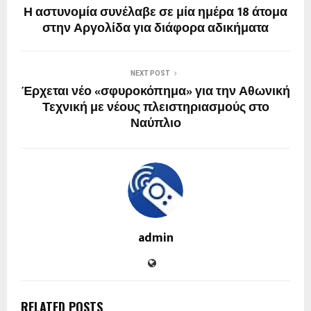
Η αστυνομία συνέλαβε σε μία ημέρα 18 άτομα
στην Αργολίδα για διάφορα αδικήματα
NEXT POST
Έρχεται νέο «σφυροκόπημα» για την Αθωνική
Τεχνική με νέους πλειστηριασμούς στο
Ναύπλιο
admin
RELATED POSTS