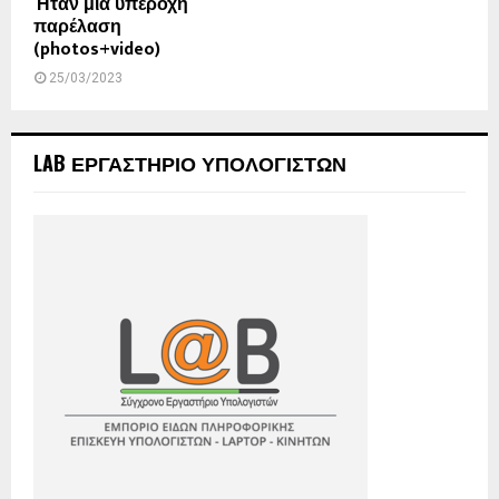
Ήταν μια υπέροχη
παρέλαση
(photos+video)
25/03/2023
LAB ΕΡΓΑΣΤΗΡΙΟ ΥΠΟΛΟΓΙΣΤΩΝ