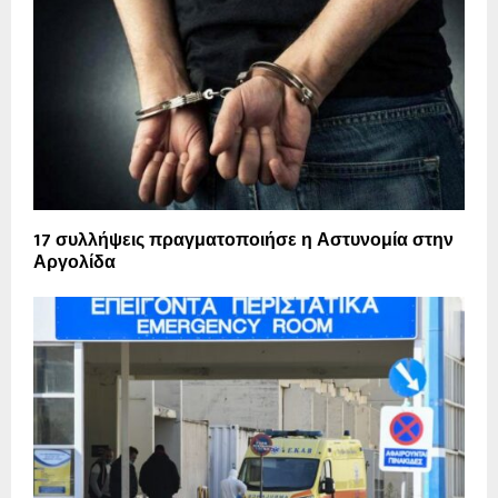
17 συλλήψεις πραγματοποιήσε η Αστυνομία στην
Αργολίδα