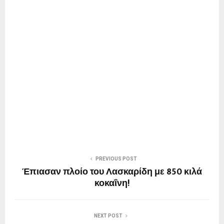
PREVIOUS POST
Έπιασαν πλοίο του Λασκαρίδη με 850 κιλά
κοκαΐνη!
NEXT POST