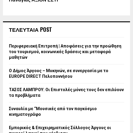
Παναγίας ΑΞΙΟΝ ΕΣΤΙ
ΤΕΛΕΥΤΑΙΑ POST
Περιφερειακή Επιτροπή | Αποφάσεις για την προώθηση
του τουρισμού, κοινωνικές δράσεις και μεταφορά
μαθητών
Ο Δήμος Άργους – Μυκηνών, σε συνεργασία με το
EUROPE DIRECT Πελοποννήσου
ΤΑΣΟΣ ΛΑΜΠΡΟΥ: Οι Επιστολές μόνες τους δεν επιλύουν
τα προβλήματα
Συναυλία με “Μουσικές από τον παγκόσμιο
κινηματογράφο
Εμπορικός & Επιχειρηματικός Σύλλογος Άργους οι