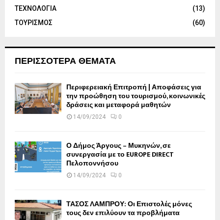
ΤΕΧΝΟΛΟΓΙΑ
(13)
ΤΟΥΡΙΣΜΟΣ
(60)
ΠΕΡΙΣΣΟΤΕΡΑ ΘΕΜΑΤΑ
Περιφερειακή Επιτροπή | Αποφάσεις για
την προώθηση του τουρισμού, κοινωνικές
δράσεις και μεταφορά μαθητών
14/09/2024
0
Ο Δήμος Άργους – Μυκηνών, σε
συνεργασία με το EUROPE DIRECT
Πελοποννήσου
14/09/2024
0
ΤΑΣΟΣ ΛΑΜΠΡΟΥ: Οι Επιστολές μόνες
τους δεν επιλύουν τα προβλήματα