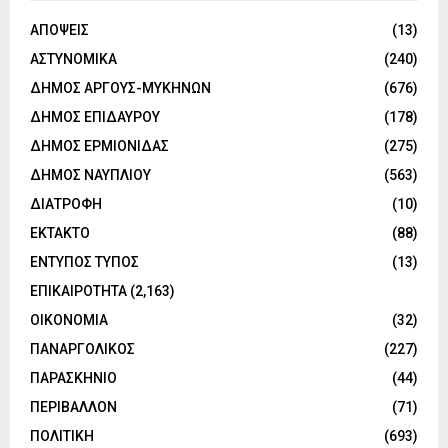
ΑΠΟΨΕΙΣ
(13)
ΑΣΤΥΝΟΜΙΚΑ
(240)
ΔΗΜΟΣ ΑΡΓΟΥΣ-ΜΥΚΗΝΩΝ
(676)
ΔΗΜΟΣ ΕΠΙΔΑΥΡΟΥ
(178)
ΔΗΜΟΣ ΕΡΜΙΟΝΙΔΑΣ
(275)
ΔΗΜΟΣ ΝΑΥΠΛΙΟΥ
(563)
ΔΙΑΤΡΟΦΗ
(10)
ΕΚΤΑΚΤΟ
(88)
ΕΝΤΥΠΟΣ ΤΥΠΟΣ
(13)
ΕΠΙΚΑΙΡΟΤΗΤΑ
(2,163)
ΟΙΚΟΝΟΜΙΑ
(32)
ΠΑΝΑΡΓΟΛΙΚΟΣ
(227)
ΠΑΡΑΣΚΗΝΙΟ
(44)
ΠΕΡΙΒΑΛΛΟΝ
(71)
ΠΟΛΙΤΙΚΗ
(693)