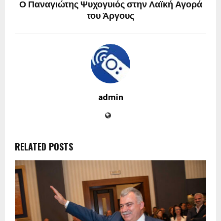
Ο Παναγιώτης Ψυχογυιός στην Λαϊκή Αγορά
του Άργους
admin
RELATED POSTS