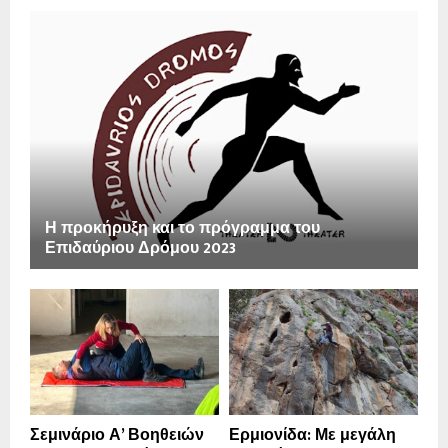
Η προκήρυξη και το πρόγραμμα του
Επιδαύριου Δρόμου 2023
Σεμινάριο Α’ Βοηθειών
Ερμιονίδα: Με μεγάλη