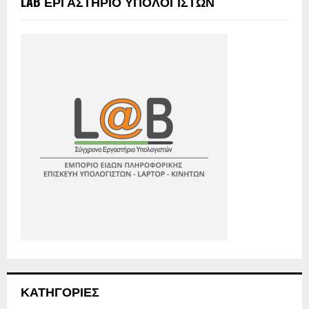
LAB ΕΡΓΑΣΤΗΡΙΟ ΥΠΟΛΟΓΙΣΤΩΝ
ΚΑΤΗΓΟΡΙΕΣ