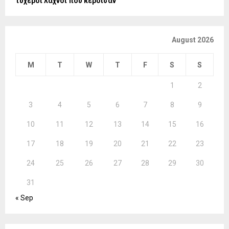
τυχεροί λαχνοί που κέρδισαν
August 2026
M
T
W
T
F
S
S
1
2
3
4
5
6
7
8
9
10
11
12
13
14
15
16
17
18
19
20
21
22
23
24
25
26
27
28
29
30
31
« Sep