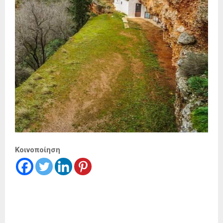
Κοινοποίηση