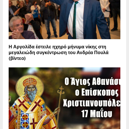
Η Αργολίδα έστειλε ηχηρό μήνυμα νίκης στη
μεγαλειώδη συγκέντρωση του Ανδρέα Πουλά
(βίντεο)